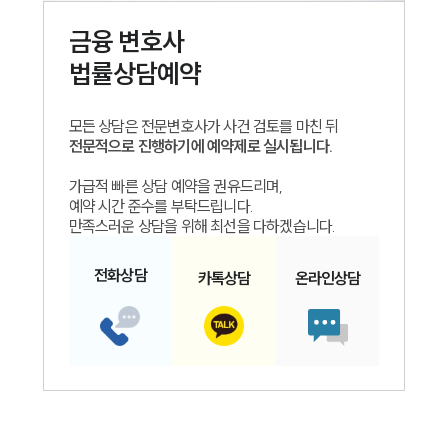
금융
변호사
법률상담예약
모든 상담은 전문변호사가 사건 검토를 마친 뒤
전문적으로 진행하기에 예약제로 실시됩니다.
가급적 빠른 상담 예약을 권유드리며,
예약 시간 준수를 부탁드립니다.
만족스러운 상담을 위해 최선을 다하겠습니다.
전화
상담
카톡
상담
온라인
상담