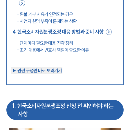
-
환불 거부 사유가 인정되는 경우
-
사업자 설명 부족이 문제되는 상황
4
.
한국소비자원분쟁조정 대응 방법과 준비 사항
-
단계마다 필요한 대응 전략 정리
-
초기 대응에서 변호사 역할이 중요한 이유
▶︎ 관련 구성원 바로 보러가기
1
.
한국소비자원분쟁조정 신청 전 확인해야 하는
사항