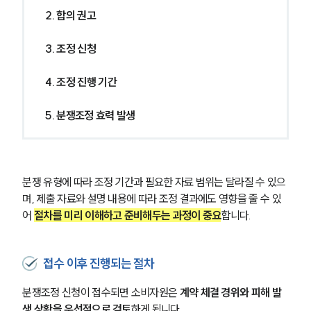
2. 합의 권고
3. 조정 신청
4. 조정 진행 기간
5. 분쟁조정 효력 발생
분쟁 유형에 따라 조정 기간과 필요한 자료 범위는 달라질 수 있으
며, 제출 자료와 설명 내용에 따라 조정 결과에도 영향을 줄 수 있
어 
절차를 미리 이해하고 준비해두는 과정이 중요
합니다.
접수 이후 진행되는 절차
분쟁조정 신청이 접수되면 소비자원은 
계약 체결 경위와 피해 발
생 상황을 우선적으로 검토
하게 됩니다. 