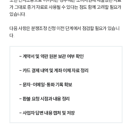
가 그대로 증거 자료로 사용될 수 있다는 점도 함께 고려할 필요가 
있습니다.
다음 사항은 분쟁조정 신청 이전 단계에서 점검할 필요가 있습니
다.
- 계약서 및 약관 원본 보관 여부 확인
- 카드 결제 내역 및 계좌 이체 자료 정리
- 문자·이메일·통화 기록 확보
- 환불 요청 시점과 내용 정리
- 사업자 답변 내용 캡처 및 저장