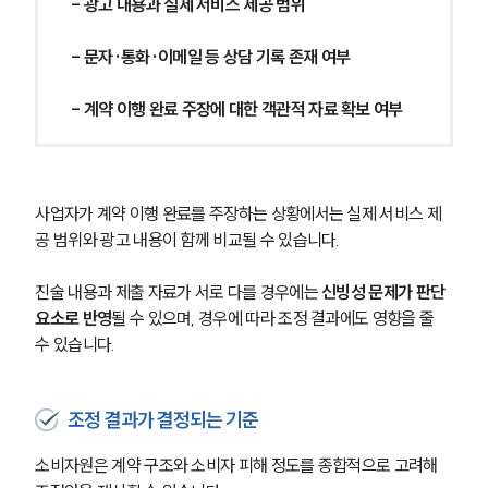
- 광고 내용과 실제 서비스 제공 범위
- 문자·통화·이메일 등 상담 기록 존재 여부
- 계약 이행 완료 주장에 대한 객관적 자료 확보 여부
사업자가 계약 이행 완료를 주장하는 상황에서는 실제 서비스 제
공 범위와 광고 내용이 함께 비교될 수 있습니다.
진술 내용과 제출 자료가 서로 다를 경우에는 
신빙성 문제가 판단 
요소로 반영
될 수 있으며, 경우에 따라 조정 결과에도 영향을 줄 
수 있습니다.
조정 결과가 결정되는 기준
소비자원은 계약 구조와 소비자 피해 정도를 종합적으로 고려해 