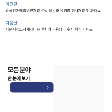
이전글
외국환거래법위반처벌 성립 요건과 유형별 형사처벌 및 과태료 대응 가이드
다음글
자본시장조사제재대응 절차와 금융당국 수사 핵심 가이드
모든 분야
한 눈에 보기