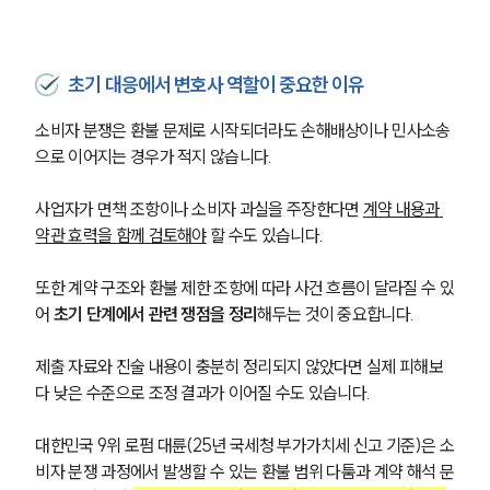
초기 대응에서 변호사 역할이 중요한 이유
소비자 분쟁은 환불 문제로 시작되더라도 손해배상이나 민사소송
으로 이어지는 경우가 적지 않습니다.
사업자가 면책 조항이나 소비자 과실을 주장한다면 
계약 내용과 
약관 효력을 함께 검토해야
 할 수도 있습니다.
또한 계약 구조와 환불 제한 조항에 따라 사건 흐름이 달라질 수 있
어 
초기 단계에서 관련 쟁점을 정리
해두는 것이 중요합니다.
제출 자료와 진술 내용이 충분히 정리되지 않았다면 실제 피해보
다 낮은 수준으로 조정 결과가 이어질 수도 있습니다.
대한민국 9위 로펌 대륜(25년 국세청 부가가치세 신고 기준)은 소
비자 분쟁 과정에서 발생할 수 있는 환불 범위 다툼과 계약 해석 문