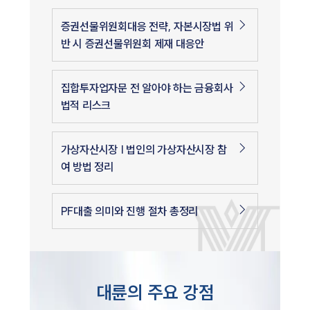
증권선물위원회대응 전략, 자본시장법 위
반 시 증권선물위원회 제재 대응안
집합투자업자문 전 알아야 하는 금융회사
법적 리스크
가상자산시장 | 법인의 가상자산시장 참
여 방법 정리
PF대출 의미와 진행 절차 총정리
대륜의 주요 강점