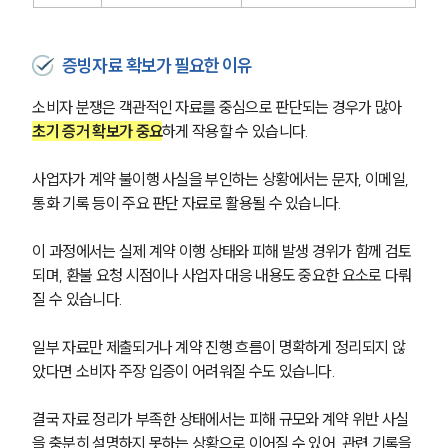
증빙자료 확보가 필요한 이유
소비자 분쟁은 객관적인 자료를 중심으로 판단되는 경우가 많아 
초기 증거 확보가 중요
하게 작용할 수 있습니다. 
사업자가 계약 불이행 사실을 부인하는 상황에서는 문자, 이메일, 
통화 기록 등이 주요 판단 자료로 활용될 수 있습니다.
이 과정에서는 실제 계약 이행 상태와 피해 발생 경위가 함께 검토
되며, 환불 요청 시점이나 사업자 대응 내용도 중요한 요소로 다뤄
질 수 있습니다. 
일부 자료만 제출되거나 계약 진행 흐름이 명확하게 정리되지 않
았다면 소비자 주장 입증이 어려워질 수도 있습니다.
결국 자료 정리가 부족한 상태에서는 피해 규모와 계약 위반 사실
을 충분히 설명하지 못하는 상황으로 이어질 수 있어, 
관련 기록을 