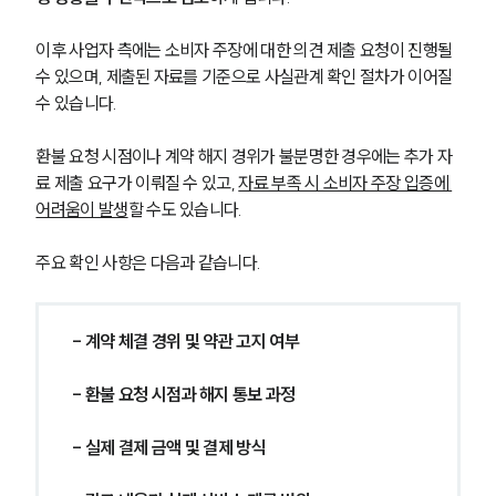
이후 사업자 측에는 소비자 주장에 대한 의견 제출 요청이 진행될 
수 있으며, 제출된 자료를 기준으로 사실관계 확인 절차가 이어질 
수 있습니다. 
환불 요청 시점이나 계약 해지 경위가 불분명한 경우에는 추가 자
료 제출 요구가 이뤄질 수 있고, 
자료 부족 시 소비자 주장 입증에 
어려움이 발생
할 수도 있습니다.
주요 확인 사항은 다음과 같습니다.
- 계약 체결 경위 및 약관 고지 여부
- 환불 요청 시점과 해지 통보 과정
- 실제 결제 금액 및 결제 방식