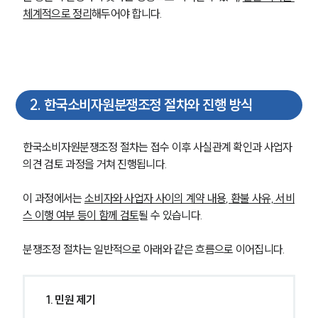
체계적으로 정리
해두어야 합니다.
2
.
한국소비자원분쟁조정 절차와 진행 방식
한국소비자원분쟁조정 절차는 접수 이후 사실관계 확인과 사업자 
의견 검토 과정을 거쳐 진행됩니다. 
이 과정에서는 
소비자와 사업자 사이의 계약 내용, 환불 사유, 서비
스 이행 여부 등이 함께 검토
될 수 있습니다.
분쟁조정 절차는 일반적으로 아래와 같은 흐름으로 이어집니다.
1. 민원 제기