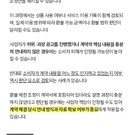
조정안을 제시할 수 있습니다. 
이 과정에서는 상품 사용 여부나 서비스 이용 기록이 함께 검토되
며, 실제 이용 범위에 따라 환불 가능 금액이나 환불 범위 판단이 
달라질 수도 있습니다.
사업자가 
허위·과장 광고를 진행했거나 계약의 핵심 내용을 충분
히 안내하지 않은 경우
에는 소비자 피해가 인정될 가능성이 높아
질 수 있습니다. 
반대로 
소비자가 계약 내용을 어느 정도 인지하고 있었는지 여부 
역시 판단 요소로 검토
되는 사례가 있습니다.
환불 제한 조항이 계약서에 포함되어 있더라도 설명 과정이 충분
하지 않았다고 판단될 경우에는 사업자 책임이 인정될 수도 있어 
계약 체결 당시 안내 방식과 자료 확보 여부가 중요
하게 작용할 수 
있습니다.