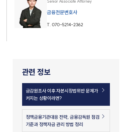
Senior Associate Attorney
금융전문변호사
T.
070-5214-2362
관련 정보
금감원조사 이후 자본시장법위반 문제가
커지는 상황이라면?
정책금융기관대응 전략, 금융감독원 점검
기준과 정책자금 관리 방법 정리