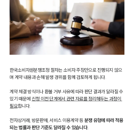
한국소비자원분쟁조정 절차는 소비자 주장만으로 진행되지 않으
며 계약 내용과 손해 발생 경위를 함께 검토하게 됩니다.
계약 체결 방식이나 환불 거부 사유에 따라 판단 결과가 달라질 수 
있기 때문에 
신청 이전 단계에서 관련 자료를 정리해두는 과정이 
필요
합니다.
전자상거래, 방문판매, 서비스 이용계약 등 
분쟁 유형에 따라 적용
되는 법률과 판단 기준도 달라질 수 있습니다.