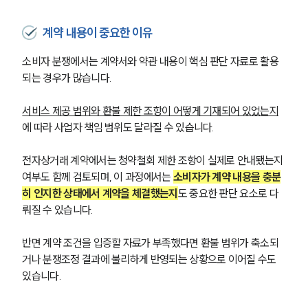
계약 내용이 중요한 이유
소비자 분쟁에서는 계약서와 약관 내용이 핵심 판단 자료로 활용
되는 경우가 많습니다. 
서비스 제공 범위와 환불 제한 조항이 어떻게 기재되어 있었는지
에 따라 사업자 책임 범위도 달라질 수 있습니다.
전자상거래 계약에서는 청약철회 제한 조항이 실제로 안내됐는지 
여부도 함께 검토되며, 이 과정에서는 
소비자가 계약 내용을 충분
히 인지한 상태에서 계약을 체결했는지
도 중요한 판단 요소로 다
뤄질 수 있습니다.
반면 계약 조건을 입증할 자료가 부족했다면 환불 범위가 축소되
거나 분쟁조정 결과에 불리하게 반영되는 상황으로 이어질 수도 
있습니다.