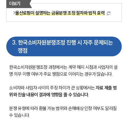
더보기
울산로펌이 설명하는 금융분쟁 조정 절차와 법적 효력
3
.
한국소비자원분쟁조정 진행 시 자주 문제되는
쟁점
한국소비자원분쟁조정 과정에서는 계약 해지 시점과 사업자의 설
명 의무 이행 여부가 주요 쟁점으로 이어지는 경우가 많습니다.
소비자와 사업자 사이의 주장 차이가 큰 상황에서는 
자료 제출 범
위와 진술 내용이 결과에 영향을 줄 수 있습니다.
분쟁 유형에 따라 환불 가능 범위와 손해배상 인정 여부도 달라질 
수 있습니다.