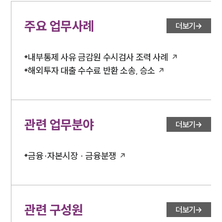
주요 업무사례
더보기
내부통제 사유 금감원 수시검사 조력 사례
해외투자 대출 수수료 반환 소송, 승소
관련 업무분야
더보기
금융·자본시장 · 금융분쟁
관련 구성원
더보기