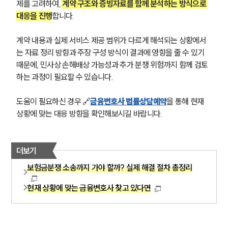
제를 고려하여, 
계약 구조와 증빙자료를 함께 분석하는 방식으로 
대응을 진행
합니다.
계약 내용과 실제 서비스 제공 범위가 다르게 해석되는 상황에서
는 자료 정리 방향과 주장 구성 방식이 결과에 영향을 줄 수 있기 
때문에, 민사상 손해배상 가능성과 추가 분쟁 위험까지 함께 검토
하는 과정이 필요할 수 있습니다.
도움이 필요하신 경우 🔗
금융변호사 법률상담예약
을 통해 현재 
상황에 맞는 대응 방향을 확인해보시길 바랍니다.
더보기
보험금분쟁 소송까지 가야 할까? 실제 해결 절차 총정리
현재 상황에 맞는 금융변호사 찾고 있다면