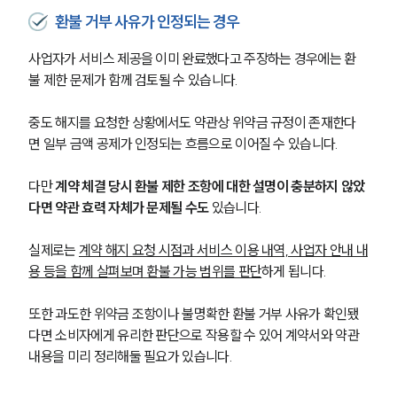
환불 거부 사유가 인정되는 경우
사업자가 서비스 제공을 이미 완료했다고 주장하는 경우에는 환
불 제한 문제가 함께 검토될 수 있습니다. 
중도 해지를 요청한 상황에서도 약관상 위약금 규정이 존재한다
면 일부 금액 공제가 인정되는 흐름으로 이어질 수 있습니다.
다만 
계약 체결 당시 환불 제한 조항에 대한 설명이 충분하지 않았
다면 약관 효력 자체가 문제될 수도
 있습니다. 
실제로는 
계약 해지 요청 시점과 서비스 이용 내역, 사업자 안내 내
용 등을 함께 살펴보며 환불 가능 범위를 판단
하게 됩니다.
또한 과도한 위약금 조항이나 불명확한 환불 거부 사유가 확인됐
다면 소비자에게 유리한 판단으로 작용할 수 있어 계약서와 약관 
내용을 미리 정리해둘 필요가 있습니다.