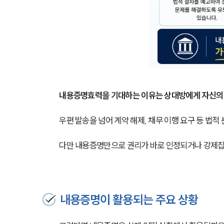
내용증명효력을 기대하는 이유는 상대방에게 자신의 
우편 발송을 넘어 계약 해제, 채무 이행 요구 등 법적
다만 내용증명만으로 권리가 바로 인정되거나 강제집행
내용증명이 활용되는 주요 상황