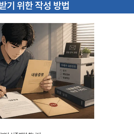
받기 위한 작성 방법