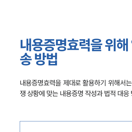
내용증명효력을 위해 
송 방법
내용증명효력을 제대로 활용하기 위해서는 
쟁 상황에 맞는 내용증명 작성과 법적 대응