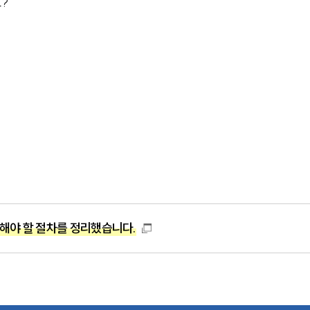
? 
해야 할 절차를 정리했습니다.