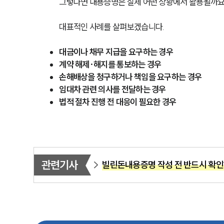
그렇다면 내용증명은 실제 어떤 상황에서 활용될까요
대표적인 사례를 살펴보겠습니다.
대금이나 채무 지급을 요구하는 경우
계약 해제·해지를 통보하는 경우
손해배상을 청구하거나 책임을 요구하는 경우
임대차 관련 의사를 전달하는 경우
법적 절차 진행 전 대응이 필요한 경우
관련기사
빌린돈내용증명 작성 전 반드시 확인