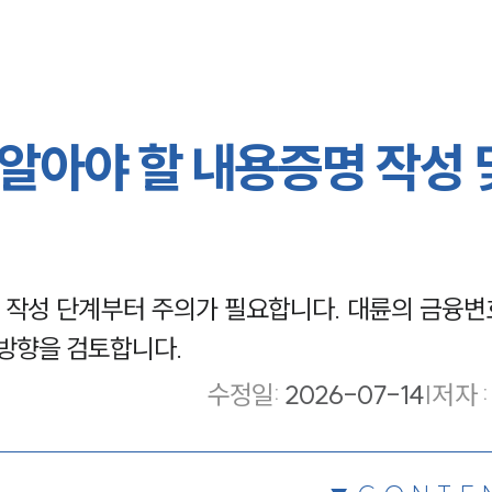
알아야 할 내용증명 작성 
작성 단계부터 주의가 필요합니다. 대륜의 금융변
 방향을 검토합니다.
수정일
:
2026-07-14
|
저자 :