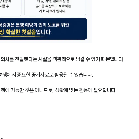
의사를 전달했다는 사실을 객관적으로 남길 수 있기 때문입니다.
 분쟁에서 중요한 증거자료로 활용될 수 있습니다. 
이 가능한 것은 아니므로, 상황에 맞는 활용이 필요합니다.