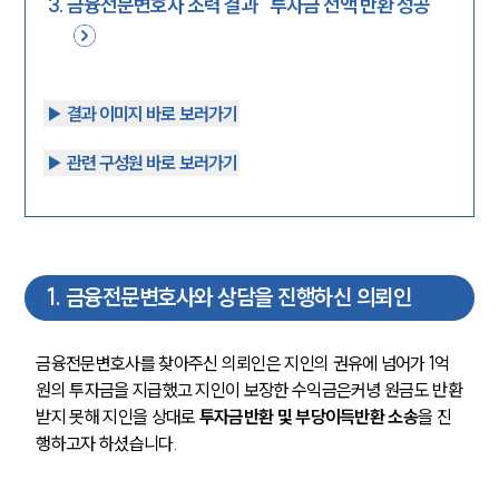
3
.
금융전문변호사 조력 결과 “투자금 전액 반환 성공”
▶︎ 결과 이미지 바로 보러가기
▶︎ 관련 구성원 바로 보러가기
1
.
금융전문변호사와 상담을 진행하신 의뢰인
금융전문변호사를 찾아주신 의뢰인은 지인의 권유에 넘어가 1억
원의 투자금을 지급했고 지인이 보장한 수익금은커녕 원금도 반환
받지 못해 지인을 상대로 
투자금반환 및 부당이득반환 소송
을 진
행하고자 하셨습니다. 