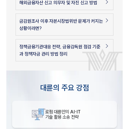
해외금융자산 신고 의무자 및 자진 신고 방법
금감원조사 이후 자본시장법위반 문제가 커지는
상황이라면?
정책금융기관대응 전략, 금융감독원 점검 기준
과 정책자금 관리 방법 정리
대륜의 주요 강점
로펌 대륜만의
AI·IT
기술 활용 소송 전략