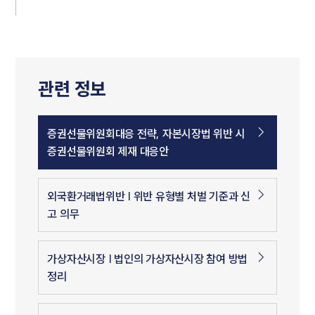
관련 정보
증권선물위원회대응 전략, 자본시장법 위반 시
증권선물위원회 제재 대응안
외국환거래법위반 | 위반 유형별 처벌 기준과 신
고 의무
가상자산시장 | 법인의 가상자산시장 참여 방법
정리