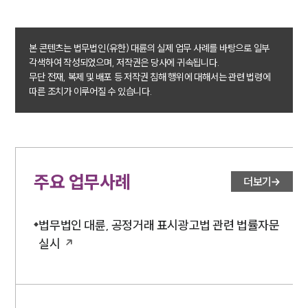
본 콘텐츠는 법무법인(유한) 대륜의 실제 업무 사례를 바탕으로 일부
각색하여 작성되었으며, 저작권은 당사에 귀속됩니다.
무단 전재, 복제 및 배포 등 저작권 침해 행위에 대해서는 관련 법령에
따른 조치가 이루어질 수 있습니다.
주요 업무사례
더보기
법무법인 대륜, 공정거래 표시광고법 관련 법률자문
실시