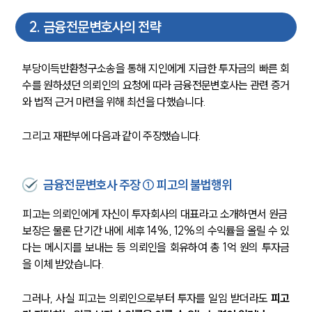
2
.
금융전문변호사의 전략
부당이득반환청구소송을 통해 지인에게 지급한 투자금의 빠른 회
수를 원하셨던 의뢰인의 요청에 따라 금융전문변호사는 관련 증거
와 법적 근거 마련을 위해 최선을 다했습니다.
그리고 재판부에 다음과 같이 주장했습니다.
금융전문변호사 주장 ① 피고의 불법행위
피고는 의뢰인에게 자신이 투자회사의 대표라고 소개하면서 원금 
보장은 물론 단기간 내에 세후 14%, 12%의 수익률을 올릴 수 있
다는 메시지를 보내는 등 의뢰인을 회유하여 총 1억 원의 투자금
을 이체 받았습니다. 
그러나, 사실 피고는 의뢰인으로부터 투자를 일임 받더라도 
피고