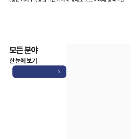
모든 분야
한 눈에 보기