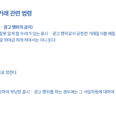
거래 관련 법령
ㆍ광고 행위의 금지)
잘못 알게 할 우려가 있는 표시ㆍ광고 행위로서 공정한 거래질서를 해칠
로 하여금 하게 하여서는 아니 된다.
으로 정한다.
반하여 부당한 표시ㆍ광고 행위를 하는 경우에는 그 사업자등에 대하여 