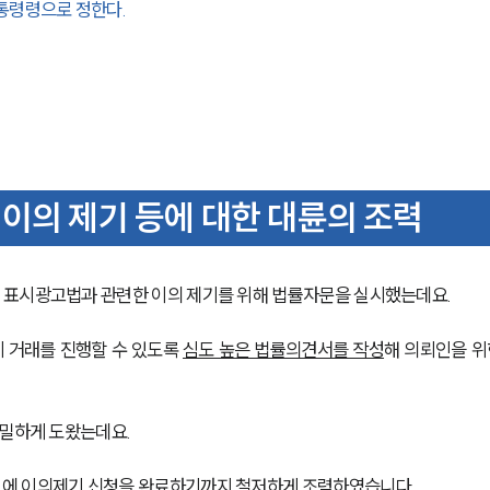
통령령
으로 정한다.
이의 제기 등에 대한 대륜의 조력
 표시광고법과 관련한 이의 제기를 위해 법률자문을 실시했는데요.
 거래를 진행할 수 있도록 
심도 높은 법률의견서를 작성
해 의뢰인을 위
면밀하게 도왔는데요.
회에 이의제기 신청을 완료하기까지 철저하게 조력하였습니다.