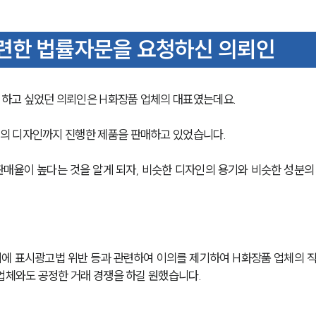
련한 법률자문을 요청하신 의뢰인
하고 싶었던 의뢰인은 H화장품 업체의 대표였는데요.
의 디자인까지 진행한 제품을 판매하고 있었습니다.
판매율이 높다는 것을 알게 되자, 비슷한 디자인의 용기와 비슷한 성분의
회에 표시광고법 위반 등과 관련하여 이의를 제기하여 H화장품 업체의 
 업체와도 공정한 거래 경쟁을 하길 원했습니다.