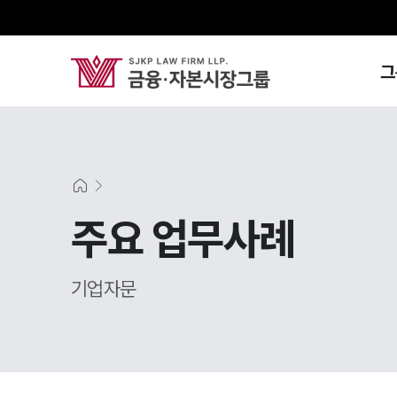
그
주요 업무사례
기업자문