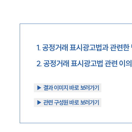
1
.
공정거래 표시광고법과 관련한
2
.
공정거래 표시광고법 관련 이의
▶︎ 결과 이미지 바로 보러가기
▶︎ 관련 구성원 바로 보러가기