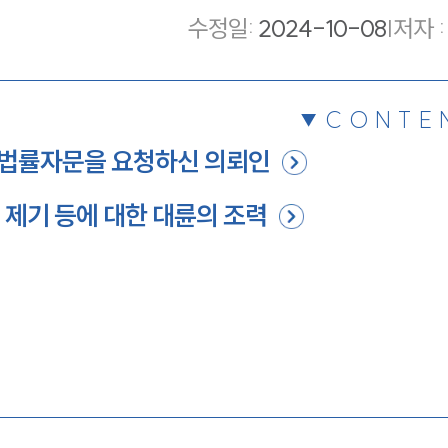
수정일
:
2024-10-08
|
저자 :
CONTE
 법률자문을 요청하신 의뢰인
 제기 등에 대한 대륜의 조력