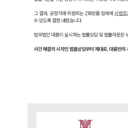
그 결과, 공정거래 위원회는 Z화장품 업체에 
시정조
수 있도록 결정 내렸습니다.
법무법인 대륜이 실시하는 법률상담 및 법률자문은 누
사건 해결의 시작인 법률상담부터 제대로, 대륜만의 