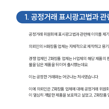
1
.
공정거래 표시광고법과 관
공정거래 위원회에 표시광고법과 관련해 이의를 제기
의뢰인의 H화장품 업체는 자체적으로 제작하고 용기
경쟁 업체인 Z화장품 업체는 H업체의 해당 제품의 
물을 담은 제품을 뒤이어 출시했는데요.
이는 공정한 거래와는 어긋나는 처사였습니다.
이에 의뢰인은 Z화장품 업체에 대해 공정거래 위원
이 열심히 개발한 제품을 보호하고 싶었고, Z화장품