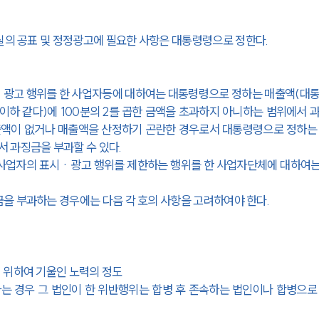
실의 공표 및 정정광고에 필요한 사항은 
대통령령
으로 정한다.
광고 행위를 한 사업자등에 대하여는 
대통령령
으로 정하는 매출액(
대
이하 같다)에 100분의 2를 곱한 금액을 초과하지 아니하는 범위에서 
매출액이 없거나 매출액을 산정하기 곤란한 경우로서 
대통령령
으로 정하는
 과징금을 부과할 수 있다.
 사업자의 표시ㆍ광고 행위를 제한하는 행위를 한 사업자단체에 대하여는
을 부과하는 경우에는 다음 각 호의 사항을 고려하여야 한다.
 위하여 기울인 노력의 정도
는 경우 그 법인이 한 위반행위는 합병 후 존속하는 법인이나 합병으로