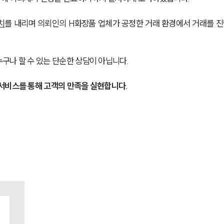
치
를 내리며 의뢰인의 H화장품 업체가 공정한 거래 환경에서 거래를 진
구나 할 수 있는 단순한 상담이 아닙니다.
서비스를 통해 고객의 만족을 실현합니다.