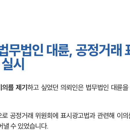
 법무법인 대륜, 공정거래 
 실시
이의를 제기
하고 싶었던 의뢰인은 법무법인 대륜을
으로 공정거래 위원회에 표시광고법과 관련해 이의
어낼 수 있었습니다.