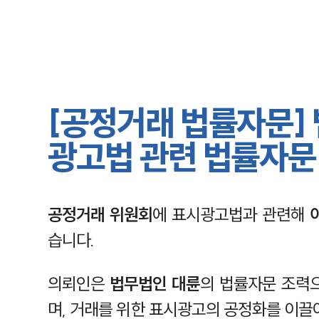
[공정거래 법률자문]
광고법 관련 법률자문
공정거래 위원회
에 표시광고법과 관련해
습니다.
의뢰인은
법무법인 대륜
의 법률자문 조력
며, 거래를 위한 표시광고의 공정화를 이끌