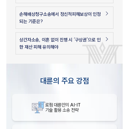
손해배상청구소송에서 정신적피해보상이 인정
되는 기준은?
상간자소송, 이혼 없이 진행 시 ‘구상권’으로 인
한 재산 피해 유의해야
대륜의 주요 강점
로펌 대륜만의
AI·IT
기술 활용 소송 전략