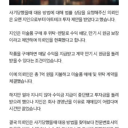
사기당했을때 대응 방법에 대해 법률 상담을 요청해주신 의뢰인
은 오랜 지인으로부터 아트테크 투자 제안을 받았다고 했습니다.
지인은 미술품 구매 후 위탁·렌탈로 수익 배당, 만기 시 원금 보장
이라고 제안하며 의뢰인을 현혹했다고 합니다.
작품을 구매하면 매달 수익을 지급받고 계약 만기 시 원금을 돌려
받을 수 있다는 조건이었습니다.
이에 의뢰인은 총 1억 원을 지불하고 미술품 매매 및 위탁 계약을 
체결했습니다.
하지만 얼마 지나지 않아 수익금 지급이 중단됐고 투자금을 돌려
받으려 했으나 지인은 회사 경영난을 이유로 재매입이 어렵다며 
시간만 끌었습니다.
결국 의뢰인은 사기당했을때 대응 방법을 찾아보다 전문변호사의 