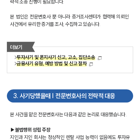
략적 소송 진행이 필요합니다.
본 법인은 전문변호사 뿐 아니라 증거조사센터가 협력해 의뢰인 
사건에서 유리한 증거를 조사, 수집하고 있습니다.
더보기
투자사기 및 폰지사기 신고, 고소, 집단소송
금융사기 유형, 예방 방법 및 신고 절차
3
.
사기당했을때 | 전문변호사의 전략적 대응
본 사건을 맡은 전문변호사는 다음과 같은 논리로 대응했습니다.
▶불법행위 성립 주장
지인과 지인 회사는 정상적인 렌탈 사업 능력이 없음에도 투자유