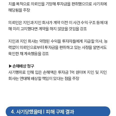
치를 목적으로 의뢰인을 기망해 투자금을 편취했으므로 사기죄에 
해당됨을 주장
의뢰인은 지인과 지인 회사가 계약 이전 이 사건 수익 구조 등에 대
해 미리 고지했다면 계약을 하지 않았을 것임을 강조
지인과 지인 회사는 약정된 수익을 투자자들에게 지급할 의사, 능
력없이 의뢰인으로부터 투자금을 편취하고 있는 사정을 알면서도 
묵인한 채 계속했음을 강조
▶손해배상 청구
사기행위로 인해 입은 손해액은 투자금 1억 원이며 지인 및 지인 
회사는 연대해 배상할 책임이 있다는 점을 주장
4
.
사기당했을때 | 피해 구제 결과