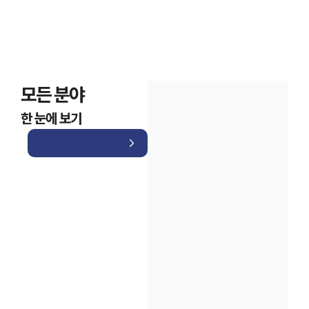
모든 분야
한 눈에 보기