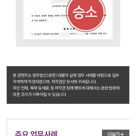
본 콘텐츠는 법무법인(유한) 대륜의 실제 업무 사례를 바탕으로 일부
각색하여 작성되었으며, 저작권은 당사에 귀속됩니다.
무단 전재, 복제 및 배포 등 저작권 침해 행위에 대해서는 관련 법령에
따른 조치가 이루어질 수 있습니다.
주요 업무사례
더보기