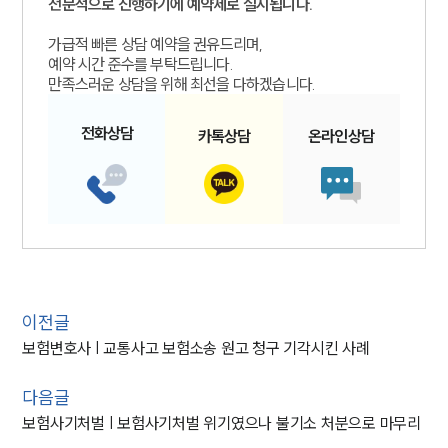
전문적으로 진행하기에 예약제로 실시됩니다.
가급적 빠른 상담 예약을 권유드리며,
예약 시간 준수를 부탁드립니다.
만족스러운 상담을 위해 최선을 다하겠습니다.
전화
상담
카톡
상담
온라인
상담
이전글
보험변호사 | 교통사고 보험소송 원고 청구 기각시킨 사례
다음글
보험사기처벌 | 보험사기처벌 위기였으나 불기소 처분으로 마무리