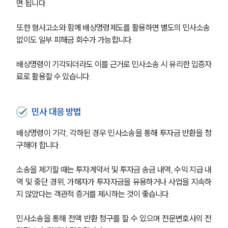
면 됩니다.
또한 형사고소와 함께 배상명령제도를 활용하면 별도의 민사소송 
없이도 일부 피해금 회수가 가능합니다.
배상명령이 기각되더라도 이를 근거로 민사소송 시 유리한 입증자
료로 활용할 수 있습니다.
민사 대응 방법
배상명령이 기각, 각하된 경우 민사소송을 통해 투자금 반환을 청
구해야 합니다.
소송을 제기할 때는 투자계약서 및 투자금 송금 내역, 수익 지급 내
역 및 중단 경위, 가해자가 투자자금을 유용하거나 사업을 지속하
지 않았다는 객관적 증거를 제시하는 것이 좋습니다.
민사소송을 통해 전액 반환 청구를 할 수 있으며 전문변호사의 전