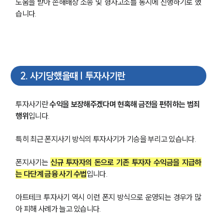
도움을 받아 손해배상 소송 및 형사고소를 동시에 진행하기로 했
습니다.
2
.
사기당했을때 | 투자사기란
투자사기란 
수익을 보장해주겠다며 현혹해 금전을 편취하는 범죄 
행위
입니다.
특히 최근 폰지사기 방식의 투자사기가 기승을 부리고 있습니다.
폰지사기는 
신규 투자자의 돈으로 기존 투자자 수익금을 지급하
는 다단계 금융 사기 수법
입니다.
아트테크 투자사기 역시 이런 폰지 방식으로 운영되는 경우가 많
아 피해 사례가 늘고 있습니다.