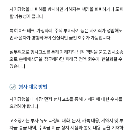
사기당했을때 피해를 방치하면 가해자는 책임을 회피하거나 도피
할 가능성이 큽니다.
특히 아트테크, 가상화폐, 주식 투자사기 등은 사기죄가 성립해도 
민사 절차가 병행되어야 실질적인 금전 회수가 가능합니다.
실무적으로 형사고소를 통해 가해자의 법적 책임을 묻고 민사소송
으로 손해배상금을 청구해야만 피해금 전액 회수가 현실화될 수 
있습니다.
형사 대응 방법
사기당했을때 가장 먼저 형사고소를 통해 가해자에 대한 수사를 
요청해야 합니다.
고소장에는 투자 유도 과정의 대화, 문자, 카톡 내용, 계약서 및 투
자금 송금 내역, 수익금 지급 정지 시점과 통보 내용 등을 기재하