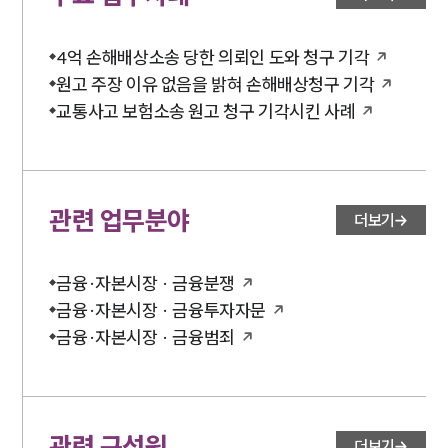
4억 손해배상소송 당한 의뢰인 도와 청구 기각
원고 주장 이유 없음을 밝혀 손해배상청구 기각
교통사고 보험소송 원고 청구 기각시킨 사례
관련 업무분야
더보기
금융·자본시장 · 금융분쟁
금융·자본시장 · 금융투자자문
금융·자본시장 · 금융범죄
관련 구성원
더보기