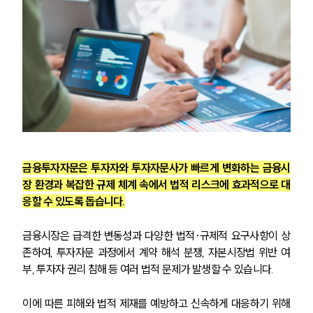
금융투자자문은 투자자와 투자자문사가 빠르게 변화하는 금융시
장 환경과 복잡한 규제 체계 속에서 법적 리스크에 효과적으로 대
응할 수 있도록 돕습니다.
금융시장은 급격한 변동성과 다양한 법적·규제적 요구사항이 상
존하여, 투자자문 과정에서 계약 해석 분쟁, 자본시장법 위반 여
부, 투자자 권리 침해 등 여러 법적 문제가 발생할 수 있습니다. 
이에 따른 피해와 법적 제재를 예방하고 신속하게 대응하기 위해