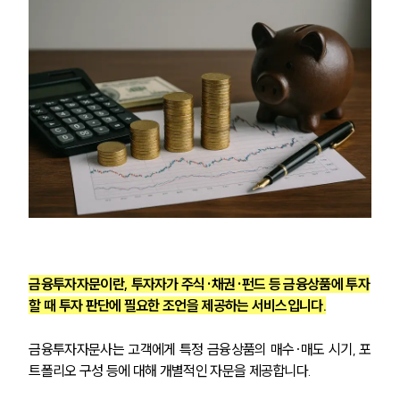
금융투자자문이란, 투자자가 주식·채권·펀드 등 금융상품에 투자
할 때 투자 판단에 필요한 조언을 제공하는 서비스입니다.
금융투자자문사는 고객에게 특정 금융상품의 매수·매도 시기, 포
트폴리오 구성 등에 대해 개별적인 자문을 제공합니다.