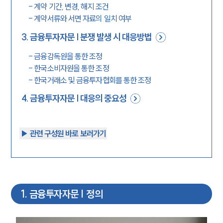
-
계약 기간, 변경, 해지 조건
-
계약서류와 서면 자료의 일치 여부
3
.
금융투자자문 | 분쟁 발생 시 대응방법
-
금융감독원을 통한 조정
-
한국소비자원을 통한 조정
-
한국거래소 및 금융투자협회를 통한 조정
4
.
금융투자자문 | 대응의 중요성
▶︎ 관련 구성원 바로 보러가기
1
.
금융투자자문 | 정의