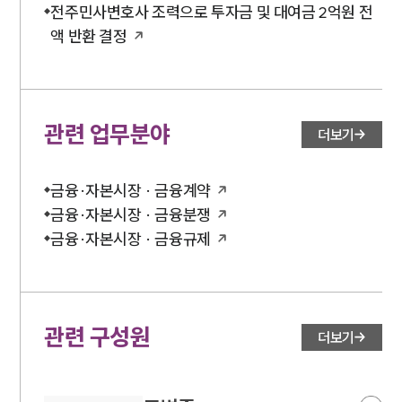
전주민사변호사 조력으로 투자금 및 대여금 2억원 전
액 반환 결정
관련 업무분야
더보기
금융·자본시장 · 금융계약
금융·자본시장 · 금융분쟁
금융·자본시장 · 금융규제
관련 구성원
더보기