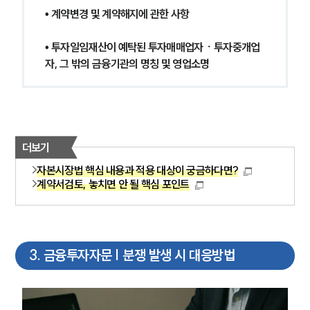
• 계약변경 및 계약해지에 관한 사항
• 투자일임재산이 예탁된 투자매매업자ㆍ투자중개업
자, 그 밖의 금융기관의 명칭 및 영업소명
더보기
자본시장법 핵심 내용과 적용 대상이 궁금하다면?
계약서검토, 놓치면 안 될 핵심 포인트
3
.
금융투자자문 | 분쟁 발생 시 대응방법