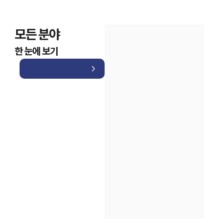
모든 분야
한 눈에 보기
인재채용