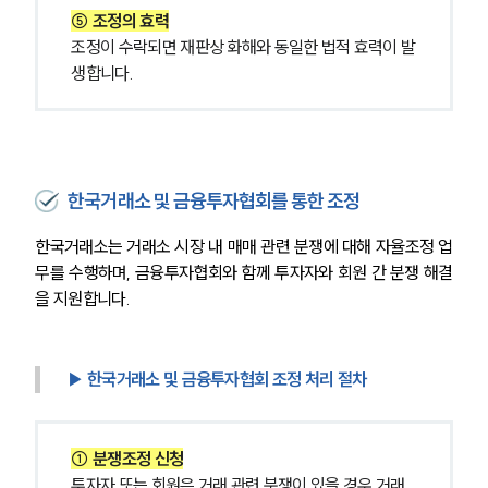
⑤ 조정의 효력
조정이 수락되면 재판상 화해와 동일한 법적 효력이 발
생합니다.
한국거래소 및 금융투자협회를 통한 조정
한국거래소는 거래소 시장 내 매매 관련 분쟁에 대해 자율조정 업
무를 수행하며, 금융투자협회와 함께 투자자와 회원 간 분쟁 해결
을 지원합니다.
▶ 한국거래소 및 금융투자협회 조정 처리 절차
① 분쟁조정 신청
투자자 또는 회원은 거래 관련 분쟁이 있을 경우 거래