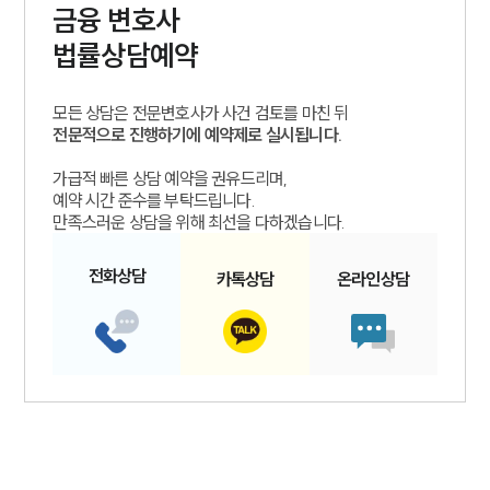
금융
변호사
법률상담예약
모든 상담은 전문변호사가 사건 검토를 마친 뒤
전문적으로 진행하기에 예약제로 실시됩니다.
가급적 빠른 상담 예약을 권유드리며,
예약 시간 준수를 부탁드립니다.
만족스러운 상담을 위해 최선을 다하겠습니다.
전화
상담
카톡
상담
온라인
상담