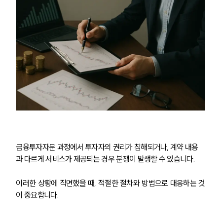
금융투자자문 과정에서 투자자의 권리가 침해되거나, 계약 내용
과 다르게 서비스가 제공되는 경우 분쟁이 발생할 수 있습니다.
이러한 상황에 직면했을 때, 적절한 절차와 방법으로 대응하는 것
이 중요합니다.