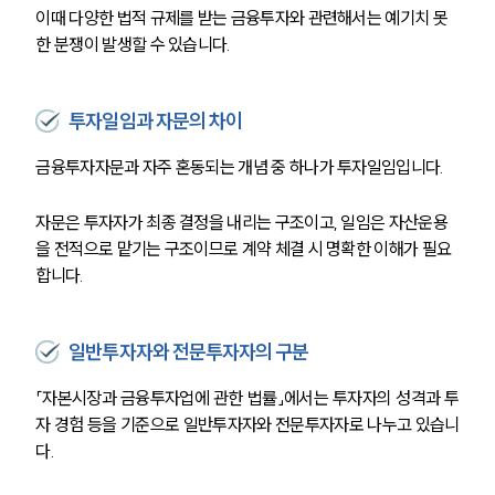
이때 다양한 법적 규제를 받는 금융투자와 관련해서는 예기치 못
한 분쟁이 발생할 수 있습니다.
투자일임과 자문의 차이
금융투자자문과 자주 혼동되는 개념 중 하나가 투자일임입니다.
자문은 투자자가 최종 결정을 내리는 구조이고, 일임은 자산운용
을 전적으로 맡기는 구조이므로 계약 체결 시 명확한 이해가 필요
합니다.
일반투자자와 전문투자자의 구분
「자본시장과 금융투자업에 관한 법률」에서는 투자자의 성격과 투
자 경험 등을 기준으로 일반투자자와 전문투자자로 나누고 있습니
다.