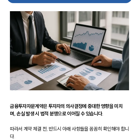
금융투자자문계약은 투자자의 의사결정에 중대한 영향을 미치
며, 손실 발생 시 법적 분쟁으로 이어질 수 있습니다.
따라서 계약 체결 전, 반드시 아래 사항들을 꼼꼼히 확인해야 합니
다.