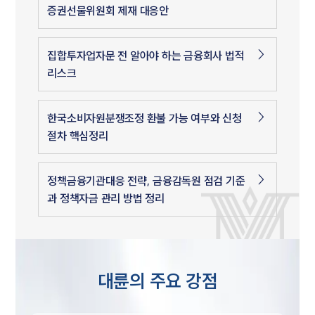
증권선물위원회 제재 대응안
집합투자업자문 전 알아야 하는 금융회사 법적
리스크
한국소비자원분쟁조정 환불 가능 여부와 신청
절차 핵심정리
정책금융기관대응 전략, 금융감독원 점검 기준
과 정책자금 관리 방법 정리
대륜의 주요 강점