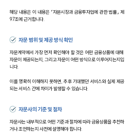
해당 내용은 이 내용은 「자본시장과 금융투자업에 관한 법률」 제
97조에 근거합니다.
자문 범위 및 제공 방식 확인
자문계약에서 가장 먼저 확인해야 할 것은 어떤 금융상품에 대해 
자문이 제공되는지, 그리고 자문이 어떤 방식으로 이루어지는지입
니다.
이를 명확히 이해하지 못하면, 추후 기대했던 서비스와 실제 제공
되는 서비스 간에 차이가 발생할 수 있습니다.
자문사의 기준 및 절차
자문사는 내부적으로 어떤 기준과 절차에 따라 금융상품을 추천하
거나 조언하는지 사전에 설명해야 합니다.