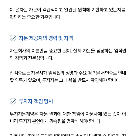
이 절차는 자문이 객관적이고 일관된 원칙에 기반하고 있는지를 
판단하는 중요한 기준입니다.
자문 제공자의 경력 및 자격
자문회사의 이름만큼 중요한 것이, 실제 자문을 담당하는 임직원
의 경력과 전문성입니다.
법적으로는 자문사가 임직원의 성명과 주요 경력을 서면으로 안내
할 의무가 있으며, 투자자는 그 내용을 반드시 확인해야 합니다.
투자자 책임 명시
투자자문계약은 자문 결과에 대한 책임이 자문사에 있는 것이 아
니라 투자자 본인에게 귀속됨을 명확히 해야 합니다.
자문사의 조언을 그대로 따랐더라도 손실이 발생할 수 있으며, 자