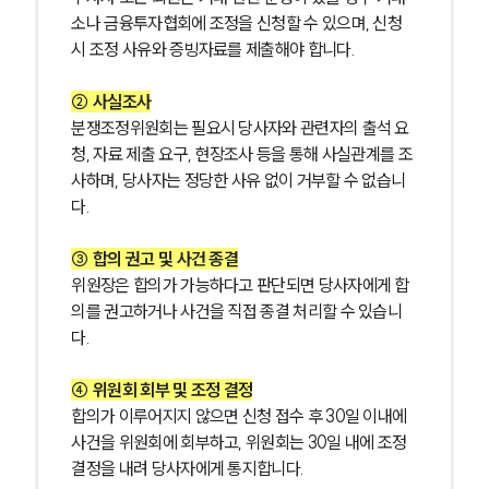
소나 금융투자협회에 조정을 신청할 수 있으며, 신청 
시 조정 사유와 증빙자료를 제출해야 합니다.
② 사실조사
분쟁조정위원회는 필요시 당사자와 관련자의 출석 요
청, 자료 제출 요구, 현장조사 등을 통해 사실관계를 조
사하며, 당사자는 정당한 사유 없이 거부할 수 없습니
다.
③ 합의 권고 및 사건 종결
위원장은 합의가 가능하다고 판단되면 당사자에게 합
의를 권고하거나 사건을 직접 종결 처리할 수 있습니
다.
④ 위원회 회부 및 조정 결정
합의가 이루어지지 않으면 신청 접수 후 30일 이내에 
사건을 위원회에 회부하고, 위원회는 30일 내에 조정 
결정을 내려 당사자에게 통지합니다.