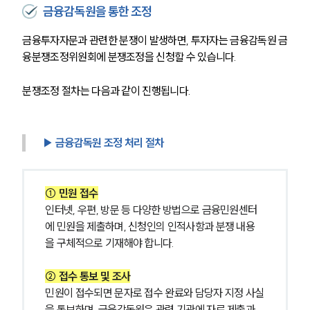
금융감독원을 통한 조정
금융투자자문과 관련한 분쟁이 발생하면, 투자자는 금융감독원 금
융분쟁조정위원회에 분쟁조정을 신청할 수 있습니다.
분쟁조정 절차는 다음과 같이 진행됩니다.
▶ 금융감독원 조정 처리 절차
① 민원 접수
인터넷, 우편, 방문 등 다양한 방법으로 금융민원센터
에 민원을 제출하며, 신청인의 인적사항과 분쟁 내용
을 구체적으로 기재해야 합니다.
② 접수 통보 및 조사
민원이 접수되면 문자로 접수 완료와 담당자 지정 사실
을 통보하며, 금융감독원은 관련 기관에 자료 제출과 