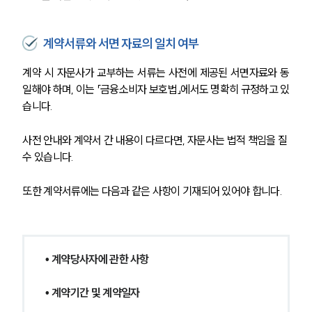
계약서류와 서면 자료의 일치 여부
계약 시 자문사가 교부하는 서류는 사전에 제공된 서면자료와 동
일해야 하며, 이는 「금융소비자 보호법」에서도 명확히 규정하고 있
습니다.
사전 안내와 계약서 간 내용이 다르다면, 자문사는 법적 책임을 질 
수 있습니다.
또한 계약서류에는 다음과 같은 사항이 기재되어 있어야 합니다.
• 계약당사자에 관한 사항
• 계약기간 및 계약일자