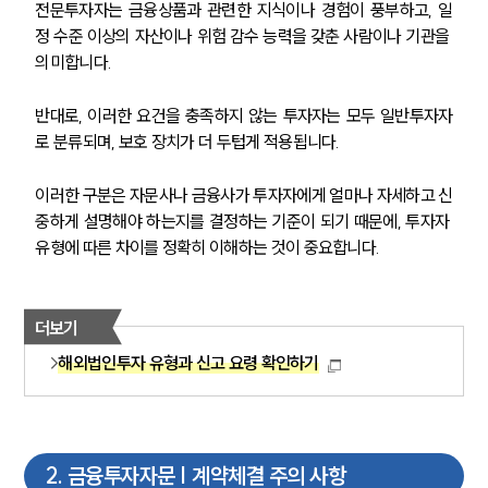
전문투자자는 금융상품과 관련한 지식이나 경험이 풍부하고, 일
정 수준 이상의 자산이나 위험 감수 능력을 갖춘 사람이나 기관을 
의미합니다.
반대로, 이러한 요건을 충족하지 않는 투자자는 모두 일반투자자
로 분류되며, 보호 장치가 더 두텁게 적용됩니다.
이러한 구분은 자문사나 금융사가 투자자에게 얼마나 자세하고 신
중하게 설명해야 하는지를 결정하는 기준이 되기 때문에, 투자자 
유형에 따른 차이를 정확히 이해하는 것이 중요합니다.
더보기
해외법인투자 유형과 신고 요령 확인하기
2
.
금융투자자문 | 계약체결 주의 사항