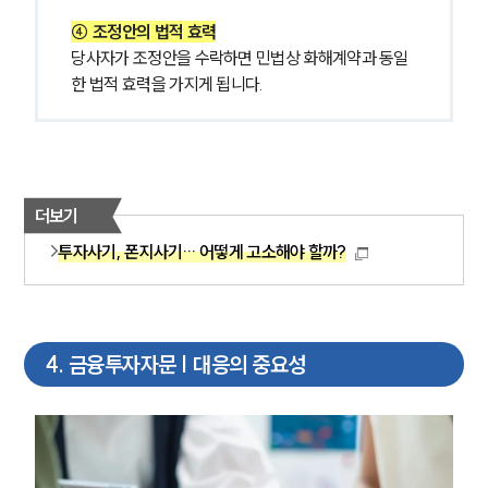
④ 조정안의 법적 효력
당사자가 조정안을 수락하면 민법상 화해계약과 동일
한 법적 효력을 가지게 됩니다.
더보기
투자사기, 폰지사기… 어떻게 고소해야 할까?
4
.
금융투자자문 | 대응의 중요성