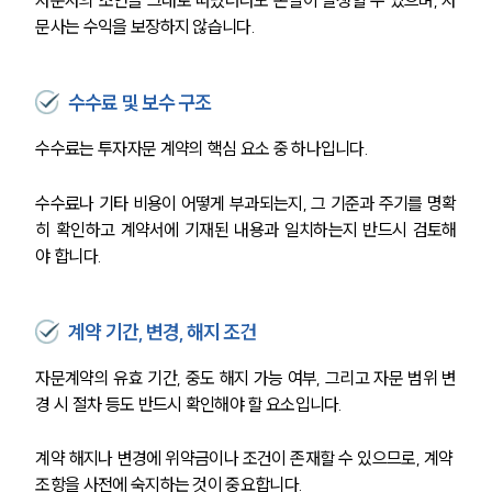
문사는 수익을 보장하지 않습니다.
수수료 및 보수 구조
수수료는 투자자문 계약의 핵심 요소 중 하나입니다.
수수료나 기타 비용이 어떻게 부과되는지, 그 기준과 주기를 명확
히 확인하고 계약서에 기재된 내용과 일치하는지 반드시 검토해
야 합니다.
계약 기간, 변경, 해지 조건
자문계약의 유효 기간, 중도 해지 가능 여부, 그리고 자문 범위 변
경 시 절차 등도 반드시 확인해야 할 요소입니다.
계약 해지나 변경에 위약금이나 조건이 존재할 수 있으므로, 계약 
조항을 사전에 숙지하는 것이 중요합니다.