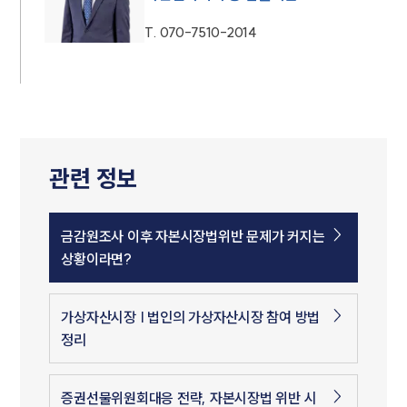
T.
070-7510-2014
관련 정보
금감원조사 이후 자본시장법위반 문제가 커지는
상황이라면?
가상자산시장 | 법인의 가상자산시장 참여 방법
정리
증권선물위원회대응 전략, 자본시장법 위반 시