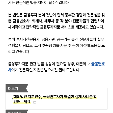
서는 전문적인 법률 지원이 필수적입니다.
본 법인은 금융투자 분야 전반에 걸쳐 풍부한 경험과 전문성을 갖
춘 금융변호사, 회계사, 세무사 등 각 분야 전문가들과 협업하여 
체계적이고 전략적인 금융투자자문 서비스를 제공하고 있습니다.
특히 투자자산운용사, 금융기관, 공공기관 출신 전문가들의 실무 
경험을 바탕으로, 고객 맞춤형 법률 자문 및 분쟁 해결에 도움을 드
리고 있습니다.
금융투자자문 관련 법률 상담이 필요할 경우, 대륜의 🔗
금융변호
사
에게 전문적인 지원을 받으시길 권해 드립니다.
더보기
해외법인 지분인수, 금융변호사가 해결한 실제 사례를 확
인해보세요.