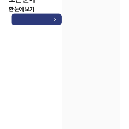
한 눈에 보기
인재채용