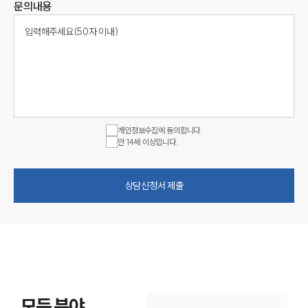
문의내용
개인정보수집에 동의합니다.
만 14세 이상입니다.
상담신청서 제출
모든 분야