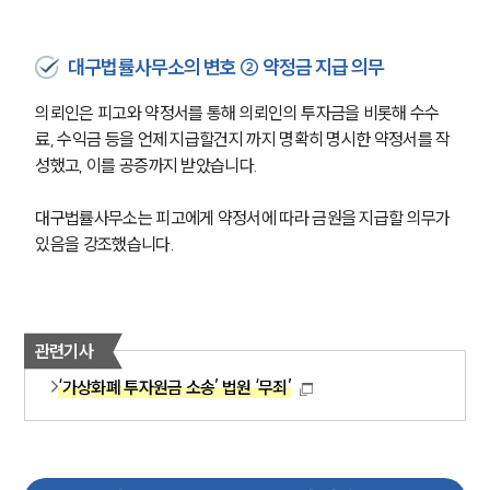
대구법률사무소의 변호 ② 약정금 지급 의무
의뢰인은 피고와 약정서를 통해 의뢰인의 투자금을 비롯해 수수
료, 수익금 등을 언제 지급할건지 까지 명확히 명시한 약정서를 작
성했고, 이를 공증까지 받았습니다.
대구법률사무소는 피고에게 약정서에 따라 금원을 지급할 의무가 
있음을 강조했습니다.
관련기사
‘가상화폐 투자원금 소송’ 법원 ‘무죄’