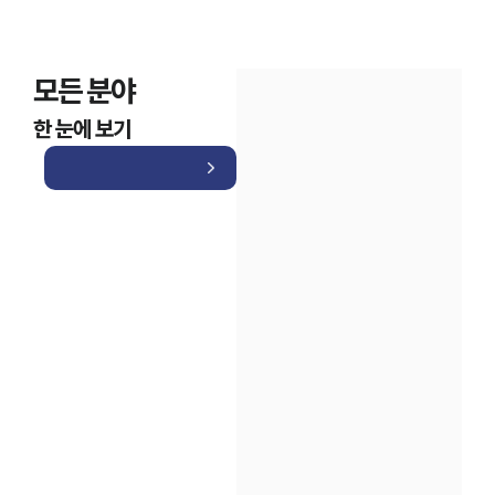
모든 분야
한 눈에 보기