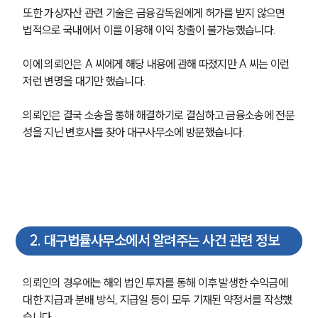
또한 가상자산 관련 기술은 금융감독원에게 허가를 받지 않으면 
법적으로 국내에서 이를 이용해 이익 창출이 불가능했습니다.
이에 의뢰인은 A 씨에게 해당 내용에 관해 따졌지만 A 씨는 이런
저런 변명을 대기만 했습니다.
의뢰인은 결국 소송을 통해 해결하기로 결심하고 금융소송에 전문
성을 지닌 변호사를 찾아 대구사무소에 방문했습니다.
2
.
대구법률사무소에서 알려주는 사건 관련 정보
의뢰인의 경우에는 해외 법인 투자를 통해 이후 발생한 수익금에 
대한 지급과 분배 방식, 지급일 등이 모두 기재된 약정서를 작성했
습니다.