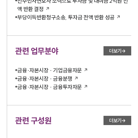
전주민사변호사 조력으로 투자금 및 대여금 2억원 전
액 반환 결정
부당이득반환청구소송, 투자금 전액 반환 성공
관련 업무분야
더보기
금융·자본시장 · 기업금융자문
금융·자본시장 · 금융분쟁
금융·자본시장 · 금융투자자문
관련 구성원
더보기