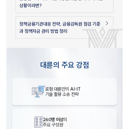
상황이라면?
정책금융기관대응 전략, 금융감독원 점검 기준
과 정책자금 관리 방법 정리
대륜의 주요 강점
로펌 대륜만의
AI·IT
기술 활용 소송 전략
260명 이상
의
주요 구성원