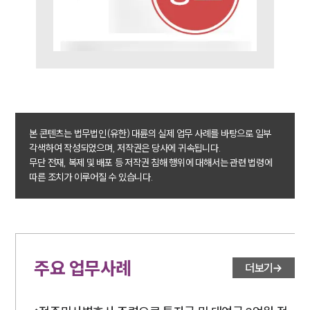
대륜법률상담예약
본 콘텐츠는 법무법인(유한) 대륜의 실제 업무 사례를 바탕으로 일부
각색하여 작성되었으며, 저작권은 당사에 귀속됩니다.
무단 전재, 복제 및 배포 등 저작권 침해 행위에 대해서는 관련 법령에
따른 조치가 이루어질 수 있습니다.
주요 업무사례
더보기