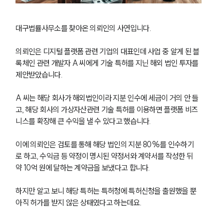
대구법률사무소를 찾아온 의뢰인의 사연입니다.
의뢰인은 디지털 플랫폼 관련 기업의 대표인데 사업 중 알게 된 블
록체인 관련 개발자 A 씨에게 기술 특허를 지닌 해외 법인 투자를 
제안받았습니다.
A 씨는 해당 회사가 해외법인이라 지분 인수에 세금이 거의 안 들
고, 해당 회사의 가상자산관련 기술 특허를 이용하면 플랫폼 비즈
니스를 확장해 큰 수익을 낼 수 있다고 했습니다.
이에 의뢰인은 검토를 통해 해당 법인의 지분 80%를 인수하기
로 하고, 수익금 등 약정이 명시된 약정서와 계약서를 작성한 뒤 
약 10억 원에 달하는 계약금을 보냈다고 합니다.
하지만 알고 보니 해당 특허는 특허청에 특허신청을 출원했을 뿐 
아직 허가를 받지 않은 상태였다고 하는데요.