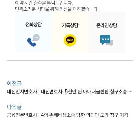
예약 시간 준수를 부탁드립니다.
만족스러운 상담을 위해 최선을 다하겠습니다.
전화
상담
카톡
상담
온라인
상담
이전글
대전민사변호사 | 대전변호사, 5천만 원 매매대금반환 청구소송 전액 인용
다음글
금융전문변호사 | 4억 손해배상소송 당한 의뢰인 도와 청구 기각