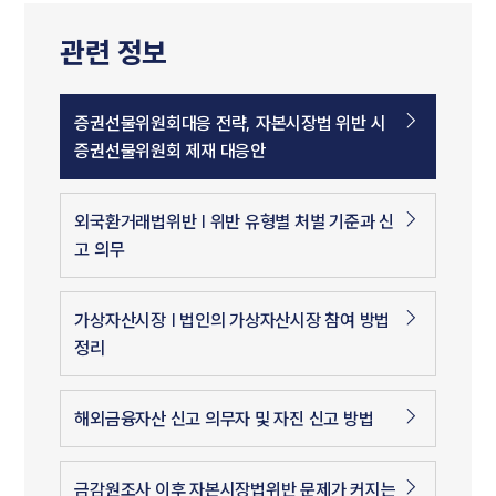
관련 정보
증권선물위원회대응 전략, 자본시장법 위반 시
증권선물위원회 제재 대응안
외국환거래법위반 | 위반 유형별 처벌 기준과 신
고 의무
가상자산시장 | 법인의 가상자산시장 참여 방법
정리
해외금융자산 신고 의무자 및 자진 신고 방법
금감원조사 이후 자본시장법위반 문제가 커지는