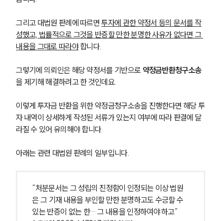
그리고 대법원 판례에 따르면 
투자에 관한 약정서 등의 문서를 작
성했고, 법률적으로 그것을 반증할 만한 분명한 사유가 없다면 그 
내용을 그대로 따라야
 합니다.
그렇기에 의뢰인은 해당 약정서를 기반으로 
약정금반환청구소송
을 제기해 해결하려고 한 것인데요.
이렇게 투자금 반환을 위한 약정금청구소송을 진행한다면 해당 투
자 내역이 상세하게 작성된 서류가 있는지 여부에 따라 판결에 달
라질 수 있어 유의해야 합니다.
아래는 관련 대법원 판례의 일부입니다.
“처분문서는 그 성립의 진정함이 인정되는 이상 법원
은 그 기재 내용을 부인할 만한 분명하고도 수긍할 수 
있는 반증이 없는 한… 그 내용을 인정하여야 하고”