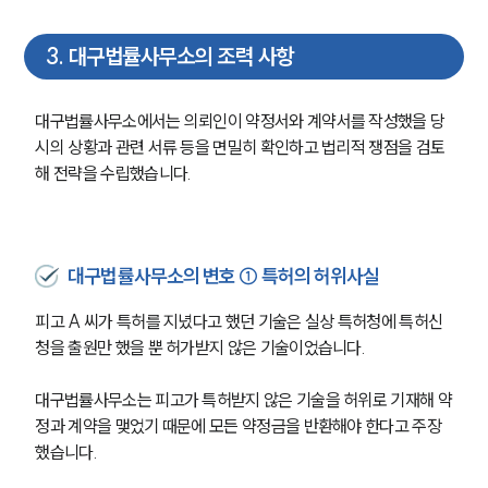
3
.
대구법률사무소의 조력 사항
대구법률사무소에서는 의뢰인이 약정서와 계약서를 작성했을 당
시의 상황과 관련 서류 등을 면밀히 확인하고 법리적 쟁점을 검토
해 전략을 수립했습니다.
대구법률사무소의 변호 ① 특허의 허위사실
피고 A 씨가 특허를 지녔다고 했던 기술은 실상 특허청에 특허신
청을 출원만 했을 뿐 허가받지 않은 기술이었습니다.
대구법률사무소는 피고가 특허받지 않은 기술을 허위로 기재해 약
정과 계약을 맺었기 때문에 모든 약정금을 반환해야 한다고 주장
했습니다.