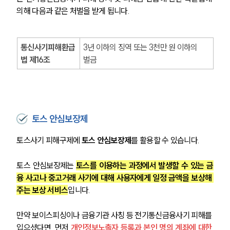
의해 다음과 같은 처벌을 받게 됩니다.
통신사기피해환급
3년 이하의 징역 또는 3천만 원 이하의 
법 제16조
벌금
토스 안심보장제
토스사기 피해구제에 
토스 안심보장제
를 활용할 수 있습니다.
토스 안심보장제는 
토스를 이용하는 과정에서 발생할 수 있는 금
융 사고나 중고거래 사기에 대해 사용자에게 일정 금액을 보상해 
주는 보상 서비스
입니다.
만약 보이스피싱이나 금융기관 사칭 등 전기통신금융사기 피해를 
입으셨다면, 먼저 
개인정보노출자 등록과 본인 명의 계좌에 대한 