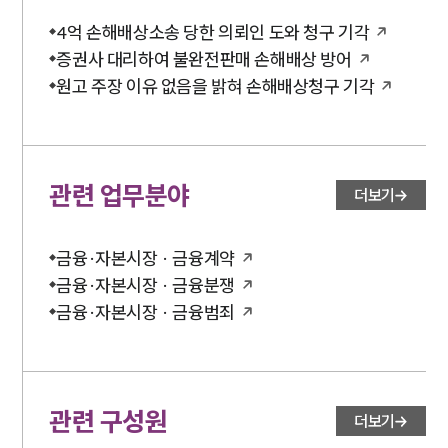
4억 손해배상소송 당한 의뢰인 도와 청구 기각
증권사 대리하여 불완전판매 손해배상 방어
원고 주장 이유 없음을 밝혀 손해배상청구 기각
관련 업무분야
더보기
금융·자본시장 · 금융계약
금융·자본시장 · 금융분쟁
금융·자본시장 · 금융범죄
관련 구성원
더보기