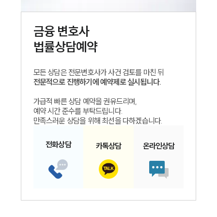
금융
변호사
법률상담예약
모든 상담은 전문변호사가 사건 검토를 마친 뒤
전문적으로 진행하기에 예약제로 실시됩니다.
가급적 빠른 상담 예약을 권유드리며,
예약 시간 준수를 부탁드립니다.
만족스러운 상담을 위해 최선을 다하겠습니다.
전화
상담
카톡
상담
온라인
상담