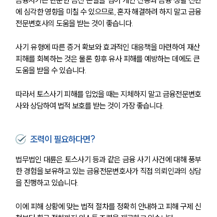
법률서식
뉴스레터/브로슈어
에 심각한 영향을 미칠 수 있으므로, 혼자 해결하려 하지 말고 금융
세미나
전문변호사의 도움을 받는 것이 좋습니다. 
사기 유형에 따른 증거 확보와 효과적인 대응책을 마련하여 재산 
대륜법률상담예약
피해를 회복하는 것은 물론 향후 유사 피해를 예방하는 데에도 큰 
도움을 받을 수 있습니다.
대륜법률상담예약
따라서 토스사기 피해를 입었을 때는 지체하지 말고 금융전문변호
사와 상담하여 법적 보호를 받는 것이 가장 좋습니다.
조력이 필요하다면?
법무법인 대륜은 토스사기 등과 같은 금융 사기 사건에 대해 풍부
한 경험을 보유하고 있는 금융전문변호사가 직접 의뢰인과의 상담
을 진행하고 있습니다.
이에 피해 상황에 맞는 법적 절차를 정확히 안내하고 피해 구제 신