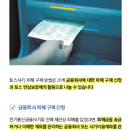
토스사기 피해 구제 방법은 크게 
금융회사에 대한 피해 구제 신청
과 토스 안심보장제의 활용으로 나눌 수 있습니다.
금융회사 피해 구제 신청
전기통신금융사기로 인해 재산상 피해를 입었다면, 
피해금을 송금
하거나 이체한 계좌를 관리하는 금융회사 또는 사기이용계좌를 관