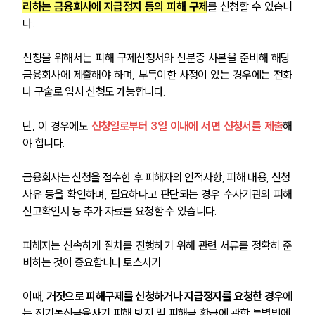
리하는 금융회사에 지급정지 등의 피해 구제
를 신청할 수 있습니
다.
신청을 위해서는 피해 구제신청서와 신분증 사본을 준비해 해당 
금융회사에 제출해야 하며, 부득이한 사정이 있는 경우에는 전화
나 구술로 임시 신청도 가능합니다.
단, 이 경우에도 
신청일로부터 3일 이내에 서면 신청서를 제출
해
야 합니다.
금융회사는 신청을 접수한 후 피해자의 인적사항, 피해 내용, 신청 
사유 등을 확인하며, 필요하다고 판단되는 경우 수사기관의 피해
신고확인서 등 추가 자료를 요청할 수 있습니다.
피해자는 신속하게 절차를 진행하기 위해 관련 서류를 정확히 준
비하는 것이 중요합니다.토스사기
이때, 
거짓으로 피해구제를 신청하거나 지급정지를 요청한 경우
에
는 전기통신금융사기 피해 방지 및 피해금 환급에 관한 특별법에 