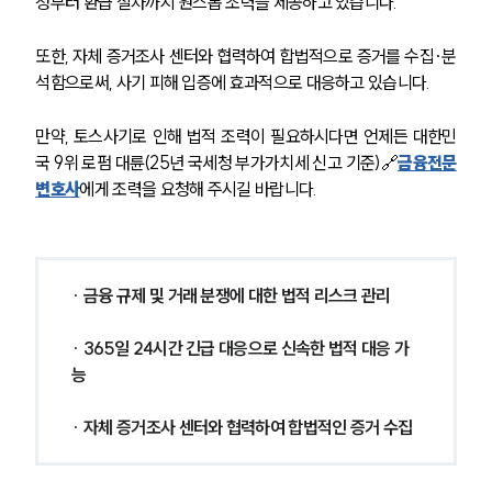
청부터 환급 절차까지 원스톱 조력을 제공하고 있습니다.
또한, 자체 증거조사 센터와 협력하여 합법적으로 증거를 수집·분
석함으로써, 사기 피해 입증에 효과적으로 대응하고 있습니다.
만약, 토스사기로 인해 법적 조력이 필요하시다면 언제든 대한민
국 9위 로펌 대륜(25년 국세청 부가가치세 신고 기준)🔗
금융전문
변호사
에게 조력을 요청해 주시길 바랍니다.
· 
금융 규제 및 거래 분쟁에 대한 법적 리스크 관리
· 
365일 24시간 긴급 대응으로 신속한 법적 대응 가
능
· 
자체 증거조사 센터와 협력하여 합법적인 증거 수집