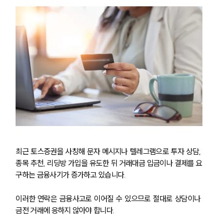
최근 토스증권을 사칭해 문자 메시지나 텔레그램으로 투자 상담, 
종목 추천, 리딩방 가입을 유도한 뒤 거래대금 입금이나 결제를 요
구하는 금융사기가 증가하고 있습니다. 
이러한 연락은 금융사고로 이어질 수 있으므로 절대로 상담이나 
금전 거래에 응하지 않아야 합니다.