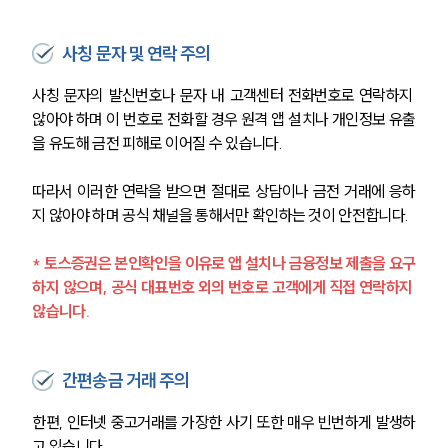
사칭 문자 및 연락 주의
사칭 문자의 발신번호나 문자 내 고객센터 전화번호로 연락하지 
않아야 하며 이 번호로 전화할 경우 원격 앱 설치나 개인정보 유출
을 유도해 금전 피해로 이어질 수 있습니다.
따라서 이러한 연락을 받으면 절대로 상담이나 금전 거래에 응하
지 않아야 하며 공식 채널을 통해서만 확인하는 것이 안전합니다.
* 
토스증권은 본인확인을 이유로 앱 설치나 금융정보 제출을 요구
하지 않으며, 공식 대표번호 외의 번호로 고객에게 직접 연락하지 
않습니다.
간편송금 거래 주의
한편, 인터넷 중고거래를 가장한 사기 또한 매우 빈번하게 발생하
고 있습니다. 