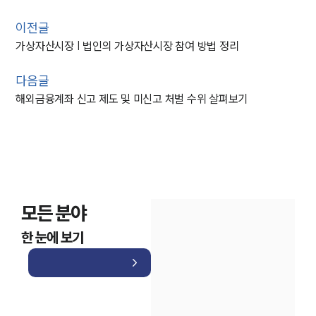
이전글
가상자산시장 | 법인의 가상자산시장 참여 방법 정리
다음글
해외금융계좌 신고 제도 및 미신고 처벌 수위 살펴보기
모든 분야
한 눈에 보기