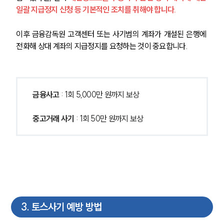
일괄 지급정지 신청 등 기본적인 조치를 취해야 합니다. 
이후 금융감독원 고객센터 또는 사기범의 계좌가 개설된 은행에 
전화해 상대 계좌의 지급정지를 요청하는 것이 중요합니다. 
금융사고
 : 1회 5,000만 원까지 보상
중고거래 사기
 : 1회 50만 원까지 보상
3
.
토스사기 예방 방법