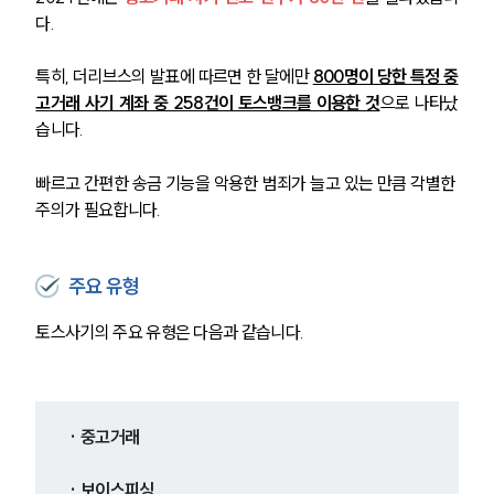
다.
특히, 더리브스의 발표에 따르면 한 달에만
800명이 당한 특정 중
고거래 사기 계좌 중 258건이 토스뱅크를 이용한 것
으로 나타났
습니다.
빠르고 간편한 송금 기능을 악용한 범죄가 늘고 있는 만큼 각별한 
주의가 필요합니다.
주요 유형
토스사기의 주요 유형은 다음과 같습니다.
· 중고거래
· 보이스피싱