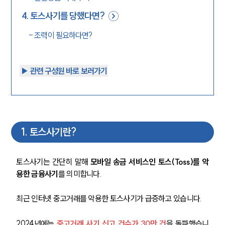
4
.
토스사기를 당했다면?
-
조력이 필요하다면?
▶︎ 관련 구성원 바로 보러가기
1
.
토스사기란?
토스사기는 간단히 말해 
모바일 송금 서비스인 토스(Toss)를 악
용한 금융사기
를 의미합니다.
최근 인터넷 중고거래를 악용한 토스사기가 급증하고 있습니다.
2024년에는 
중고거래 사기 신고 건수가 30만 건
을 돌파했습니