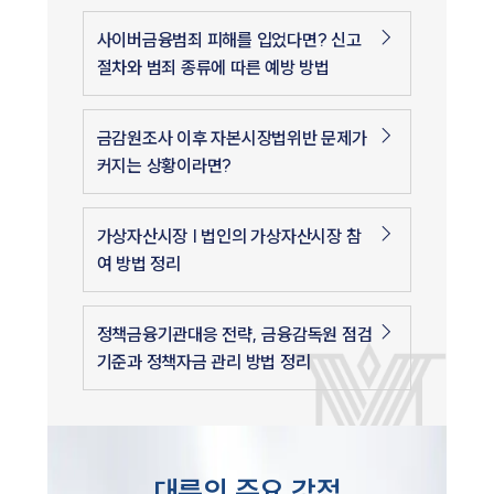
사이버금융범죄 피해를 입었다면? 신고
절차와 범죄 종류에 따른 예방 방법
금감원조사 이후 자본시장법위반 문제가
커지는 상황이라면?
가상자산시장 | 법인의 가상자산시장 참
여 방법 정리
정책금융기관대응 전략, 금융감독원 점검
기준과 정책자금 관리 방법 정리
대륜의 주요 강점