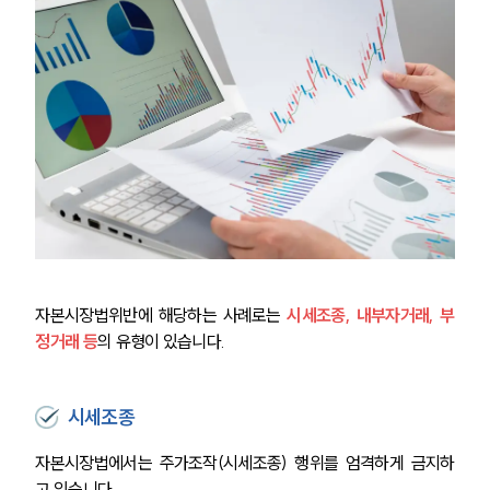
자본시장법위반에 해당하는 사례로는 
시세조종, 내부자거래, 부
정거래 등
의 유형이 있습니다. 
시세조종
자본시장법에서는 주가조작(시세조종)
행위를 엄격하게 금지하
고 있습니다.