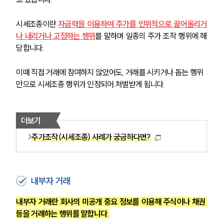
시세조종이란 
자금력을 이용하여 주가를 인위적으로 끌어올리거
나 내리거나 고정하는 행위
를 말하며 일종의 주가 조작 행위에 해
당합니다.
이때 직접 거래에 참여하지 않았어도, 거래를 시키거나 돕는 행위
만으로 시세조종 행위가 인정되어 처벌받게 됩니다.
더보기
주가조작(시세조종) 사례가 궁금하다면?
내부자 거래
내부자 거래란 회사의 미공개 중요 정보를 이용해 주식이나 채권 
등을 거래하는 행위를 말합니다.