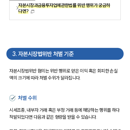
자본시장과금융투자업에관한법률 위반 행위가 궁금하
다면?
3
.
자본시장법위반 처벌 기준
자본시장법위반 혐의는 위반 행위로 얻은 이익 혹은 회피한 손실
액의 크기에 따라 처벌 수위가 달라집니다.
처벌 수위
시세조종, 내부자 거래 혹은 부정 거래 등에 해당하는 행위를 하다 
적발되었다면 다음과 같은 형량을 받을 수 있습니다.