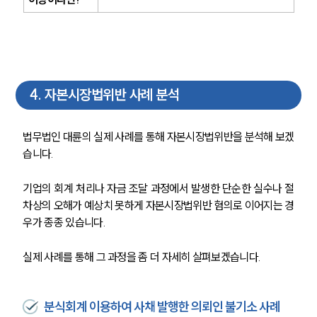
4
.
자본시장법위반 사례 분석
법무법인 대륜의 실제 사례를 통해 자본시장법위반을 분석해 보겠
습니다.
기업의 회계 처리나 자금 조달 과정에서 발생한 단순한 실수나 절
차상의 오해가 예상치 못하게 자본시장법위반 혐의로 이어지는 경
우가 종종 있습니다.
실제 사례를 통해 그 과정을 좀 더 자세히 살펴보겠습니다.
그룹소개
분식회계 이용하여 사채 발행한 의뢰인 불기소 사례