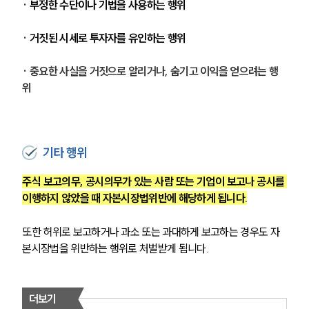
· 
부정한 수단이나 기법을 사용하는 행위
· 
거짓된 시세로 투자자를 유인하는 행위
· 중요한 사실을 거짓으로 알리거나, 숨기고 이익을 얻으려는 행
위
기타 행위
주식 보고의무, 공시의무가 있는 사람 또는 기업이 보고나 공시를 
이행하지 않았을 때 자본시장법위반에 해당하게 됩니다.
또한 허위로 보고하거나 과소 또는 과대하게 보고하는 경우도 자
본시장법을 위반하는 행위로 처벌받게 됩니다.
더보기