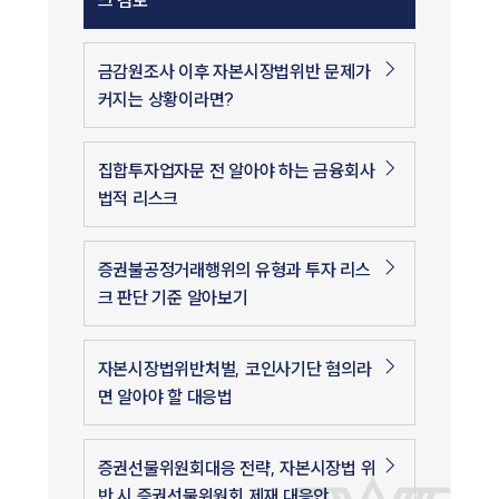
금감원조사 이후 자본시장법위반 문제가
커지는 상황이라면?
집합투자업자문 전 알아야 하는 금융회사
법적 리스크
증권불공정거래행위의 유형과 투자 리스
크 판단 기준 알아보기
자본시장법위반처벌, 코인사기단 혐의라
면 알아야 할 대응법
증권선물위원회대응 전략, 자본시장법 위
반 시 증권선물위원회 제재 대응안