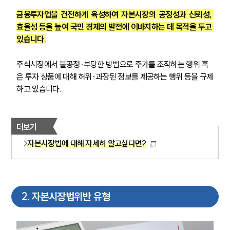
금융투자업을 건전하게 육성하여 자본시장의 공정성과 신뢰성, 
효율성 등을 높여 국민 경제의 발전에 이바지하는 데 목적을 두고 
있습니다.
주식시장에서 불공정·부당한 방법으로 주가를 조작하는 행위 혹
은 투자 상품에 대해 허위·과장된 정보를 제공하는 행위 등을 규제
하고 있습니다.
더보기
자본시장법에 대해 자세히 알고싶다면?
2
.
자본시장법위반 유형