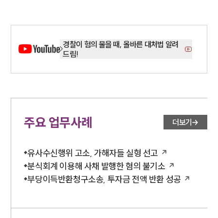
경찰이 혐의 물을 때, 올바른 대처법 알려
드림!
주요 업무사례
더보기
유사수신행위 고소, 가해자들 실형 선고
분식회계 이용해 사채 발행한 혐의 불기소
부당이득반환청구소송, 투자금 전액 반환 성공