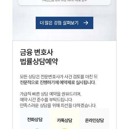
더 많은 강점 살펴보기
금융
변호사
법률상담예약
모든 상담은 전문변호사가 사건 검토를 마친 뒤
전문적으로 진행하기에 예약제로 실시됩니다.
가급적 빠른 상담 예약을 권유드리며,
예약 시간 준수를 부탁드립니다.
만족스러운 상담을 위해 최선을 다하겠습니다.
전화
상담
카톡
상담
온라인
상담