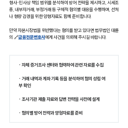
형사·민사상 책임 범위를 분석하여 방어 전략을 제시하고, 시세조
종, 내부자거래, 부정거래 등 구체적 혐의별 대응을 수행하며, 선처
나 형량 감경을 위한 양형자료도 함께 준비합니다.
만약 자본시장법을 위반했다는 혐의를 받고 있다면 법무법인 대륜
의 🔗
금융전문변호사
에게 사건을 의뢰해 주시길 바랍니다.
· 자체 증거조사 센터와 협력하여 관련 자료를 수집
· 거래 내역과 계좌 기록 등을 분석하여 혐의 성립 여
부 확인
· 조사기관 제출 자료와 답변 전략을 사전에 설계
· 혐의별 방어 전략과 양형자료를 준비