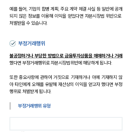
예를 들어, 기업의 합병 계획, 주요 계약 체결 사실 등 일반에 공개
되지 않은 정보를 이용해 이익을 얻었다면 자본시장법 위반으로 
처벌받을 수 있습니다.
부정거래행위
불공정하거나 부당한 방법으로 금융투자상품을 매매하거나 거래
했다면 부정거래행위로 자본시장법위반에 해당하게 됩니다.
또한 중요사항에 관하여 거짓으로 기재하거나 아예 기재하지 않
아 타인에게 오해를 유발해 재산상의 이익을 얻고자 했다면 부정
행위로 처벌받게 됩니다.
부정거래행위 유형