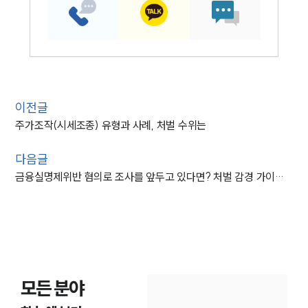
이전글
주가조작(시세조종) 유형과 사례, 처벌 수위는
다음글
금융실명제위반 혐의로 조사를 앞두고 있다면? 처벌 감경 가이드 살펴보기
모든 분야