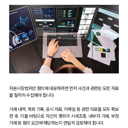
자본시장법위반 혐의에 대응하려면 먼저 사건과 관련된 모든 자료
를 철저히 수집해야 합니다.
거래 내역, 계좌 기록, 공시 자료, 이메일 등 관련 자료를 모두 확보
한 후, 이를 바탕으로 자신의 행위가 시세조종, 내부자 거래, 부정
거래 등 혐의 요건에 해당하는지 면밀히 검토해야 합니다. 