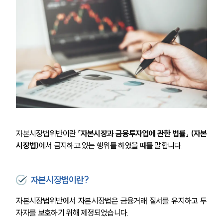
자본시장법위반이란 
「자본시장과 금융투자업에 관한 법률」 (자본
시장법)
에서 금지하고 있는 행위를 하였을 때를 말합니다.
자본시장법이란?
자본시장법위반에서 자본시장법은 금융거래 질서를 유지하고 투
자자를 보호하기 위해 제정되었습니다.