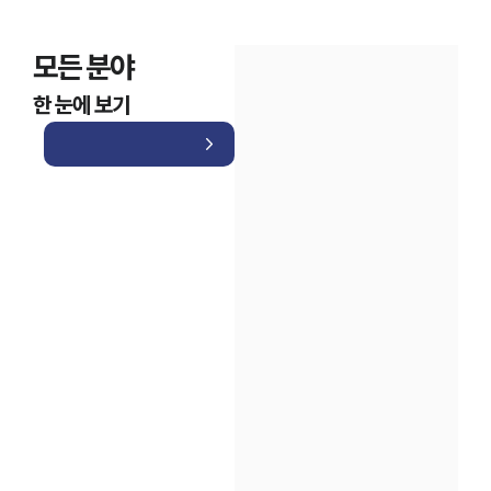
모든 분야
한 눈에 보기