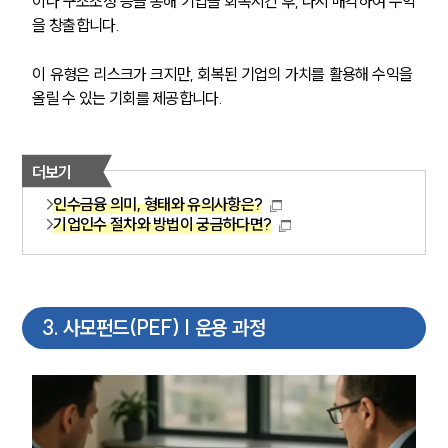
이나 구조조정 등을 통해 기업을 회복시킨 후, 다시 매각하여 수익
을 창출합니다.
이 유형은 리스크가 크지만, 회복된 기업의 가치를 활용해 수익을 
올릴 수 있는 기회를 제공합니다.
더보기
인수금융 의미, 형태와 유의사항은?
기업인수 절차와 방법이 궁금하다면?
3
.
사모펀드(PEF) | 운용 과정