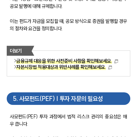
공모 발행에 대해 규제합니다. 
이는 펀드가 자금을 모집할 때, 공모 방식으로 증권을 발행할 경우
의 절차와 요건을 정의합니다.
더보기
금융규제 대응을 위한 사전준비 사항을 확인해보세요.
자본시장법 적용대상과 위반사례를 확인해보세요.
5
.
사모펀드(PEF) | 투자 자문의 필요성
사모펀드(PEF) 투자 과정에서 법적 리스크 관리의 중요성은 매
우 큽니다.