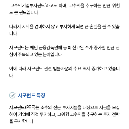
‘고수익기업투자펀드’라고도 하며, 고수익을 추구하는 만큼 위험
도 큰 펀드입니다.
따라서 지식을 겸비하지 않고 투자하게 되면 큰 손실을 볼 수 있습
니다.
사모펀드는 매년 금융감독원에 등록 신고된 수가 증가할 만큼 관
심이 주목되고 있는 분야입니다.
이에 따라 사모펀드 관련 법률자문의 수요 역시 증가하고 있습니
다. 
사모펀드 특징
사모펀드(PEF)는 소수의 전문 투자자들을 대상으로 자금을 모집
하여 기업에 직접 투자하고, 고위험 고수익을 추구하는 투자 전략
을 구사합니다.