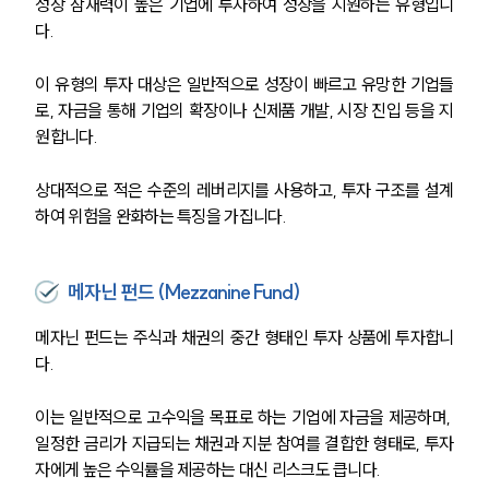
성장 잠재력이 높은 기업에 투자하여 성장을 지원하는 유형입니
다.
이 유형의 투자 대상은 일반적으로 성장이 빠르고 유망한 기업들
로, 자금을 통해 기업의 확장이나 신제품 개발, 시장 진입 등을 지
원합니다.
상대적으로 적은 수준의 레버리지를 사용하고, 투자 구조를 설계
하여 위험을 완화하는 특징을 가집니다.
메자닌 펀드 (Mezzanine Fund)
메자닌 펀드는 주식과 채권의 중간 형태인 투자 상품에 투자합니
다.
이는 일반적으로 고수익을 목표로 하는 기업에 자금을 제공하며, 
일정한 금리가 지급되는 채권과 지분 참여를 결합한 형태로, 투자
자에게 높은 수익률을 제공하는 대신 리스크도 큽니다.