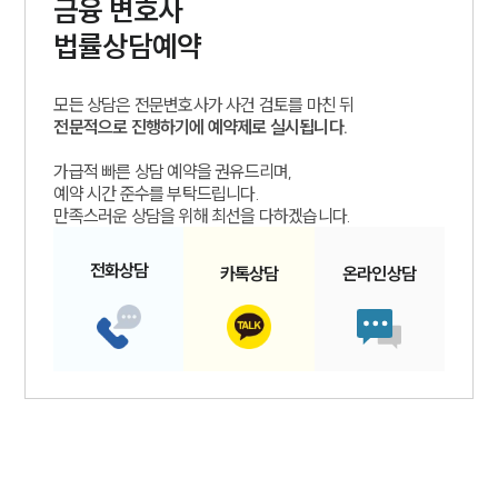
금융
변호사
법률상담예약
모든 상담은 전문변호사가 사건 검토를 마친 뒤
전문적으로 진행하기에 예약제로 실시됩니다.
가급적 빠른 상담 예약을 권유드리며,
예약 시간 준수를 부탁드립니다.
만족스러운 상담을 위해 최선을 다하겠습니다.
전화
상담
카톡
상담
온라인
상담