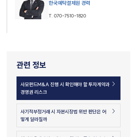
한국예탁결제원 경력
T.
070-7510-1820
관련 정보
사모펀드M&A 진행 시 확인해야 할 투자계약과
경영권 리스크
사기적부정거래 시 자본시장법 위반 판단은 어
떻게 달라질까