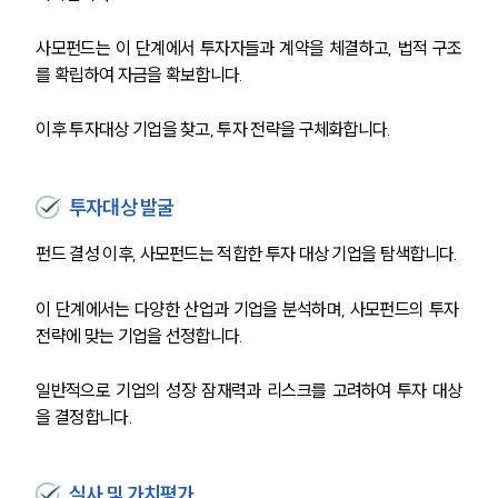
사모펀드는 이 단계에서 투자자들과 계약을 체결하고, 법적 구조
를 확립하여 자금을 확보합니다.
이후 투자대상 기업을 찾고, 투자 전략을 구체화합니다.
투자대상 발굴
펀드 결성 이후, 사모펀드는 적합한 투자 대상 기업을 탐색합니다.
이 단계에서는 다양한 산업과 기업을 분석하며, 사모펀드의 투자 
전략에 맞는 기업을 선정합니다.
일반적으로 기업의 성장 잠재력과 리스크를 고려하여 투자 대상
을 결정합니다.
실사 및 가치평가