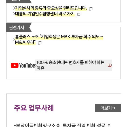
기업실사의 종류와 중요성을 알려드립니다.
대륜의 기업인수합병센터 바로 가기
관련기사
홈플러스 노조 "기업회생은 MBK 투자금 회수 의도…
M&A 우려"
100% 승소한다는 변호사를 피해야 하는
이유
주요 업무사례
더보기
부당이득반환청구소송, 투자금 전액 반환 성공