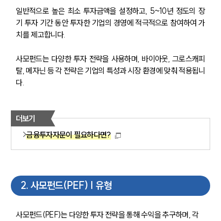
일반적으로 높은 최소 투자금액을 설정하고, 5~10년 정도의 장
기 투자 기간 동안 투자한 기업의 경영에 적극적으로 참여하여 가
치를 제고합니다.
사모펀드는 다양한 투자 전략을 사용하며, 바이아웃, 그로스캐피
탈, 메자닌 등 각 전략은 기업의 특성과 시장 환경에 맞춰 적용됩니
다.
더보기
금융투자자문이 필요하다면?
2
.
사모펀드(PEF) | 유형
사모펀드(PEF)는 다양한 투자 전략을 통해 수익을 추구하며, 각 