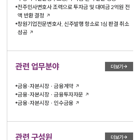
전주민사변호사 조력으로 투자금 및 대여금 2억원 전
액 반환 결정
창원기업전문변호사, 신주발행 항소로 1심 판결 취소
성공
관련 업무분야
더보기
금융·자본시장 · 금융계약
금융·자본시장 · 금융투자자문
금융·자본시장 · 인수금융
관련 구성원
더보기