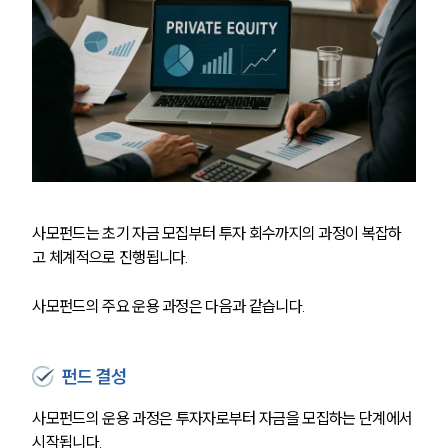
사모펀드는 초기 자금 모집부터 투자 회수까지의 과정이 복잡하
고 체계적으로 진행됩니다. 
사모펀드의 주요 운용 과정은 다음과 같습니다.
펀드 결성
사모펀드의 운용 과정은 투자자로부터 자금을 모집하는 단계에서 
시작됩니다.