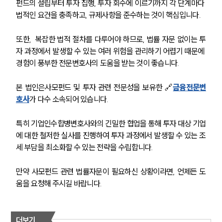
펀드의 설립부터 투자 집행, 투자 회수에 이르기까지 각 단계마다 
법적인 요건을 충족하고, 규제사항을 준수하는 것이 핵심입니다.
또한,  복잡한 법적 절차를 다루어야 하므로, 법률 자문 없이는 투
자 과정에서 발생할 수 있는 여러 위험을 관리하기 어렵기 때문에 
경험이 풍부한 전문변호사의 도움을 받는 것이 좋습니다.
본 법인은사모펀드 및 투자 관련 전문성을 보유한 🔗
금융전문변
호사
가 다수 소속되어 있습니다.
특히 기업인수합병변호사와의 긴밀한 협업을 통해 투자 대상 기업
에 대한 철저한 실사를 진행하여 투자 과정에서 발생할 수 있는 조
세 부담을 최소화할 수 있는 전략을 수립합니다.
만약 사모펀드 관련 법률자문이 필요하신 상황이라면, 언제든 도
움을 요청해 주시길 바랍니다.
더보기