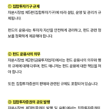
① 집합투자기구 규제
자본시장법 제5편(집합투자기구)에 따라 설립, 운영 및 관리가 규
제됩니다. 
펀드의 운용사는 투자자 자산을 안전하게 관리하고, 펀드 관련 정
보를 정확하게 제공해야 합니다.
② 펀드 운용사의 의무
자본시장법 제2편(금융투자업자)에서는 펀드 운용사의 의무와 행
위 규제에 대해 다루며, 펀드 매니저는 펀드 운용에 대한 책임을 져
야 합니다. 
또한, 집합투자증권의 판매와 관련된 규제도 포함되어 있습니다.
③ 집합투자증권의 공모 발행
자본시장법 제3편(증권의 발행 및 유통)에서는 집합투자증권의 