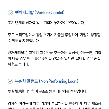
벤처캐피탈 (Venture Capital)
초기 단계의 잠재력 있는 기업에 투자하는 유형입니다.
주로 스타트업이나 창업 초기에 자금을 투입하여, 기업이 성장할 
수 있도록 지원합니다.
벤처캐피탈은 고위험 고수익을 추구하는 특성상, 성공적인 기업
이 나올 경우 매우 높은 수익을 얻을 수 있지만, 실패할 경우 손실 
위험도 큽니다.
부실채권 펀드 (Non Performing Loan)
부실채권을 매입하여 구조조정 후 매각하는 전략입니다.
경제적 어려움에 처한 기업의 부실채권을 인수하여, 채무 재조정