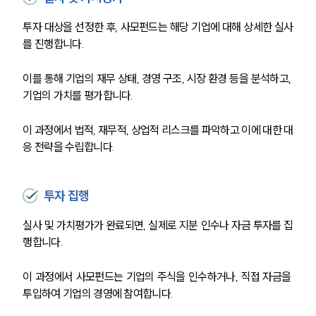
투자 대상을 선정한 후, 사모펀드는 해당 기업에 대해 상세한 실사
를 진행합니다.
이를 통해 기업의 재무 상태, 경영 구조, 시장 환경 등을 분석하고, 
기업의 가치를 평가합니다.
이 과정에서 법적, 재무적, 상업적 리스크를 파악하고 이에 대한 대
응 전략을 수립합니다.
그룹소개
투자 집행
그룹소개
대륜의 강점
실사 및 가치평가가 완료되면, 실제로 지분 인수나 자금 투자를 집
오시는 길
행합니다.
글로벌 파트너 로펌
고객의 소리
이 과정에서 사모펀드는 기업의 주식을 인수하거나, 직접 자금을 
통합검색
AI대륜
투입하여 기업의 경영에 참여합니다.