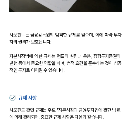
사모펀드는 금융감독원의 엄격한 규제를 받으며, 이에 따라 투자
자의 권리가 보호됩니다.
자본시장법에 의한 규제는 펀드의 설립과 운용, 집합투자증권의 
발행 등에서 중요한 역할을 하며, 법적 요건을 준수하는 것이 성공
적인 투자로 이어질 수 있습니다.
규제 사항
사모펀드 관련 규제는 주로 「자본시장과 금융투자업에 관한 법률」
에 의해 관리되며, 중요한 규제 사항은 다음과 같습니다.