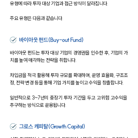
유형에 따라 투자 대상 기업과 접근 방식이 달라집니다. 
주요 유형은 다음과 같습니다.
바이아웃 펀드(Buy-out Fund)
바이아웃 펀드는 투자 대상 기업의 경영권을 인수한 후, 기업의 가
치를 높여 매각하는 전략을 취합니다.
차입금을 적극 활용해 투자 규모를 확대하며, 운영 효율화, 구조조
정, 전략 변경 등을 통해 기업 가치를 높이고 수익을 창출합니다. 
일반적으로 3~7년의 중장기 투자 기간을 두고 고위험 고수익을 
추구하는 방식으로 운용됩니다.
그로스 캐피탈(Growth Capital)