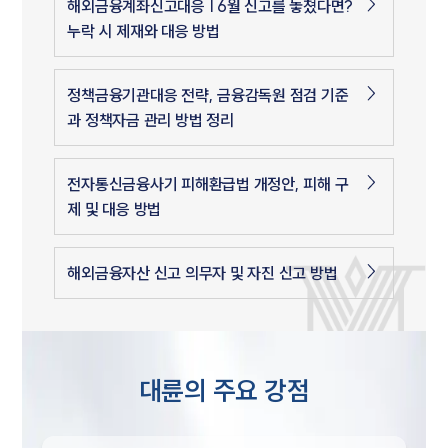
해외금융계좌신고대응 | 6월 신고를 놓쳤다면?
누락 시 제재와 대응 방법
정책금융기관대응 전략, 금융감독원 점검 기준
과 정책자금 관리 방법 정리
전자통신금융사기 피해환급법 개정안, 피해 구
제 및 대응 방법
해외금융자산 신고 의무자 및 자진 신고 방법
대륜의 주요 강점