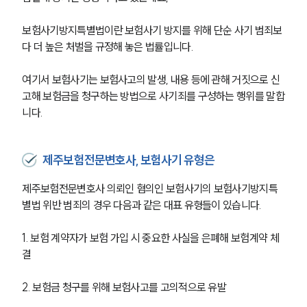
보험사기방지특별법이란 보험사기 방지를 위해 단순 사기 범죄보
다 더 높은 처벌을 규정해 놓은 법률입니다.
여기서 보험사기는 보험사고의 발생, 내용 등에 관해 거짓으로 신
고해 보험금을 청구하는 방법으로 사기죄를 구성하는 행위를 말합
니다.
제주보험전문변호사, 보험사기 유형은
제주보험전문변호사 의뢰인 혐의인 보험사기의 보험사기방지특
별법 위반 범죄의 경우 다음과 같은 대표 유형들이 있습니다.
1. 보험 계약자가 보험 가입 시 중요한 사실을 은폐해 보험계약 체
결
2. 보험금 청구를 위해 보험사고를 고의적으로 유발