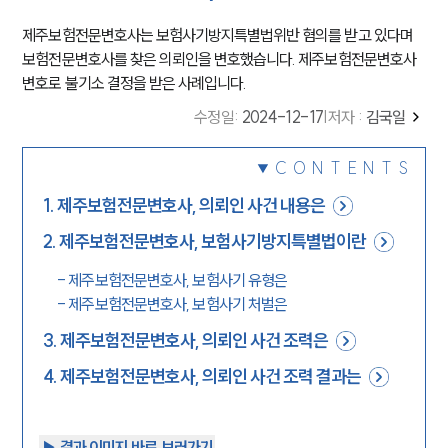
제주보험전문변호사는 보험사기방지특별법위반 혐의를 받고 있다며
보험전문변호사를 찾은 의뢰인을 변호했습니다. 제주보험전문변호사
변호로 불기소 결정을 받은 사례입니다.
수정일
:
2024-12-17
|
저자 :
김국일
CONTENTS
1
.
제주보험전문변호사, 의뢰인 사건 내용은
2
.
제주보험전문변호사, 보험사기방지특별법이란
-
제주보험전문변호사, 보험사기 유형은
-
제주보험전문변호사, 보험사기 처벌은
3
.
제주보험전문변호사, 의뢰인 사건 조력은
4
.
제주보험전문변호사, 의뢰인 사건 조력 결과는
▶︎ 결과 이미지 바로 보러가기