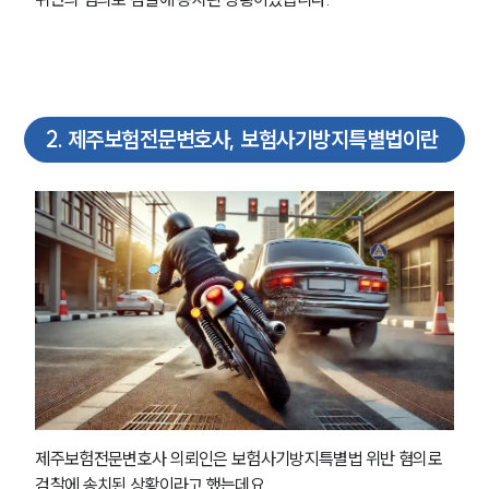
2
.
제주보험전문변호사, 보험사기방지특별법이란
제주보험전문변호사 의뢰인은 보험사기방지특별법 위반 혐의로 
검찰에 송치된 상황이라고 했는데요,