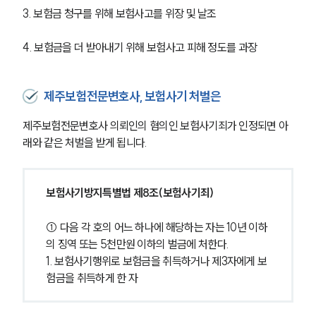
3. 보험금 청구를 위해 보험사고를 위장 및 날조
4. 보험금을 더 받아내기 위해 보험사고 피해 정도를 과장
제주보험전문변호사, 보험사기 처벌은
제주보험전문변호사 의뢰인의 혐의인 보험사기죄가 인정되면 아
래와 같은 처벌을 받게 됩니다.
보험사기방지특별법 제8조(보험사기죄) 
① 다음 각 호의 어느 하나에 해당하는 자는 10년 이하
의 징역 또는 5천만원 이하의 벌금에 처한다.
1. 보험사기행위로 보험금을 취득하거나 제3자에게 보
험금을 취득하게 한 자