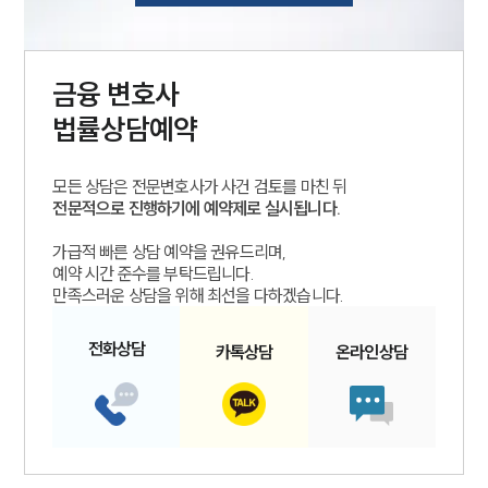
금융
변호사
법률상담예약
모든 상담은 전문변호사가 사건 검토를 마친 뒤
전문적으로 진행하기에 예약제로 실시됩니다.
가급적 빠른 상담 예약을 권유드리며,
예약 시간 준수를 부탁드립니다.
만족스러운 상담을 위해 최선을 다하겠습니다.
전화
상담
카톡
상담
온라인
상담