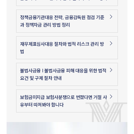
정책금융기관대응 전략, 금융감독원 점검 기준
과 정책자금 관리 방법 정리
재무제표심사대응 절차와 법적 리스크 관리 방
법
불법사금융 | 불법사금융 피해 대응을 위한 법적
요건 및 구제 절차 안내
보험금미지급 보험사분쟁으로 번졌다면 거절 사
유부터 따져봐야 합니다