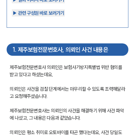
▶︎ 관련 구성원 바로 보러가기
1
.
제주보험전문변호사, 의뢰인 사건 내용은
제주보험전문변호사 의뢰인은 보험사기방지특별법 위반 혐의를 
받고 있다고 하셨는데요,
의뢰인은 사건을 검찰 단계에서는 마무리할 수 있도록 조력해달라
고 요청해주셨습니다.
제주보험전문변호사는 의뢰인의 사건을 해결하기 위해 사건 파악
에 나섰고, 그 내용은 다음과 같았습니다.
의뢰인은 평소 취미로 오토바이를 타곤 했다는데요, 사건 당일도 