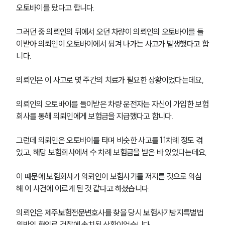
오토바이를 탔다고 합니다.
그러던 중 의뢰인의 뒤에서 오던 차량이 의뢰인의 오토바이를 들
이받아 의뢰인이 오토바이에서 튕겨 나가는 사고가 발생했다고 합
니다.
의뢰인은 이 사고로 몇 주간의 치료가 필요한 상황이었다는데요,
의뢰인의 오토바이를 들이받은 차량 운전자는 자신이 가입한 보험
회사를 통해 의뢰인에게 보험금을 지급했다고 합니다.
그런데 의뢰인은 오토바이를 타며 비슷한 사고를 11차례 정도 겪
었고, 해당 보험회사에서 수 차례 보험금을 받은 바 있었다는데요,
이 때문에 보험회사가 의뢰인이 보험사기를 저지른 것으로 의심
해 이 사건에 이르게 된 것 같다고 하셨습니다.
의뢰인은 제주보험전문변호사를 찾을 당시 보험사기방지특별법 
위반의 혐의로 검찰에 송치된 상황이었습니다.