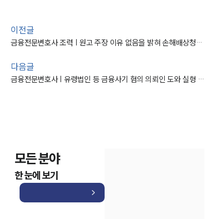
이전글
금융전문변호사 조력 | 원고 주장 이유 없음을 밝혀 손해배상청구 기각
다음글
금융전문변호사 | 유령법인 등 금융사기 혐의 의뢰인 도와 실형 방어
모든 분야
한 눈에 보기