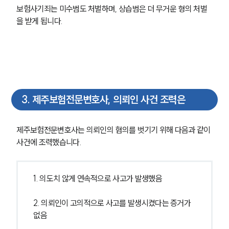
보험사기죄는 미수범도 처벌하며, 상습범은 더 무거운 형의 처벌
을 받게 됩니다.
3
.
제주보험전문변호사, 의뢰인 사건 조력은
제주보험전문변호사는 의뢰인의 혐의를 벗기기 위해 다음과 같이 
사건에 조력했습니다.
1. 의도치 않게 연속적으로 사고가 발생했음
2. 의뢰인이 고의적으로 사고를 발생시켰다는 증거가 
없음