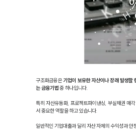
구조화금융은 
기업이 보유한 자산이나 장래 발생할
는 금융기법
 중 하나입니다.
특히 자산유동화, 프로젝트파이낸싱, 부실채권 매
서 중요한 역할을 하고 있습니다.
일반적인 기업대출과 달리 자산 자체의 수익성과 안