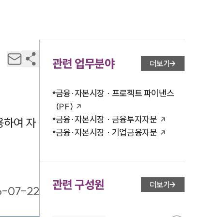
관련 업무분야
더보기
금융·자본시장 · 프로젝트 파이낸스
(PF)
금융·자본시장 · 금융투자자문
용하여 자
금융·자본시장 · 기업금융자문
관련 구성원
더보기
6-07-22