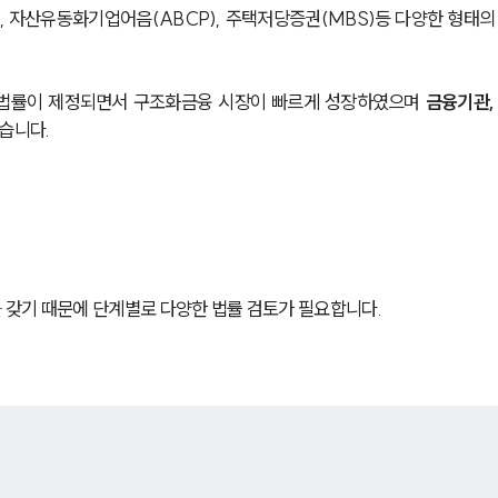
 자산유동화기업어음(ABCP), 주택저당증권(MBS)등 다양한 형태의
법률이 제정되면서 구조화금융 시장이 빠르게 성장하였으며 
금융기관,
습니다.
 갖기 때문에 단계별로 다양한 법률 검토가 필요합니다.