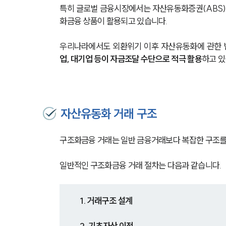
특히 글로벌 금융시장에서는 자산유동화증권(ABS),
화금융 상품이 활용되고 있습니다.
우리나라에서도 외환위기 이후 자산유동화에 관한 
업, 대기업 등이 자금조달 수단으로 적극 활용
하고 있
자산유동화 거래 구조
구조화금융 거래는 일반 금융거래보다 복잡한 구조를
일반적인 구조화금융 거래 절차는 다음과 같습니다.
1. 거래구조 설계
2. 기초자산 이전