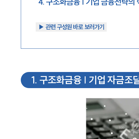
4
.
구조화금융 | 기업 금융전략의
▶︎ 관련 구성원 바로 보러가기
1
.
구조화금융 | 기업 자금조