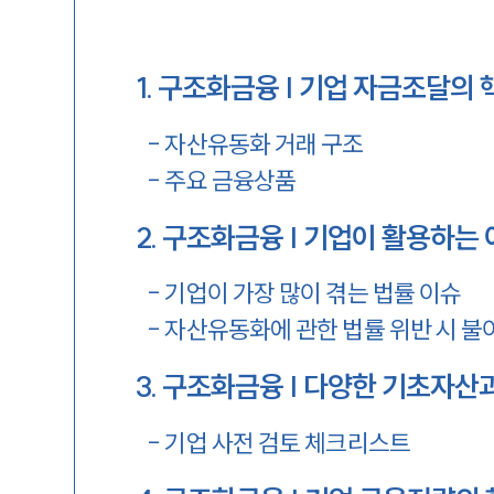
1
.
구조화금융 | 기업 자금조달의 
-
자산유동화 거래 구조
-
주요 금융상품
2
.
구조화금융 | 기업이 활용하는
-
기업이 가장 많이 겪는 법률 이슈
-
자산유동화에 관한 법률 위반 시 불
3
.
구조화금융 | 다양한 기초자산
-
기업 사전 검토 체크리스트