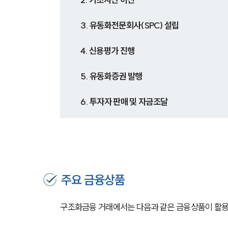
3. 유동화전문회사(SPC) 설립
4. 신용평가 진행
5. 유동화증권 발행
6. 투자자 판매 및 자금조달
주요 금융상품
구조화금융 거래에서는 다음과 같은 금융상품이 활용