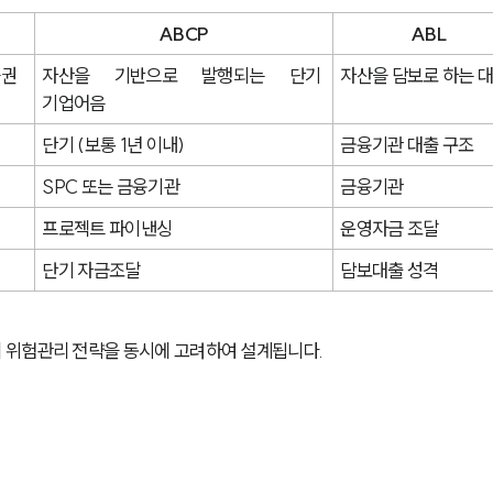
ABCP
ABL
증권
자산을 기반으로 발행되는 단기 
자산을 담보로 하는 
기업어음
단기 (보통 1년 이내)
금융기관 대출 구조
SPC 또는 금융기관
금융기관
프로젝트 파이낸싱
운영자금 조달
단기 자금조달
담보대출 성격
 위험관리 전략을 동시에 고려하여 설계됩니다.