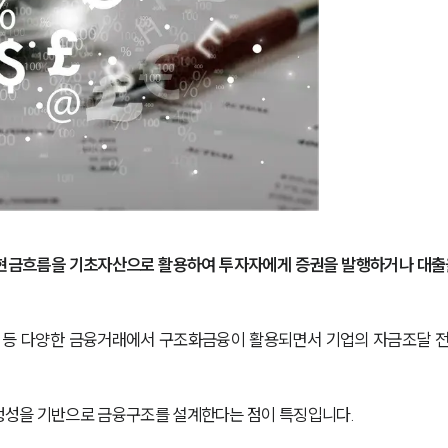
 현금흐름을 기초자산으로 활용하여 투자자에게 증권을 발행하거나 대출
각 등 다양한 금융거래에서 구조화금융이 활용되면서 기업의 자금조달 
정성을 기반으로 금융구조를 설계한다는 점이 특징입니다.