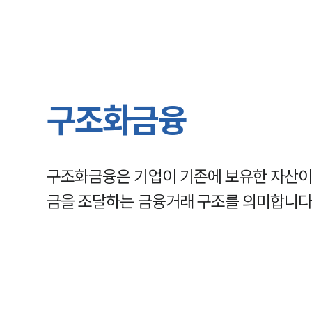
구조화금융
구조화금융은 기업이 기존에 보유한 자산이
금을 조달하는 금융거래 구조를 의미합니다