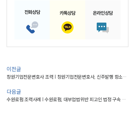
전화
상담
카톡
상담
온라인
상담
이전글
창원기업전문변호사 조력 | 창원기업전문변호사, 신주발행 항소로 1심 판결 취소 성공
다음글
수원로펌 조력사례 | 수원로펌, 대부업법위반 피고인 법정 구속 방어 성공