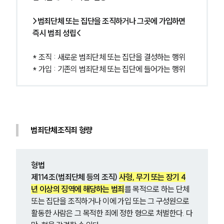
>범죄단체 또는 집단을 조직하거나 그곳에 가입하면 
즉시 범죄 성립<
* 조직 : 새로운 범죄단체 또는 집단을 결성하는 행위
* 가입 : 기존의 범죄단체 또는 집단에 들어가는 행위
범죄단체조직죄 형량
형법
제114조(범죄단체 등의 조직)
사형, 무기 또는 장기 4
년 이상의 징역에 해당하는 범죄
를 목적으로 하는 단체 
또는 집단을 조직하거나 이에 가입 또는 그 구성원으로 
활동한 사람은 그 목적한 죄에 정한 형으로 처벌한다. 다