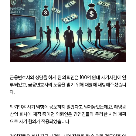
금융변호사와 상담을 하게 된 의뢰인은 100억 원대 사기사건에 연
루되었고, 금융변호사의 도움을 받기 위해 대륜에 내방해주셨습니
다.
의뢰인은 사기 범행에 공모하지 않았다고 털어놓았는데요. 태양광
산업 회사에 재직 중이던 의뢰인은 경영진들의 무리한 사업 계획
으로 사기 혐의가 적용되었습니다.