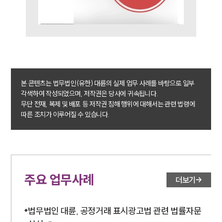
본 콘텐츠는 법무법인(유한) 대륜의 실제 업무 사례를 바탕으로 일부
각색하여 작성되었으며, 저작권은 당사에 귀속됩니다.
무단 전재, 복제 및 배포 등 저작권 침해 행위에 대해서는 관련 법령에
따른 조치가 이루어질 수 있습니다.
주요 업무사례
더보기
법무법인 대륜, 공정거래 표시광고법 관련 법률자문