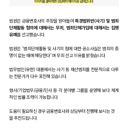
이미지를 클릭하면 상담예약 페이지로 넘어갑니다.
법원은 금융변호사의 주장을 받아들여 
특경법위반(사기) 및 범죄
단체활동 혐의에 대해서는 무죄, 범죄단체가입에 대해서는 집행
유예
를 선고했습니다.
법원은 “범죄단체활동 및 사기의 점에 대한 공소사실은 범죄의 증
명이 없는 때에 해당한다”며 무죄 선고 이유를 밝혔습니다.
법무법인(유한) 대륜에서는 사기 등 재산범죄를 전문적으로 다루
는 전문가가 다수 포진해 있습니다.
형사/기업법무/금융/민사 등 각 분야별 그룹을 운영해 보다 체계
적인 법률 조력이 가능합니다.
도움이 필요하신 경우 금융변호사와 상담부터 진행해 보시는 것
을 추천드립니다.