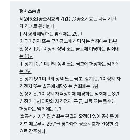
형사소송법
제249조(공소시효의 기간)
 ①공소시효는 다음 기간
의 경과로 완성한다.
1. 사형에 해당하는 범죄에는 25년
2. 무기징역 또는 무기금고에 해당하는 범죄에는 15년
3. 장기 10년 이상의 징역 또는 금고에 해당하는 범죄에
는 10년
4. 장기 10년 미만의 징역 또는 금고에 해당하는 범죄에
는 7년
5. 장기 5년 미만의 징역 또는 금고, 장기10년 이상의 자
격정지 또는 벌금에 해당하는 범죄에는 5년
6. 장기 5년 이상의 자격정지에 해당하는 범죄에는 3년
7. 장기 5년 미만의 자격정지, 구류, 과료 또는 몰수에 
해당하는 범죄에는 1년
②공소가 제기된 범죄는 판결의 확정이 없이 공소를 제
기한 때로부터 25년을 경과하면 공소시효가 완성한 것
으로 간주한다.