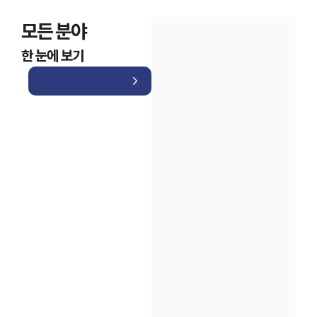
모든 분야
한 눈에 보기