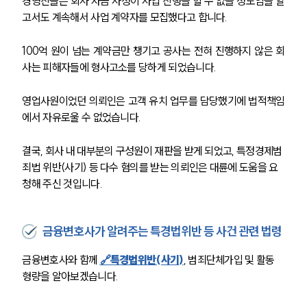
경영진들은 회사 자금 사정이 사업 진행을 할 수 없을 정도임을 알
고서도 계속해서 사업 계약자를 모집했다고 합니다.
100억 원이 넘는 계약금만 챙기고 공사는 전혀 진행하지 않은 회
사는 피해자들에 형사고소를 당하게 되었습니다.
영업사원이었던 의뢰인은 고객 유치 업무를 담당했기에 법적책임
에서 자유로울 수 없었습니다.
결국, 회사 내 대부분의 구성원이 재판을 받게 되었고, 특정경제범
죄법 위반(사기) 등 다수 혐의를 받는 의뢰인은 대륜에 도움을 요
청해 주신 것입니다.
금융변호사가 알려주는 특경법위반 등 사건 관련 법령
금융변호사와 함께 
🔗특경법위반(사기)
, 범죄단체가입 및 활동 
형량을 알아보겠습니다.