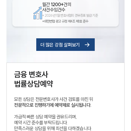
월간
1200+
건의
사건수임건수
*
2026년 1월 변호사협회 경유증표 발급 기준
*대한변협 광고 규정 제4조 제1호 준수
더 많은 강점 살펴보기
금융
변호사
법률상담예약
모든 상담은 전문변호사가 사건 검토를 마친 뒤
전문적으로 진행하기에 예약제로 실시됩니다.
가급적 빠른 상담 예약을 권유드리며,
예약 시간 준수를 부탁드립니다.
만족스러운 상담을 위해 최선을 다하겠습니다.