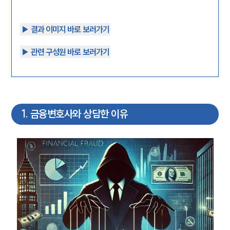
▶︎ 결과 이미지 바로 보러가기
▶︎ 관련 구성원 바로 보러가기
1
.
금융변호사와 상담한 이유