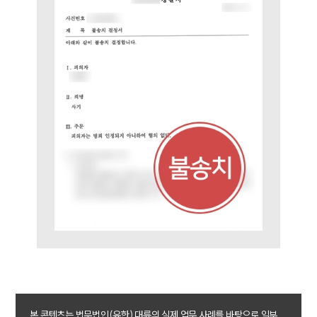
법률 블로그
법률서식
뉴스레터/브로슈어
세미나
대륜법률상담예약
대륜법률상담예약
본 콘텐츠는 법무법인(유한) 대륜의 실제 업무 사례를 바탕으로 일부