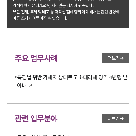
각색하여 작성되었으며, 저작권은 당사에 귀속됩니다.
무단 전재, 복제 및 배포 등 저작권 침해 행위에 대해서는 관련 법령에
따른 조치가 이루어질 수 있습니다.
주요 업무사례
더보기
특경법 위반 가해자 상대로 고소대리해 징역 4년형 받
아내
관련 업무분야
더보기