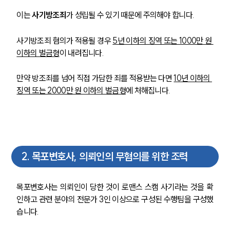
이는 
사기방조죄
가 성립될 수 있기 때문에 주의해야 합니다.
사기방조죄 혐의가 적용될 경우 
5년 이하의 징역 또는 1000만 원 
이하의 벌금형
이 내려집니다.
만약 방조죄를 넘어 직접 가담한 죄를 적용받는 다면 
10년 이하의 
징역 또는 2000만 원 이하의 벌금형
에 처해집니다.
2
.
목포변호사, 의뢰인의 무혐의를 위한 조력
목포변호사는 의뢰인이 당한 것이 로맨스 스캠 사기라는 것을 확
인하고 관련 분야의 전문가 3인 이상으로 구성된 수행팀을 구성했
습니다.