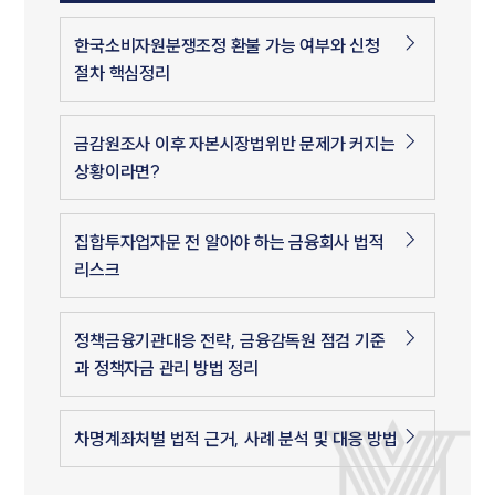
한국소비자원분쟁조정 환불 가능 여부와 신청
절차 핵심정리
금감원조사 이후 자본시장법위반 문제가 커지는
상황이라면?
집합투자업자문 전 알아야 하는 금융회사 법적
리스크
정책금융기관대응 전략, 금융감독원 점검 기준
과 정책자금 관리 방법 정리
차명계좌처벌 법적 근거, 사례 분석 및 대응 방법