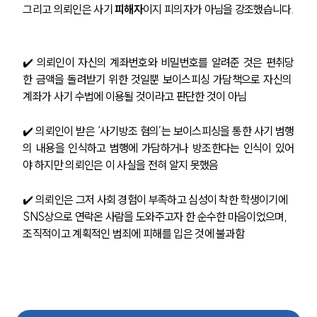
그리고 의뢰인은 사기 
피해자
이지 피의자가 아님을 강조했습니다.
✔️ 의뢰인이 자신의 계좌번호와 비밀번호를 알려준 것은 편취당
한 금액을 돌려받기 위한 것일뿐 보이스피싱 가담책으로 자신의 
계좌가 사기 수법에 이용될 것이라고 판단한 것이 아님
✔️ 의뢰인이 받은 ‘사기방조 혐의’는 보이스피싱을 통한 사기 범행
의 내용을 인식하고 범행에 가담하거나 방조한다는 인식이 있어
야 하지만 의뢰인은 이 사실을 전혀 알지 못했음
✔️ 의뢰인은 그저 사회 경험이 부족하고 심성이 착한 학생이기에 
SNS상으로 연락온 사람을 도와주고자 한 순수한 마음이었으며, 
조직적이고 계획적인 범죄에 피해를 입은 것에 불과함