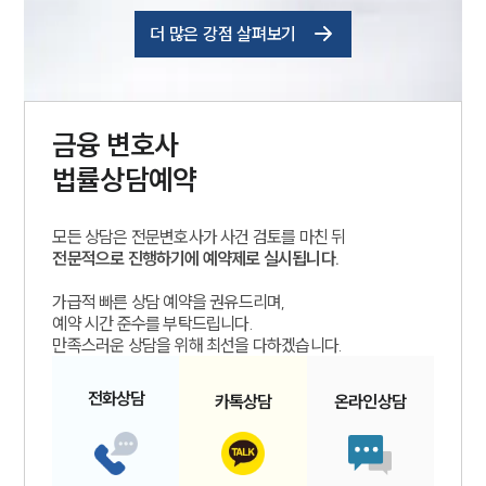
더 많은 강점 살펴보기
금융
변호사
법률상담예약
모든 상담은 전문변호사가 사건 검토를 마친 뒤
전문적으로 진행하기에 예약제로 실시됩니다.
가급적 빠른 상담 예약을 권유드리며,
예약 시간 준수를 부탁드립니다.
만족스러운 상담을 위해 최선을 다하겠습니다.
전화
상담
카톡
상담
온라인
상담