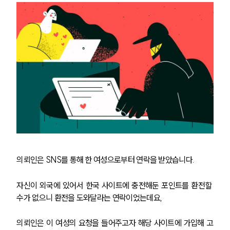
의뢰인은 SNS를 통해 한 여성으로부터 연락을 받았습니다.
자신이 외국에 있어서 한국 사이트에 충전해둔 포인트를 환전할 
수가 없으니 환전을 도와달라는 연락이었는데요, 
의뢰인은 이 여성의 요청을 들어주고자 해당 사이트에 가입해 고