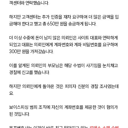
객센터와 연락했습니다.
하지만 고객센터는 추가 인증을 재차 요구하며 더 많은 금액을 입
금해야 한다고 했고 총 650만 원을 송금하게 됩니다. 
더 이상 수중에 돈이 남지 않은 의뢰인은 사이트 대표와 연락하게 
되었고 대표는 의뢰인에게 계좌번호와 계좌 비밀번호를 요구하며 
300만 원을 가져갔습니다. 
이를 알게된 의뢰인의 부모님은 해당 수법이 사기임을 눈치채고 
경찰에 신고를 했습니다.
하지만 의뢰인에게 돌아온 것은 
피의자 신분의 경찰 조사
였는데
요. 
보이스피싱 범죄 조직에 자신의 계좌번호를 제공한 것이 혐의
가 
된 것입니다. 