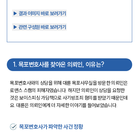
▶︎ 결과 이미지 바로 보러가기
▶︎ 관련 구성원 바로 보러가기
1
.
목포변호사를 찾아온 의뢰인, 이유는?
목포변호사와의 상담을 위해 대륜 목포사무실을 방문한 의뢰인은 
로맨스 스캠의 피해자였습니다. 하지만 의뢰인이 상담을 요청한 
것은 보이스피싱 가담책으로 사기방조죄 혐의를 받았기 때문인데
요. 대륜은 의뢰인에게 더 자세한 이야기를 들어보았습니다. 
목포변호사가 파악한 사건 정황