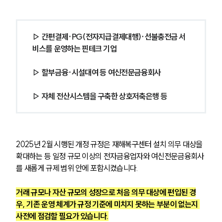
▷ 간편결제·PG(전자지급결제대행)·선불충전금 서
비스를 운영하는 핀테크 기업
▷ 할부금융·시설대여 등 여신전문금융회사
▷ 자체 전산시스템을 구축한 상호저축은행 등
2025년 2월 시행된 개정 규정은 재해복구센터 설치 의무 대상을 
확대하는 등 일정 규모 이상의 전자금융업자와 여신전문금융회사
를 새롭게 규제 범위 안에 포함시켰습니다. 
거래 규모나 자산 규모의 성장으로 처음 의무 대상에 편입된 경
우, 기존 운영 체계가 규정 기준에 미치지 못하는 부분이 없는지 
사전에 점검할 필요가 있습니다.