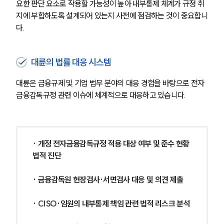
요한 판단 요소로 작용할 가능성이 높아 내부통제 체계가 규정 취
지에 부합하도록 설계되어 있는지 사전에 점검하는 것이 중요합니
다.
대륜의 법률 대응 시스템
대륜은 금융규제 및 기업 법무 분야의 대응 경험을 바탕으로 전자
금융감독규정 관련 이슈에 체계적으로 대응하고 있습니다.
· 개정 전자금융감독규정 적용 대상 여부 및 준수 현황 
법적 진단
· 금융감독원 현장검사·서면검사 대응 및 의견 제출
· CISO·임원의 내부통제 책임 관련 법적 리스크 분석