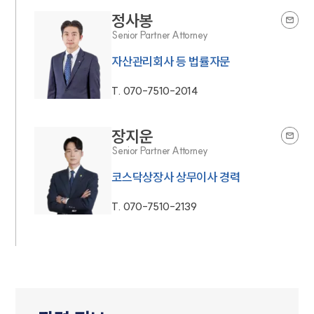
정사봉
Senior Partner Attorney
자산관리회사 등 법률자문
T.
070-7510-2014
장지운
Senior Partner Attorney
코스닥상장사 상무이사 경력
T.
070-7510-2139