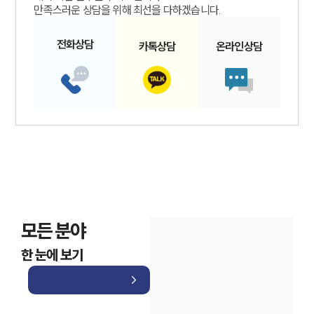
만족스러운 상담을 위해 최선을 다하겠습니다.
전화
상담
카톡
상담
온라인
상담
모든 분야
한 눈에 보기