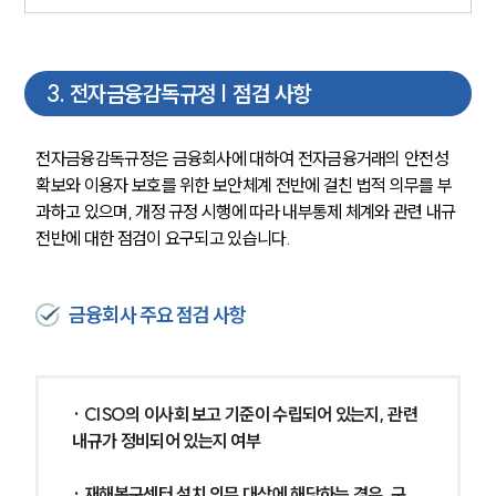
3
.
전자금융감독규정 | 점검 사항
전자금융감독규정은 금융회사에 대하여 전자금융거래의 안전성 
확보와 이용자 보호를 위한 보안체계 전반에 걸친 법적 의무를 부
과하고 있으며, 개정 규정 시행에 따라 내부통제 체계와 관련 내규 
전반에 대한 점검이 요구되고 있습니다.
금융회사 주요 점검 사항
· CISO의 이사회 보고 기준이 수립되어 있는지, 관련 
내규가 정비되어 있는지 여부
· 재해복구센터 설치 의무 대상에 해당하는 경우, 구