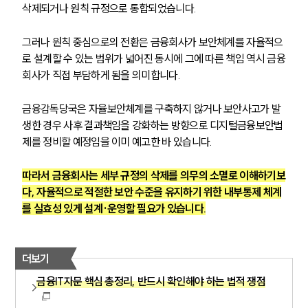
삭제되거나 원칙 규정으로 통합되었습니다.
그러나 원칙 중심으로의 전환은 금융회사가 보안체계를 자율적으
로 설계할 수 있는 범위가 넓어진 동시에 그에 따른 책임 역시 금융
회사가 직접 부담하게 됨을 의미합니다. 
금융감독당국은 자율보안체계를 구축하지 않거나 보안사고가 발
생한 경우 사후 결과책임을 강화하는 방향으로 디지털금융보안법
제를 정비할 예정임을 이미 예고한 바 있습니다.
따라서 금융회사는 세부 규정의 삭제를 의무의 소멸로 이해하기보
다, 자율적으로 적절한 보안 수준을 유지하기 위한 내부통제 체계
를 실효성 있게 설계·운영할 필요가 있습니다.
더보기
금융IT자문 핵심 총정리, 반드시 확인해야 하는 법적 쟁점