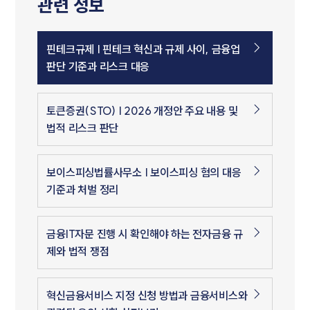
관련 정보
핀테크규제 | 핀테크 혁신과 규제 사이, 금융업
판단 기준과 리스크 대응
토큰증권(STO) | 2026 개정안 주요 내용 및
법적 리스크 판단
보이스피싱법률사무소 | 보이스피싱 혐의 대응
기준과 처벌 정리
금융IT자문 진행 시 확인해야 하는 전자금융 규
제와 법적 쟁점
혁신금융서비스 지정 신청 방법과 금융서비스와