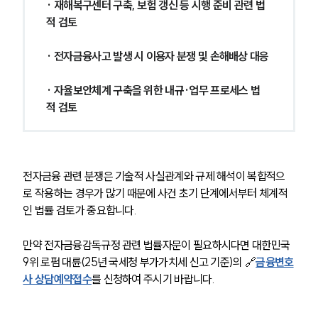
· 재해복구센터 구축, 보험 갱신 등 시행 준비 관련 법
적 검토
· 전자금융사고 발생 시 이용자 분쟁 및 손해배상 대응
· 자율보안체계 구축을 위한 내규·업무 프로세스 법
적 검토
전자금융 관련 분쟁은 기술적 사실관계와 규제 해석이 복합적으
로 작용하는 경우가 많기 때문에 사건 초기 단계에서부터 체계적
인 법률 검토가 중요합니다.
만약 전자금융감독규정 관련 법률자문이 필요하시다면 대한민국 
9위 로펌 대륜(25년 국세청 부가가치세 신고 기준)의 🔗
금융변호
사 상담예약접수
를 신청하여 주시기 바랍니다.