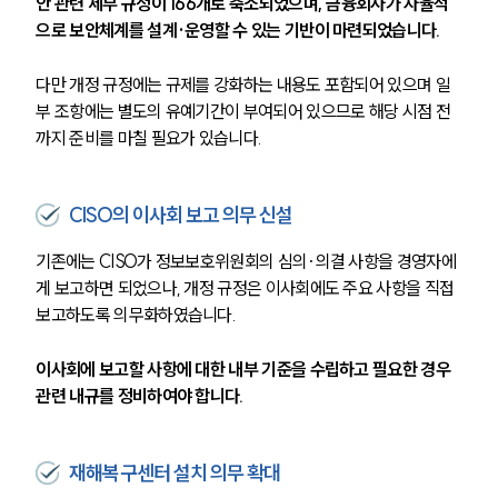
안 관련 세부 규정이 166개로 축소되었으며, 금융회사가 자율적
으로 보안체계를 설계·운영할 수 있는 기반이 마련되었습니다.
다만 개정 규정에는 규제를 강화하는 내용도 포함되어 있으며 일
부 조항에는 별도의 유예기간이 부여되어 있으므로 해당 시점 전
까지 준비를 마칠 필요가 있습니다.
CISO의 이사회 보고 의무 신설
기존에는 CISO가 정보보호위원회의 심의·의결 사항을 경영자에
게 보고하면 되었으나, 개정 규정은 이사회에도 주요 사항을 직접 
보고하도록 의무화하였습니다. 
이사회에 보고할 사항에 대한 내부 기준을 수립하고 필요한 경우 
관련 내규를 정비하여야 합니다.
재해복구센터 설치 의무 확대