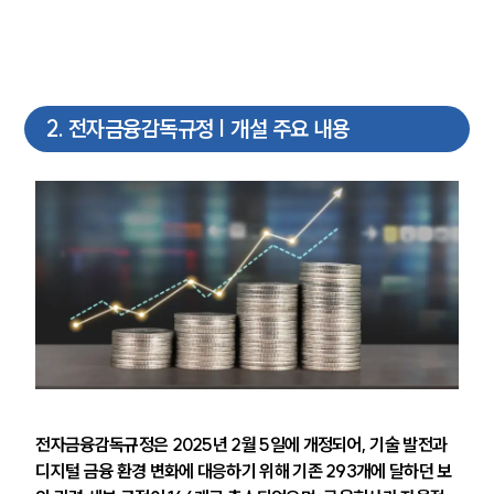
2
.
전자금융감독규정 | 개설 주요 내용
전자금융감독규정은 2025년 2월 5일에 개정되어, 기술 발전과 
디지털 금융 환경 변화에 대응하기 위해 기존 293개에 달하던 보