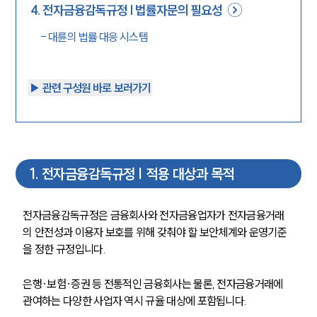
4
.
전자금융감독규정 | 법률자문의 필요성
-
대륜의 법률 대응 시스템
▶︎ 관련 구성원 바로 보러가기
1
.
전자금융감독규정 | 적용 대상과 목적
전자금융감독규정은 금융회사와 전자금융업자가 전자금융거래
의 안전성과 이용자 보호를 위해 갖춰야 할 보안체계와 운영기준
을 정한 규정입니다.
은행·보험·증권 등 전통적인 금융회사는 물론, 전자금융거래에 
관여하는 다양한 사업자 역시 규율 대상에 포함됩니다.