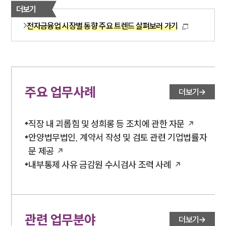
더보기
전자금융업 시장별 동향 주요 트렌드 살펴보러 가기
주요 업무사례
더보기
직장 내 괴롭힘 및 성희롱 등 조치에 관한 자문
안양법무법인, 계약서 작성 및 검토 관련 기업법률자
문 제공
내부통제 사유 금감원 수시검사 조력 사례
관련 업무분야
더보기