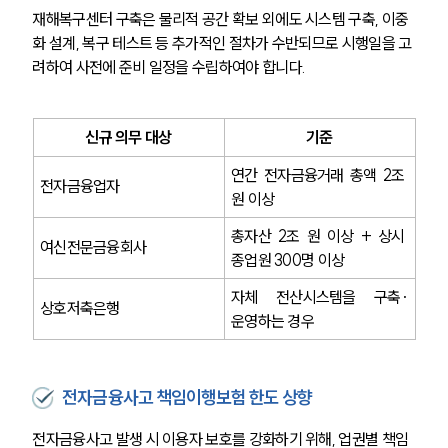
재해복구센터 구축은 물리적 공간 확보 외에도 시스템 구축, 이중
화 설계, 복구 테스트 등 추가적인 절차가 수반되므로 시행일을 고
려하여 사전에 준비 일정을 수립하여야 합니다.
신규 의무 대상
기준
연간 전자금융거래 총액 2조 
전자금융업자
원 이상
총자산 2조 원 이상 + 상시 
여신전문금융회사
종업원 300명 이상
자체 전산시스템을 구축·
상호저축은행
운영하는 경우
전자금융사고 책임이행보험 한도 상향
전자금융사고 발생 시 이용자 보호를 강화하기 위해, 업권별 책임