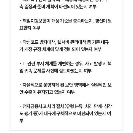
축 일정과 준비 계획이 마련되어 있는지 여부
· 책임이행보험이 개정 기준을 충족하는지, 갱신이 필
요한지 여부
· 악성코드 방지대책, 웹서버 관리대책 등 기존 내규
가 개정 규정 체계에 맞게 정비되어 있는지 여부
· IT 관련 부서 체계를 개편하는 경우, 사고 발생 시 책
임 귀속 문제를 사전에 검토하였는지 여부
· 자율적으로 운영하게 된 보안 영역에서 실질적인 보
안 수준이 유지되고 있는지 여부
· 전자금융사고 처리 절차(유형 분류·처리 단계·심각
도 평가 등)가 내규에 구체적으로 마련되어 있는지 여
부