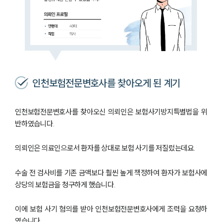
인천보험전문변호사를 찾아오게 된 계기
인천보험전문변호사를 찾아오신 의뢰인은 보험사기방지특별법을 위
반하였습니다.
의뢰인은 의료인으로서 환자를 상대로 보험 사기를 저질렀는데요.
수술 전 검사비를 기존 금액보다 훨씬 높게 책정하여 환자가 보험사에
상당의 보험금을 청구하게 했습니다.
이에 보험 사기 혐의를 받아 인천보험전문변호사에게 조력을 요청하
였습니다.