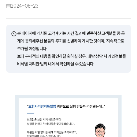
2024-08-23
ⓘ
본 페이지에 게시된 고객후기는 사건 결과에 만족하신 고객분들 중 공
개에 동의해주신 분들의 후기를 선별하여 게시한 것이며, 지속적으로
추가될 예정입니다.
보다 구체적인 내용을 확인하길 원하실 경우, 내방 상담 시 개인정보를
비식별 처리한 범위 내에서 확인하실 수 있습니다.