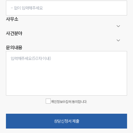
사무소
사건분야
문의내용
인재채용
만화로 보는 사례
개인정보수집에 동의합니다.
상담신청서 제출