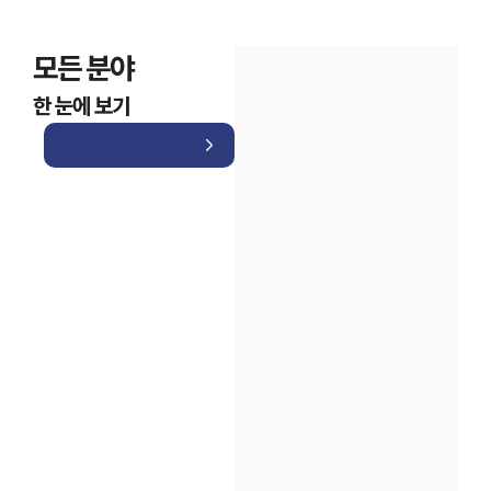
모든 분야
한 눈에 보기