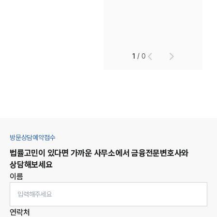
1
/
0
방문상담예약접수
법률고민이 있다면 가까운 사무소에서
금융
전문변호사와
상담해보세요
이름
연락처