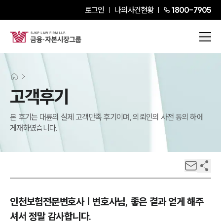
로그인
나의사건현황
1800-7905
고객후기
본 후기는 대륜의 실제 고객만족 후기이며, 의뢰인의 사전 동의 하에
게재하였습니다.
인천보험전문변호사 | 변호사님, 좋은 결과 얻게 해주
셔서 정말 감사합니다.