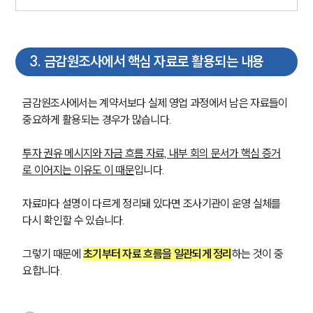
3
.
금감원조사에서 핵심 자료로 활용되는 내용
금감원조사에서는 계약서보다 실제 영업 과정에서 남은 자료들이 
중요하게 활용되는 경우가 많습니다. 
투자 권유 메시지와 자금 흐름 자료, 내부 회의 문서가 핵심 증거
로 이어지는 이유도 이 때문
입니다.
자료마다 설명이 다르게 정리돼 있다면 조사기관이 운영 실체를 
다시 확인할 수 있습니다. 
그렇기 때문에 
초기부터 자료 흐름을 일관되게 정리
하는 것이 중
요합니다.