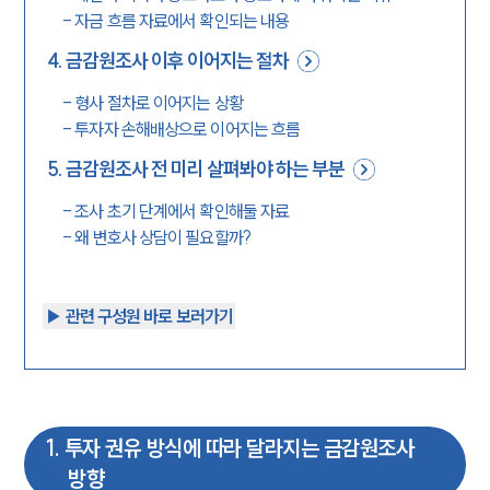
-
자금 흐름 자료에서 확인되는 내용
4
.
금감원조사 이후 이어지는 절차
-
형사 절차로 이어지는 상황
-
투자자 손해배상으로 이어지는 흐름
5
.
금감원조사 전 미리 살펴봐야 하는 부분
-
조사 초기 단계에서 확인해둘 자료
-
왜 변호사 상담이 필요할까?
▶︎ 관련 구성원 바로 보러가기
1
.
투자 권유 방식에 따라 달라지는 금감원조사
방향