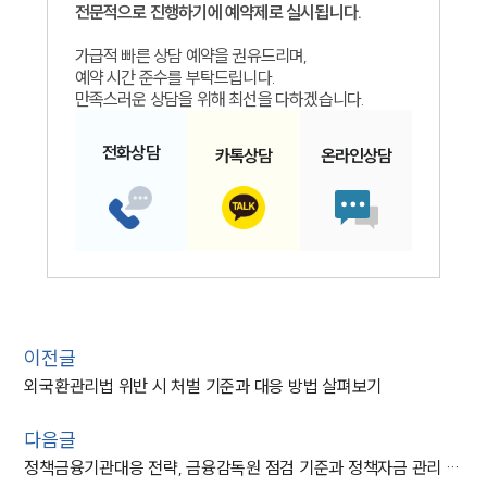
전문적으로 진행하기에 예약제로 실시됩니다.
가급적 빠른 상담 예약을 권유드리며,
예약 시간 준수를 부탁드립니다.
만족스러운 상담을 위해 최선을 다하겠습니다.
전화
상담
카톡
상담
온라인
상담
이전글
외국환관리법 위반 시 처벌 기준과 대응 방법 살펴보기
다음글
정책금융기관대응 전략, 금융감독원 점검 기준과 정책자금 관리 방법 정리