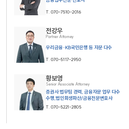
T.
070-7510-2016
전강우
Partner Attorney
우리금융·KB국민은행 등 자문 다수
T.
070-5117-2950
황보영
Senior Associate Attorney
증권사 법무팀 경력, 금융자문 업무 다수
수행,법인회생파산/금융전문변호사
T.
070-5221-2805