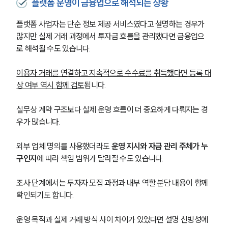
플랫폼 운영이 금융업으로 해석되는 상황
플랫폼 사업자는 단순 정보 제공 서비스였다고 설명하는 경우가 
많지만 실제 거래 과정에서 투자금 흐름을 관리했다면 금융업으
로 해석될 수도 있습니다. 
이용자 거래를 연결하고 지속적으로 수수료를 취득했다면 등록 대
상 여부 역시 함께 검토
됩니다.
실무상 계약 구조보다 실제 운영 흐름이 더 중요하게 다뤄지는 경
우가 많습니다. 
외부 업체 명의를 사용했더라도 
운영 지시와 자금 관리 주체가 누
구인지
에 따라 책임 범위가 달라질 수도 있습니다.
조사 단계에서는 투자자 모집 과정과 내부 역할 분담 내용이 함께 
확인되기도 합니다. 
운영 목적과 실제 거래 방식 사이 차이가 있었다면 설명 신빙성에