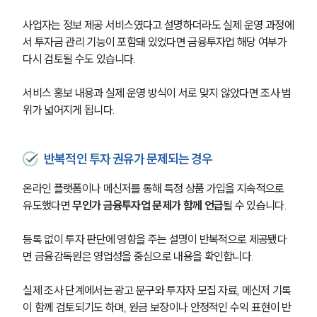
사업자는 정보 제공 서비스였다고 설명하더라도 실제 운영 과정에
서 투자금 관리 기능이 포함돼 있었다면 금융투자업 해당 여부가 
다시 검토될 수도 있습니다. 
서비스 홍보 내용과 실제 운영 방식이 서로 맞지 않았다면 조사 범
위가 넓어지게 됩니다.
반복적인 투자 권유가 문제되는 경우
온라인 플랫폼이나 메신저를 통해 특정 상품 가입을 지속적으로 
유도했다면 
무인가 금융투자업 문제가 함께 언급
될 수 있습니다. 
등록 없이 투자 판단에 영향을 주는 설명이 반복적으로 제공됐다
면 금융감독원은 영업성을 중심으로 내용을 확인합니다.
실제 조사 단계에서는 광고 문구와 투자자 모집 자료, 메신저 기록
이 함께 검토되기도 하며, 원금 보장이나 안정적인 수익 표현이 반