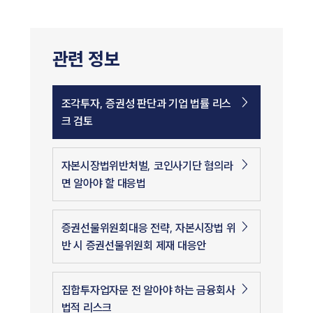
관련 정보
조각투자, 증권성 판단과 기업 법률 리스
크 검토
자본시장법위반처벌, 코인사기단 혐의라
면 알아야 할 대응법
증권선물위원회대응 전략, 자본시장법 위
반 시 증권선물위원회 제재 대응안
집합투자업자문 전 알아야 하는 금융회사
법적 리스크