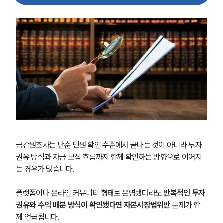
금감원조사는 단순 민원 확인 수준에서 끝나는 것이 아니라 투자 
권유 방식과 자금 모집 흐름까지 함께 확인하는 방향으로 이어지
는 경우가 많습니다. 
플랫폼이나 온라인 커뮤니티 형태로 운영됐더라도 
반복적인 투자 
권유와 수익 배분 방식이 확인됐다면 자본시장법위반
 문제가 함
께 언급됩니다.