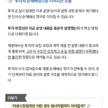
투자자 손해배상으로 이어지는 흐름
투자 손실이 발생한 이후 운영 방식과 설명 과정 문제가 제기됐다
면 민사상 손해배상 청구로 이어질 수 있습니다. 
투자 위험성과 자금 운영 내용을 충분히 설명했는지
가 핵심 쟁점
으로 다뤄지게 됩니다.
재판에서는 투자자 모집 과정과 계약 체결 전 설명 내용이 중요하
게 활용되며, 
고수익 구조만 강조하고 손실 위험 설명이 부족했다
면 불리
한 정황으로 해석될 수도 있습니다.
투자자 수가 많아질수록 개별 손해배상 청구가 반복될 수 있어, 초
기 단계부터 자료 관리와 설명 구조를 체계적으로 정리해야 합니
다.
더보기
자본시장법위반 어떤 경우 형사처벌까지 이어질까?