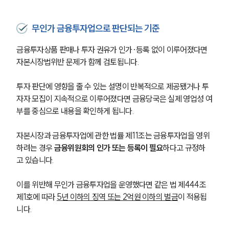
무인가 금융투자업으로 판단되는 기준
금융투자상품 판매나 투자 권유가 인가·등록 없이 이루어졌다면 
자본시장법위반 문제가 함께 검토됩니다.
투자 판단에 영향을 줄 수 있는 설명이 반복적으로 제공됐거나 투
자자 모집이 지속적으로 이루어졌다면 금융당국은 실제 영업성 여
부를 중심으로 내용을 확인하게 됩니다.
자본시장과 금융투자업에 관한 법률 제11조는 금융투자업을 영위
하려는 경우 
금융위원회의 인가 또는 등록이 필요
하다고 규정하
고 있습니다. 
이를 위반해 무인가 금융투자업을 운영했다면 같은 법 제444조 
제1호에 따라 
5년 이하의 징역 또는 2억원 이하의 벌금
이 적용됩
니다.