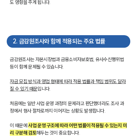
도 영향을 주게 됩니다.
2
.
금감원조사와 함께 적용되는 주요 법률
금감원조사는 자본시장법과 금융소비자보호법, 유사수신행위법 
등이 함께 문제될 수 있습니다.
자금 모집 방식과 영업 형태에 따라 적용 법률과 책임 범위도 달라
질 수 있기 때문
입니다.
처음에는 일반 사업 운영 과정의 문제라고 판단했더라도 조사 과
정에서 형사 절차로까지 이어지는 상황도 발생합니다.
이 때문에 
사업 운영 구조에 따라 어떤 법률이 적용될 수 있는지 미
리 구분해 검토
해두는 것이 중요합니다.