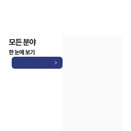
모든 분야
한 눈에 보기