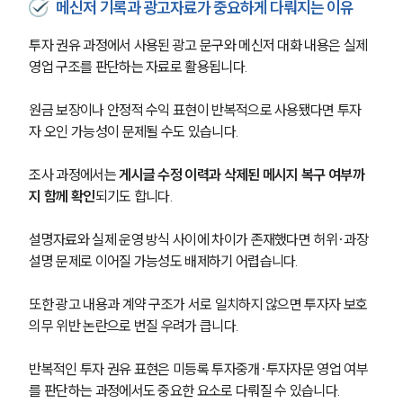
메신저 기록과 광고자료가 중요하게 다뤄지는 이유
투자 권유 과정에서 사용된 광고 문구와 메신저 대화 내용은 실제 
영업 구조를 판단하는 자료로 활용됩니다.
원금 보장이나 안정적 수익 표현이 반복적으로 사용됐다면 투자
자 오인 가능성이 문제될 수도 있습니다.
조사 과정에서는 
게시글 수정 이력과 삭제된 메시지 복구 여부까
지 함께 확인
되기도 합니다. 
설명자료와 실제 운영 방식 사이에 차이가 존재했다면 허위·과장 
설명 문제로 이어질 가능성도 배제하기 어렵습니다.
또한 광고 내용과 계약 구조가 서로 일치하지 않으면 투자자 보호 
의무 위반 논란으로 번질 우려가 큽니다.
반복적인 투자 권유 표현은 미등록 투자중개·투자자문 영업 여부
를 판단하는 과정에서도 중요한 요소로 다뤄질 수 있습니다.