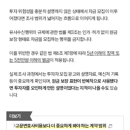
투자 위험성을 충분히 설명하지 않은 상태에서 자금 모집이 이루
어졌다면 조사 범위가 넓어지는 흐름으로 이어지게 됩니다.
유사수신행위의 규제에 관한 법률 제3조는 인가·허가 없이 원금 
보장 형태로 자금을 모집하는 행위를 금지합니다.
이를 위반한 경우 같은 법 제6조 제1항에 따라 
5년 이하의 징역 또
는 5천만원 이하의 벌금
이 적용됩니다.
실제 조사 과정에서는 투자자 모집 광고와 설명자료, 메신저 기록 
등이 중요하게 확인되며, 
원금 보장 표현이 반복적으로 사용됐다
면 투자자를 오인하게 만든 설명이었다는 지적이 나올 수도
 있습
니다.
더보기
고문변호사비용보다 더 중요하게 봐야 하는 계약 범위