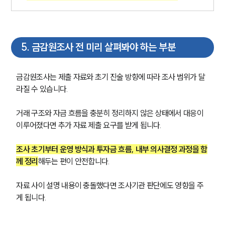
5
.
금감원조사 전 미리 살펴봐야 하는 부분
금감원조사는 제출 자료와 초기 진술 방향에 따라 조사 범위가 달
라질 수 있습니다. 
거래 구조와 자금 흐름을 충분히 정리하지 않은 상태에서 대응이 
이루어졌다면 추가 자료 제출 요구를 받게 됩니다.
조사 초기부터 운영 방식과 투자금 흐름, 내부 의사결정 과정을 함
께 정리
해두는 편이 안전합니다.
자료 사이 설명 내용이 충돌했다면 조사기관 판단에도 영향을 주
게 됩니다.