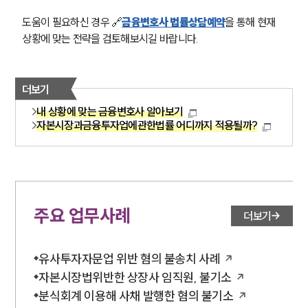
도움이 필요하신 경우 🔗
금융변호사 법률상담예약
을 통해 현재 
상황에 맞는 전략을 검토해보시길 바랍니다.
더보기
내 상황에 맞는 금융변호사 알아보기
자본시장과금융투자업에관한법률 어디까지 적용될까?
주요 업무사례
더보기
유사투자자문업 위반 혐의 불송치 사례
자본시장법위반한 상장사 임직원, 불기소
분식회계 이용해 사채 발행한 혐의 불기소