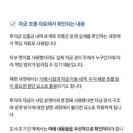
자금 흐름 자료에서 확인되는 내용
투자금 입출금 내역과 계좌 흐름은 운영 실체를 확인하는 과정에
서 핵심 자료로 사용됩니다.
외부 명의를 사용했더라도 실제 자금 관리 주체가 누구인지에 따
라 책임 범위가 달라질 수 있기 때문입니다.
재판 과정에서는 
거래 시점과 자금 이동 내역, 수익 배분 흐름 등
이 중요한 판단 요소로 활용
되기도 합니다. 
투자자 자금이 사업 운영비와 혼합돼 사용됐다면 자금 관리 구조
와 운영 방식에 대한 설명 과정에서 불리한 요소로 작용하게 됩니
다.
조사 초기 단계에서는 
아래 내용들을 우선적으로 확인
해둬야 합니