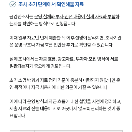
조사 초기 단계에서 확인해둘 자료
금감원조사는 
운영 실체와 투자 권유 내용이 실제 자료와 부합하
는지
를 확인하는 방식으로 진행됩니다.
이때 일부 자료만 먼저 제출한 뒤 이후 설명이 달라지면, 조사기관
은 운영 구조나 자금 흐름 전반을 추가로 확인할 수 있습니다.
실제 조사에서는 
자금 흐름, 광고자료, 투자자 모집 방식이 서로 
일관되는지
가 중요하게 검토됩니다. 
초기 소명 방향과 자료 정리 기준이 충분히 마련되지 않았다면 운
영 목적이나 자금 사용처에 대한 의문이 커질 수 있습니다.
이에 따라 운영 방식과 자금 흐름에 대한 설명을 사전에 정리하고, 
제출 자료와 진술 내용이 서로 어긋나지 않도록 관리하는 것이 중
요합니다.