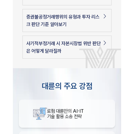
증권불공정거래행위의 유형과 투자 리스
크 판단 기준 알아보기
사기적부정거래 시 자본시장법 위반 판단
은 어떻게 달라질까
대륜의 주요 강점
로펌 대륜만의
AI·IT
기술 활용 소송 전략