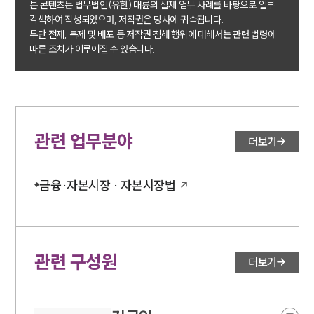
본 콘텐츠는 법무법인(유한) 대륜의 실제 업무 사례를 바탕으로 일부
각색하여 작성되었으며, 저작권은 당사에 귀속됩니다.
무단 전재, 복제 및 배포 등 저작권 침해 행위에 대해서는 관련 법령에
따른 조치가 이루어질 수 있습니다.
관련 업무분야
더보기
금융·자본시장 · 자본시장법
관련 구성원
더보기