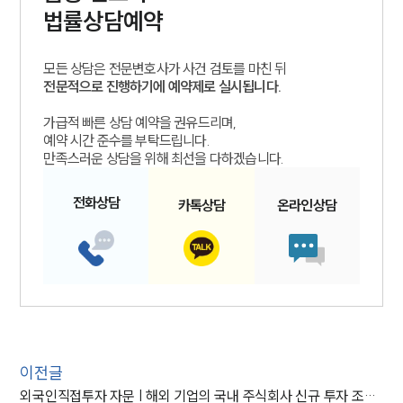
법률상담예약
모든 상담은 전문변호사가 사건 검토를 마친 뒤
전문적으로 진행하기에 예약제로 실시됩니다.
가급적 빠른 상담 예약을 권유드리며,
예약 시간 준수를 부탁드립니다.
만족스러운 상담을 위해 최선을 다하겠습니다.
전화
상담
카톡
상담
온라인
상담
이전글
외국인직접투자 자문 | 해외 기업의 국내 주식회사 신규 투자 조력 사례