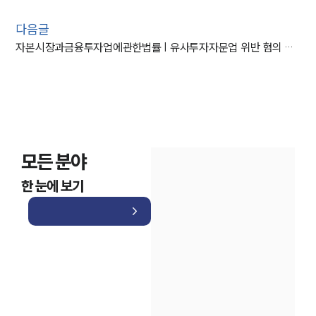
다음글
자본시장과금융투자업에관한법률 | 유사투자자문업 위반 혐의 불송치 사례
모든 분야
한 눈에 보기