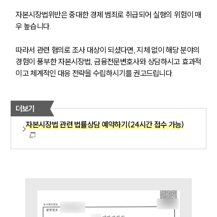
자본시장법위반은 중대한 경제 범죄로 취급되어 실형의 위험이 매
우 높습니다. 
따라서 관련 혐의로 조사 대상이 되셨다면, 지체 없이 해당 분야의 
경험이 풍부한 자본시장법, 금융전문변호사와 상담하시고 효과적
이고 체계적인 대응 전략을 수립하시기를 권고드립니다.
더보기
자본시장법 관련 법률상담 예약하기(24시간 접수 가능)