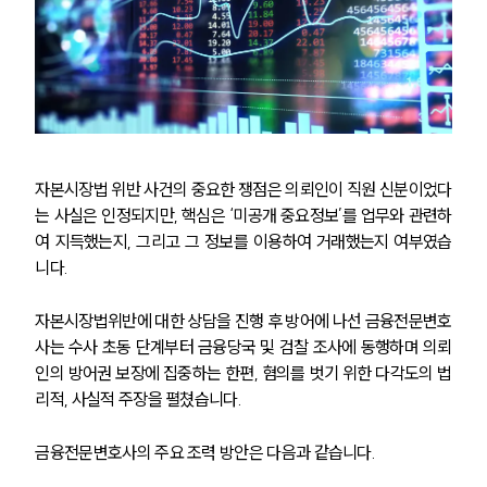
자본시장법 위반 사건의 중요한 쟁점은 의뢰인이 직원 신분이었다
는 사실은 인정되지만, 핵심은 ‘미공개 중요정보’를 업무와 관련하
여 지득했는지, 그리고 그 정보를 이용하여 거래했는지 여부였습
니다.
자본시장법위반에 대한 상담을 진행 후 방어에 나선 금융전문변호
사는 수사 초동 단계부터 금융당국 및 검찰 조사에 동행하며 의뢰
인의 방어권 보장에 집중하는 한편, 혐의를 벗기 위한 다각도의 법
리적, 사실적 주장을 펼쳤습니다. 
금융전문변호사의 주요 조력 방안은 다음과 같습니다.