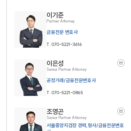
이기준
Partner Attorney
금융전문 변호사
T.
070-5221-3616
이은성
Senior Partner Attorney
공정거래/금융전문변호사
T.
070-5221-0865
조영곤
Senior Partner Attorney
서울중앙지검장 경력,형사/금융전문변호