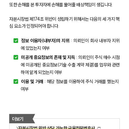
또한 손해를 본 투자자에 손해를 물어줄 배상책임이 생깁니다.
자본시장법 제174조 위반이 성립하기 위해서는 다음의 세 가지 핵
심 요소가 인정되어야 합니다.
정보 이용자(내부자)의 지위
 : 의뢰인이 회사 내부자 지위
에 있었는지 여부
미공개 중요정보의 존재 및 지득
 : 의뢰인이 주식 매수 시점
에 미공개된 중요정보(기술 수출 계약 체결)를 업무와 관련
하여 알게 되었는지 여부
이용 및 거래
 : 해당 정보를 이용하여 주식 거래를 했는지 
여부
더보기
자본시장법 위반 상담 가능한 금융전문변호사