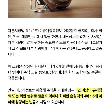
자본시장법 제174조(미공개중요정보 이용행위 금지)는 회사 직
원, 임원, 대리인 등 회사 일을 하면서 내부정보를 알게 된 사람은 
다른 사람이 알지 못하는 중요한 정보를 이용해 주식을 사고팔거
나 그 정보를 다른 사람에게 알게 해서는 안 된다고 규정하고 있습
니다.
이 조항은 상장된 회사뿐 아니라 6개월 안에 상장될 예정인 회사
(합병이나 주식 교환 등으로 상장 예정인 회사 포함)에도 똑같이 
적용됩니다.
만일 미공개정보를 이용해 주식을 거래한 경우, 
1년 이상의 유기징
역 또는 위반 행위로 얻은 이익이나 회피한 손실액의 4배~6배 이
하에 상당하는 벌금
에 처할 수 있습니다.