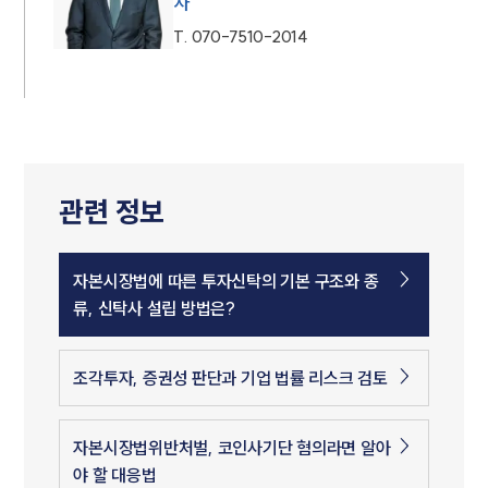
사
T.
070-7510-2014
관련 정보
자본시장법에 따른 투자신탁의 기본 구조와 종
류, 신탁사 설립 방법은?
조각투자, 증권성 판단과 기업 법률 리스크 검토
자본시장법위반처벌, 코인사기단 혐의라면 알아
야 할 대응법