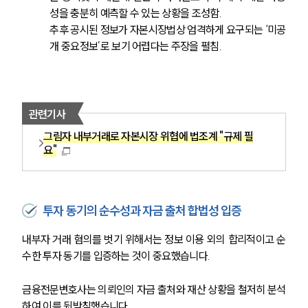
성을 충분히 예측할 수 있는 상황을 조성함.
추후 공시된 정보가 자본시장법상 엄격하게 요구되는 ‘미공
개 중요정보’로 보기 어렵다는 주장을 펼침.
관련기사
그림자 내부거래로 자본시장 위협에 법조계 "규제 필
요"
투자 동기의 순수성과 자금 출처 합법성 입증
내부자 거래 혐의를 벗기 위해서는 정보 이용 외의 합리적이고 순
수한 투자 동기를 입증하는 것이 중요했습니다. 
금융전문변호사는 의뢰인의 자금 출처와 재산 상황을 철저히 분석
하여 이를 뒷받침했습니다.