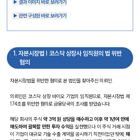
▶︎ 결과 이미지 바로 보러가기
▶︎ 관련 구성원 바로 보러가기
1
.
자본시장법 | 코스닥 상장사 임직원의 법 위반
혐의
자본시장법을 위반한 혐의로 본 법인을 찾아주신 의뢰인.
의뢰인은 코스닥 상장 바이오 기업의 임직원으로, 자본시장법 제
174조를 위반한 혐의로 금융당국의 조사를 받았습니다.
해당 회사의 주식 
약 3억 원 상당을 매수하고 이후 약 1년여 만에 
매도하여 괄목할 만한 투자 수익
을 실현했으나 이 주식 거래 시점
이 기업이 대규모 기술 수출 계약을 공시하기 직전이었던 탓에, 
해