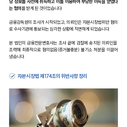
당 정보를 사전에 취득하고 이를 이용하여 부당한 이득을 얻었다
는 혐의
를 받게 된 것이었습니다.
금융감독원의 조사가 시작되었고, 의뢰인은 자본시장법위반 혐의
로 수사기관에 통보되는 심각한 상황에 직면하게 되었습니다.
본 법인의 금융전문변호사는 조사 끝에 검찰에 송치된 의뢰인을 
조력해 최종적으로 혐의없음(증거불충분) 불기소 처분을 이끌어
냈습니다.
자본시장법 제174조의 위반사항 정리