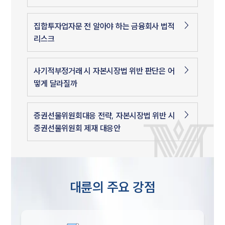
집합투자업자문 전 알아야 하는 금융회사 법적
리스크
사기적부정거래 시 자본시장법 위반 판단은 어
떻게 달라질까
증권선물위원회대응 전략, 자본시장법 위반 시
증권선물위원회 제재 대응안
대륜의 주요 강점