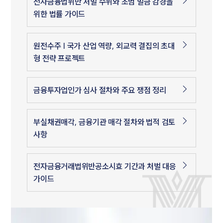
전자금융법위반 처벌 수위와 초범 벌금 감경을
위한 법률 가이드
원전수주 | 국가 산업 역량, 외교력 결집의 초대
형 전략 프로젝트
금융투자업인가 심사 절차와 주요 쟁점 정리
부실채권매각, 금융기관 매각 절차와 법적 검토
사항
전자금융거래법위반공소시효 기간과 처벌 대응
가이드