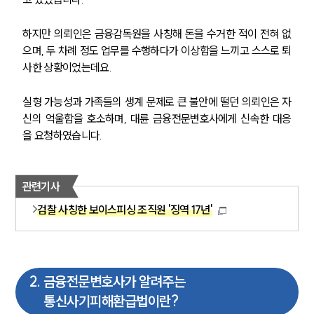
하지만 의뢰인은 금융감독원을 사칭해 돈을 수거한 적이 전혀 없
으며, 두 차례 정도 업무를 수행하다가 이상함을 느끼고 스스로 퇴
사한 상황이었는데요.
실형 가능성과 가족들의 생계 문제로 큰 불안에 떨던 의뢰인은 자
신의 억울함을 호소하며, 대륜 금융전문변호사에게 신속한 대응
을 요청하였습니다.
관련기사
검찰 사칭한 보이스피싱 조직원 '징역 17년'
2
.
금융전문변호사가 알려주는
통신사기피해환급법이란?