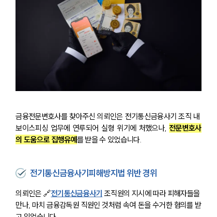
금융전문변호사를 찾아주신 의뢰인은 전기통신금융사기 조직 내 
보이스피싱 업무에 연루되어 실형 위기에 처했으나, 
전문변호사
의 도움으로 집행유예
를 받을 수 있었습니다.
전기통신금융사기피해방지법 위반 경위
의뢰인은 🔗
전기통신금융사기
 조직원의 지시에 따라 피해자들을 
만나, 마치 금융감독원 직원인 것처럼 속여 돈을 수거한 혐의를 받
고 있었습니다.