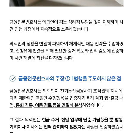
금융전문변호사는 의뢰인이 겪는 심리적 부담을 깊이 이해하며 사
건 진행 과정에서 지속적으로 소통하였습니다.
의뢰인의 상황을 면밀히 파악하여 체계적인 대응 전략을 수립하였
고, 집행유예 판결을 위해 필요한 증거 확보와 법리 검토에 집중하
며 사건 해결에 최선을 다하였습니다.
금융전문변호사의 주장 ① | 범행을 주도하지 않은 점
금융전문변호사는 의뢰인이 전기통신금융사기 조직원의 지시에 
따라 제한적인 역할만 수행했음을 입증하기 위해 
계좌 입·출금 내
역, 통화 기록, 이동 경로 등을 면밀히 분석
하였습니다. 
그 결과, 의뢰인은 
현금 수거·전달 업무에 단순 가담했을 뿐 범행 
기획이나 지시에는 전혀 관여하지 않았다는 사실
을 입증하였습니