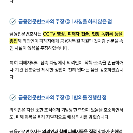
다.
금융전문변호사의 주장 ② | 사칭을 하지 않은 점
금융전문변호사는 
CCTV 영상, 피해자 진술, 현장 녹취록 등을 
종합
해 의뢰인이 피해자에게 금융감독원 직원인 것처럼 신분을 속
인 사실이 없음을 주장하였습니다.
특히 피해자와의 접촉 과정에서 의뢰인이 직책·소속을 언급하거
나 기관 신분증을 제시한 정황이 전혀 없다는 점을 강조하였습니
다.
금융전문변호사의 주장 ③ | 합의를 진행한 점
의뢰인은 자신 또한 조직에게 기망당한 측면이 있음을 호소하면서
도, 피해 회복을 위해 자발적으로 배상 의사를 밝혔습니다. 
금융전문변호사는 
의뢰인과 함께 피해자들을 직접 찾아가 손해액 