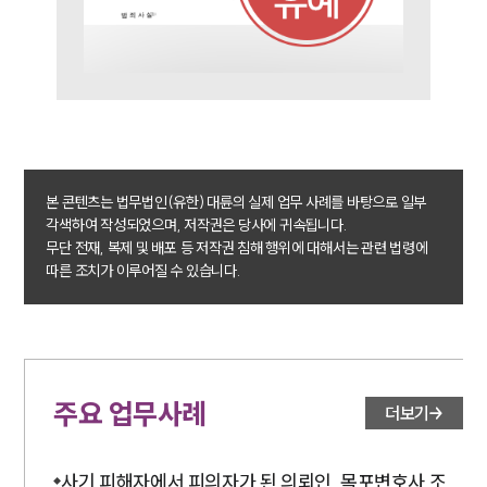
본 콘텐츠는 법무법인(유한) 대륜의 실제 업무 사례를 바탕으로 일부
각색하여 작성되었으며, 저작권은 당사에 귀속됩니다.
무단 전재, 복제 및 배포 등 저작권 침해 행위에 대해서는 관련 법령에
따른 조치가 이루어질 수 있습니다.
주요 업무사례
더보기
사기 피해자에서 피의자가 된 의뢰인, 목포변호사 조