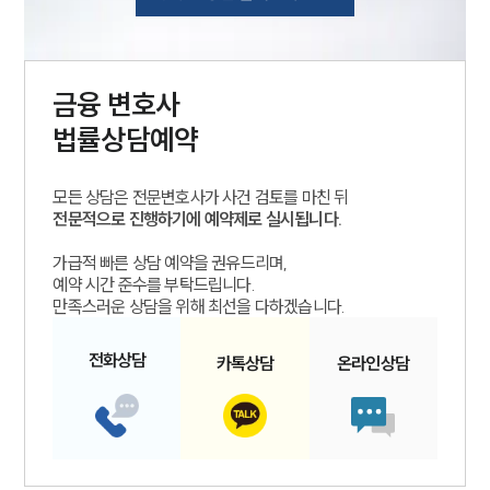
금융
변호사
법률상담예약
모든 상담은 전문변호사가 사건 검토를 마친 뒤
전문적으로 진행하기에 예약제로 실시됩니다.
가급적 빠른 상담 예약을 권유드리며,
예약 시간 준수를 부탁드립니다.
만족스러운 상담을 위해 최선을 다하겠습니다.
전화
상담
카톡
상담
온라인
상담