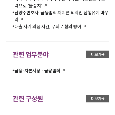
력으로 "불송치"
남양주변호사, 금융범죄 저지른 의뢰인 집행유예 마무
리
대출 사기 의심 사건, 무죄로 혐의 방어
관련 업무분야
더보기
금융·자본시장 · 금융범죄
관련 구성원
더보기