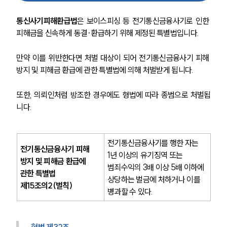
통신사기피해환급법
은 보이스피싱 등 전기통신금융사기로 인한 
피해금을 신속하게 동결·환급하기 위해 제정된 특별법입니다.
만약 이를 위반한다면 처벌 대상이 되어 전기통신금융사기 피해 
방지 및 피해금 환급에 관한 특별법에 의해 처벌받게 됩니다.
또한, 의뢰인처럼 방조한 경우에도 형법에 따라 종범으로 처벌됩
니다.
전기통신금융사기를 행한 자는 
전기통신금융사기 피해 
1년 이상의 유기징역 또는 
방지 및 피해금 환급에 
범죄수익의 3배 이상 5배 이하에 
관한 특별법 
상당하는 벌금에 처하거나 이를 
제15조의2(벌칙) 
병과할 수 있다.