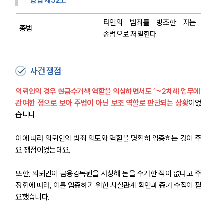
형법 제32조
타인의 범죄를 방조한 자는 
종범
종범으로 처벌한다.
사건 쟁점
의뢰인의 경우 현금수거책 역할을 의심하면서도 1~2차례 업무에 
관여한 점으로 보아 주범이 아닌 보조 역할로 판단되는 상황
이었
습니다.
이에 따라 의뢰인의 범죄 의도와 역할을 명확히 입증하는 것이 주
요 쟁점이었는데요.
또한, 의뢰인이 금융감독원을 사칭해 돈을 수거한 적이 없다고 주
장함에 따라, 이를 입증하기 위한 사실관계 확인과 증거 수집이 필
요했습니다.