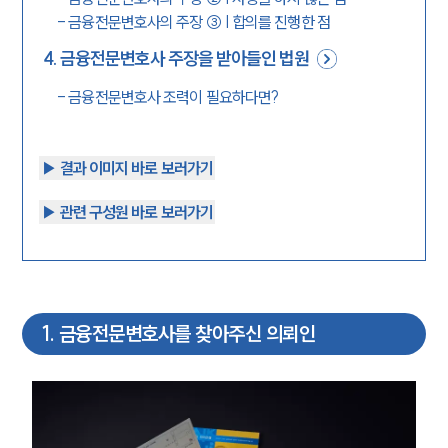
-
금융전문변호사의 주장 ③ | 합의를 진행한 점
4
.
금융전문변호사 주장을 받아들인 법원
-
금융전문변호사 조력이 필요하다면?
▶︎ 결과 이미지 바로 보러가기
▶︎ 관련 구성원 바로 보러가기
1
.
금융전문변호사를 찾아주신 의뢰인