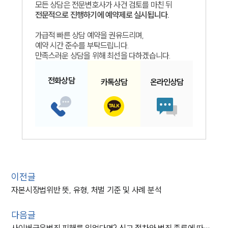
모든 상담은 전문변호사가 사건 검토를 마친 뒤
전문적으로 진행하기에 예약제로 실시됩니다.
가급적 빠른 상담 예약을 권유드리며,
예약 시간 준수를 부탁드립니다.
만족스러운 상담을 위해 최선을 다하겠습니다.
전화
상담
카톡
상담
온라인
상담
이전글
자본시장법위반 뜻, 유형, 처벌 기준 및 사례 분석
다음글
사이버금융범죄 피해를 입었다면? 신고 절차와 범죄 종류에 따른 예방 방법