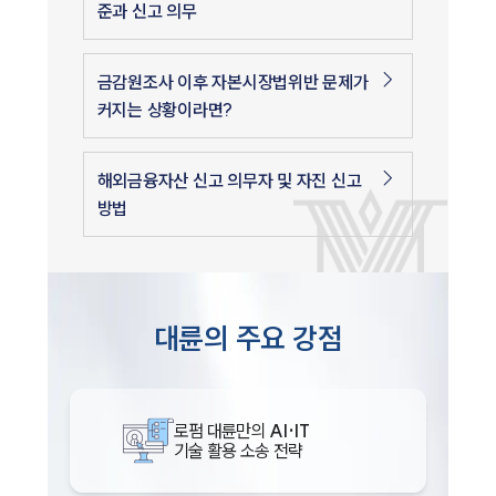
준과 신고 의무
금감원조사 이후 자본시장법위반 문제가
커지는 상황이라면?
해외금융자산 신고 의무자 및 자진 신고
방법
대륜의 주요 강점
로펌 대륜만의
AI·IT
기술 활용 소송 전략