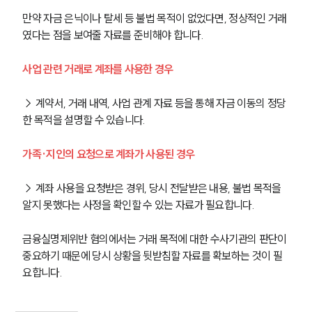
만약 자금 은닉이나 탈세 등 불법 목적이 없었다면, 정상적인 거래
였다는 점을 보여줄 자료를 준비해야 합니다.
사업 관련 거래로 계좌를 사용한 경우
→ 계약서, 거래 내역, 사업 관계 자료 등을 통해 자금 이동의 정당
한 목적을 설명할 수 있습니다.
가족·지인의 요청으로 계좌가 사용된 경우
→ 계좌 사용을 요청받은 경위, 당시 전달받은 내용, 불법 목적을 
알지 못했다는 사정을 확인할 수 있는 자료가 필요합니다.
금융실명제위반 혐의에서는 거래 목적에 대한 수사기관의 판단이 
중요하기 때문에 당시 상황을 뒷받침할 자료를 확보하는 것이 필
요합니다.