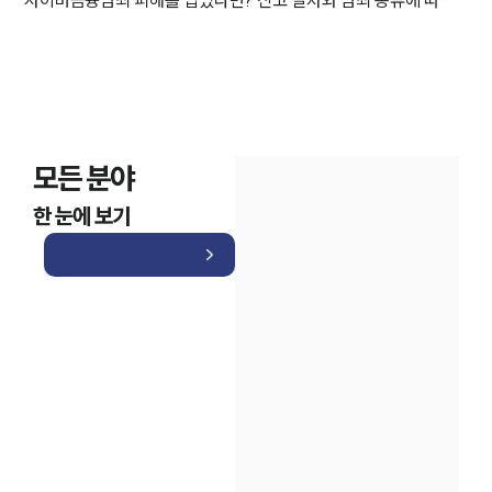
모든 분야
한 눈에 보기