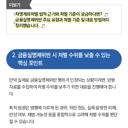
더보기
차명계좌처벌 법적 근거와 처벌 기준이 궁금하다면?
금융실명제위반 주요 유형과 처벌 기준 및 대응 방법까지
정리했습니다.
2
.
금융실명제위반 시 처벌 수위를 낮출 수 있는
핵심 포인트
만약 실제로 금융실명제위반 행위가 인정되는 상황이라면, 양형 
자료를 수집하여 처벌 수위를 낮추기 위한 대응을 진행해야 합니
다.
특히 법원은 범행에 이르게 된 경위, 위반 정도, 실제 발생한 피해, 
반성 여부, 재범 가능성 등을 종합적으로 고려해 처벌 수위를 판단
할 수 있습니다.