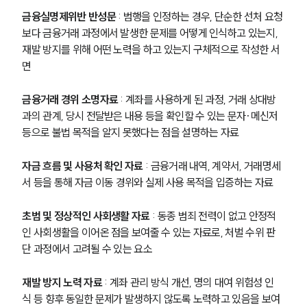
금융실명제위반 반성문
 : 범행을 인정하는 경우, 단순한 선처 요청
보다 금융거래 과정에서 발생한 문제를 어떻게 인식하고 있는지, 
재발 방지를 위해 어떤 노력을 하고 있는지 구체적으로 작성한 서
면
금융거래 경위 소명자료
 : 계좌를 사용하게 된 과정, 거래 상대방
과의 관계, 당시 전달받은 내용 등을 확인할 수 있는 문자·메신저 
등으로 불법 목적을 알지 못했다는 점을 설명하는 자료
자금 흐름 및 사용처 확인 자료
 : 금융거래 내역, 계약서, 거래명세
서 등을 통해 자금 이동 경위와 실제 사용 목적을 입증하는 자료
초범 및 정상적인 사회생활 자료
 : 동종 범죄 전력이 없고 안정적
인 사회생활을 이어온 점을 보여줄 수 있는 자료로, 처벌 수위 판
단 과정에서 고려될 수 있는 요소
재발 방지 노력 자료
 : 계좌 관리 방식 개선, 명의 대여 위험성 인
식 등 향후 동일한 문제가 발생하지 않도록 노력하고 있음을 보여