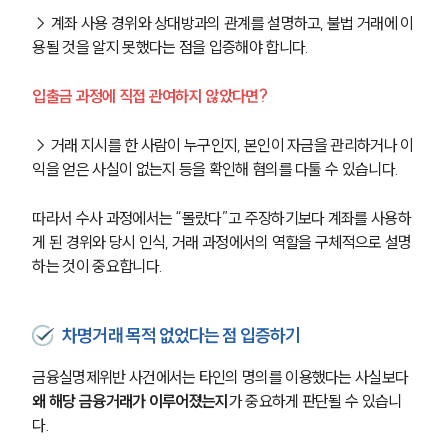
→ 계좌 사용 경위와 상대방과의 관계를 설명하고, 불법 거래에 이
용될 것을 알지 못했다는 점을 입증해야 합니다.
입출금 과정에 직접 관여하지 않았다면?
→ 거래 지시를 한 사람이 누구인지, 본인이 자금을 관리하거나 이
익을 얻은 사실이 없는지 등을 확인해 혐의를 다툴 수 있습니다.
따라서 수사 과정에서는 “몰랐다”고 주장하기보다 계좌를 사용하
게 된 경위와 당시 인식, 거래 과정에서의 역할을 구체적으로 설명
하는 것이 중요합니다.
차명거래 목적 없었다는 점 입증하기
금융실명제위반 사건에서는 타인의 명의를 이용했다는 사실보다 
왜 해당 금융거래가 이루어졌는지
가 중요하게 판단될 수 있습니
다.