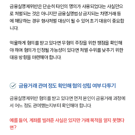
금융실명제위반은 단순히 타인의 명의가 사용되었다는 사실만으
로 처벌되는 것은 아니지만 금융실명법상 금지되는 차명거래 등
에 해당하는 경우 형사처벌 대상이 될 수 있어 초기 대응이 중요합
니다.
억울하게 혐의를 받고 있다면 무혐의 주장을 위한 쟁점을 확인해
야 하며 혐의가 인정될 가능성이 있다면 처벌 수위를 낮추기 위한 
대응 방향을 마련해야 합니다.
금융거래 관여 정도 확인해 혐의 성립 여부 다투기
금융실명제위반 혐의를 받고 있다면 먼저 본인이 금융거래 과정에
서 어느 정도 관여했는지부터 확인해야 합니다.
예를 들어, 계좌를 빌려준 사실은 있지만 거래 목적을 알지 못했다
면?