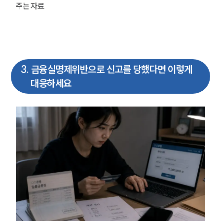
주는 자료
3
.
금융실명제위반으로 신고를 당했다면 이렇게
대응하세요