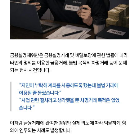
금융실명제위반은 금융실명거래 및 비밀보장에 관한 법률에 따라 
타인의 명의를 이용한 금융거래, 불법 목적의 차명거래 등이 문제 
되는 형사 사건입니다.
“지인이 부탁해 계좌를 사용하도록 했는데 불법 거래에 
이용될 줄 몰랐습니다.”
“사업 관련 절차라고 생각했을 뿐 차명거래 목적은 없었
습니다.”
이처럼 금융거래에 관여한 경위와 실제 의도에 따라 억울하게 혐
의에 연루되는 사례도 발생합니다.