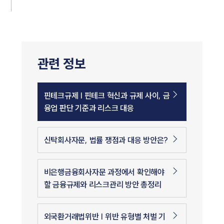
관련 정보
핀테크규제 | 핀테크 혁신과 규제 사이, 금
융업 판단 기준과 리스크 대응
신탁회사자문, 법률 쟁점과 대응 방안은?
비은행금융회사자문 과정에서 확인해야
할 금융규제와 리스크관리 방안 총정리
외국환거래법위반 | 위반 유형별 처벌 기