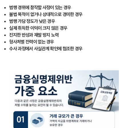
범행 경위에 참작할 사정이 있는 경우
불법 목적이 없거나 상대적으로 경미한 경우
범행 가담 정도가 낮은 경우
실제 취득한 이익이 크지 않은 경우
진지한 반성과 재발 방지 노력
형사처벌 전력이 없는 경우
수사 과정에서 사실관계 확인에 협조한 경우