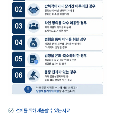
선처를 위해 제출할 수 있는 자료