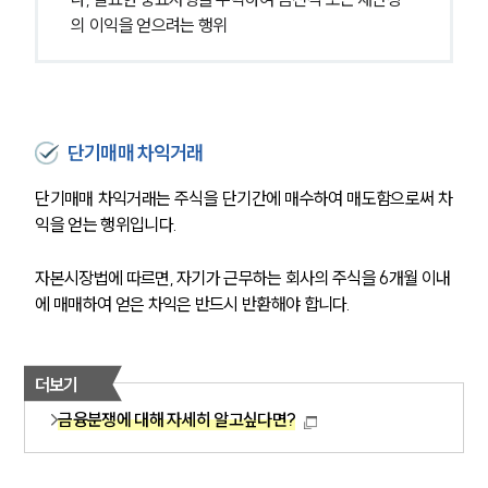
의 이익을 얻으려는 행위
단기매매 차익거래
단기매매 차익거래는 주식을 단기간에 매수하여 매도함으로써 차
익을 얻는 행위입니다. 
자본시장법에 따르면, 자기가 근무하는 회사의 주식을 6개월 이내
에 매매하여 얻은 차익은 반드시 반환해야 합니다.
더보기
금융분쟁에 대해 자세히 알고싶다면?