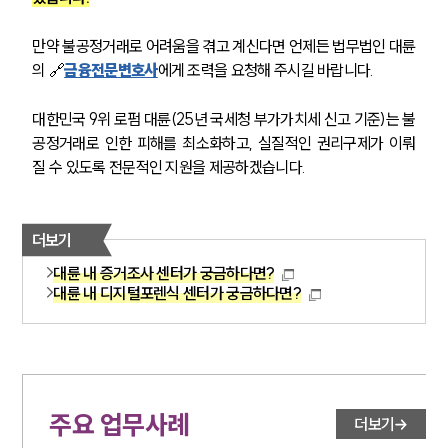
만약 불공정거래로 어려움을 겪고 계신다면 언제든 법무법인 대륜
의 🔗
금융전문변호사
에게 조력을 요청해 주시길 바랍니다.
대한민국 9위 로펌 대륜(25년 국세청 부가가치세 신고 기준)는 불
공정거래로 인한 피해를 최소화하고, 실질적인 권리구제가 이뤄
질 수 있도록 전문적인 지원을 제공하겠습니다.
더보기
대륜 내 증거조사 센터가 궁금하다면?
대륜 내 디지털포렌식 센터가 궁금하다면?
주요 업무사례
더보기