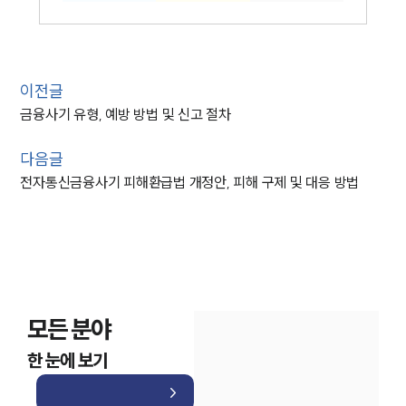
이전글
금융사기 유형, 예방 방법 및 신고 절차
다음글
전자통신금융사기 피해환급법 개정안, 피해 구제 및 대응 방법
모든 분야
한 눈에 보기