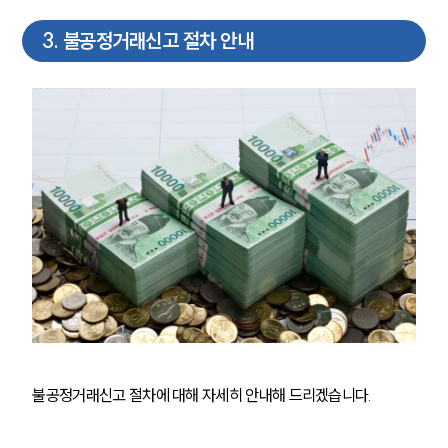
3
.
불공정거래신고 절차 안내
불공정거래신고 절차에 대해 자세히 안내해 드리겠습니다.