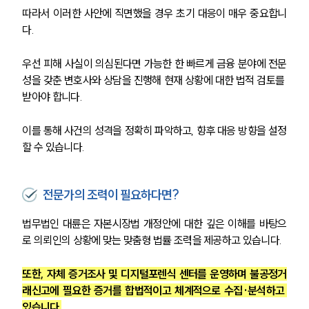
따라서 이러한 사안에 직면했을 경우 초기 대응이 매우 중요합니
다.
우선 피해 사실이 의심된다면 가능한 한 빠르게 금융 분야에 전문
성을 갖춘 변호사와 상담을 진행해 현재 상황에 대한 법적 검토를 
받아야 합니다. 
이를 통해 사건의 성격을 정확히 파악하고, 향후 대응 방향을 설정
할 수 있습니다.
전문가의 조력이 필요하다면?
법무법인 대륜은 자본시장법 개정안에 대한 깊은 이해를 바탕으
로 의뢰인의 상황에 맞는 맞춤형 법률 조력을 제공하고 있습니다.
또한, 자체 증거조사 및 디지털포렌식 센터를 운영하며 불공정거
래신고에 필요한 증거를 합법적이고 체계적으로 수집·분석하고 
있습니다.