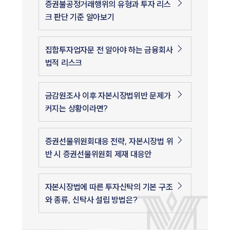
증권불공정거래행위의 유형과 투자 리스
크 판단 기준 알아보기
집합투자업자문 전 알아야 하는 금융회사
법적 리스크
금감원조사 이후 자본시장법위반 문제가
커지는 상황이라면?
증권선물위원회대응 전략, 자본시장법 위
반 시 증권선물위원회 제재 대응안
자본시장법에 따른 투자신탁의 기본 구조
와 종류, 신탁사 설립 방법은?