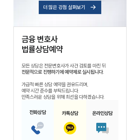
더 많은 강점 살펴보기
금융
변호사
법률상담예약
모든 상담은 전문변호사가 사건 검토를 마친 뒤
전문적으로 진행하기에 예약제로 실시됩니다.
가급적 빠른 상담 예약을 권유드리며,
예약 시간 준수를 부탁드립니다.
만족스러운 상담을 위해 최선을 다하겠습니다.
전화
상담
카톡
상담
온라인
상담