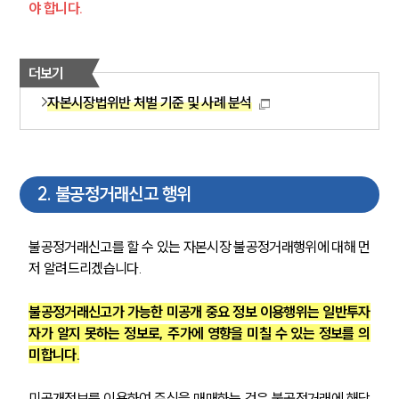
야 합니다.
더보기
자본시장법위반 처벌 기준 및 사례 분석
2
.
불공정거래신고 행위
불공정거래신고를 할 수 있는 자본시장 불공정거래행위에 대해 먼
저 알려드리겠습니다. 
불공정거래신고가 가능한 미공개 중요 정보 이용행위는 일반투자
자가 알지 못하는 정보로, 주가에 영향을 미칠 수 있는 정보를 의
미합니다.
미공개정보를 이용하여 주식을 매매하는 것은 불공정거래에 해당