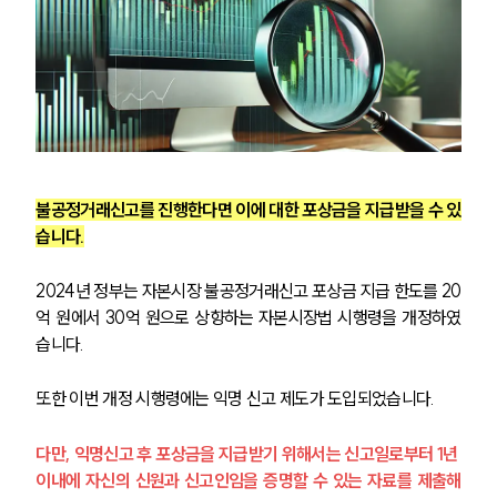
불공정거래신고를 진행한다면 이에 대한 포상금을 지급받을 수 있
습니다.
2024년 정부는 자본시장 불공정거래신고 포상금 지급 한도를 20
억 원에서 30억 원으로 상향하는 자본시장법 시행령을 개정하였
습니다.
또한 이번 개정 시행령에는 익명 신고 제도가 도입되었습니다.
다만, 익명신고 후 포상금을 지급받기 위해서는 신고일로부터 1년 
이내에 자신의 신원과 신고인임을 증명할 수 있는 자료를 제출해