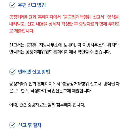
우편 신고 방법
공정거래위원회 홈페이지에서 ‘불공정거래행위 신고서’ 양식을 
내려받고, 신고 내용을 상세히 작성한 후 증빙자료와 함께 우편으
로 제출합니다.
신고서는 공정위 지방사무소에 보내며, 각 지방사무소의 위치와 
연락처는 공정거래위원회 홈페이지에서 확인할 수 있습니다.
인터넷 신고 방법
공정거래위원회 홈페이지에서 ‘불공정거래행위 신고서’ 양식을 다
운로드한 뒤 작성하여, 국민신문고에 제출합니다. 
이때, 관련 증빙자료도 함께 첨부해야 합니다.
신고 후 절차