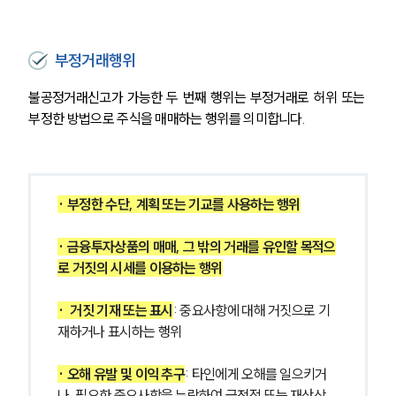
부정거래행위
불공정거래신고가 가능한 두 번째 행위는 부정거래로 허위 또는 
부정한 방법으로 주식을 매매하는 행위를 의미합니다. 
· 부정한 수단, 계획 또는 기교를 사용하는 행위
· 금융투자상품의 매매, 그 밖의 거래를 유인할 목적으
로 거짓의 시세를 이용하는 행위
·  거짓 기재 또는 표시
: 중요사항에 대해 거짓으로 기
재하거나 표시하는 행위
· 오해 유발 및 이익 추구
: 타인에게 오해를 일으키거
나, 필요한 중요사항을 누락하여 금전적 또는 재산상