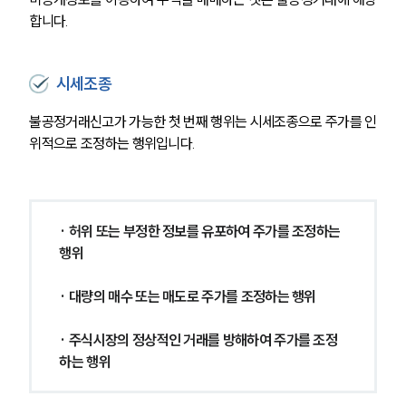
합니다. 
시세조종
불공정거래신고가 가능한 첫 번째 행위는 시세조종으로 주가를 인
위적으로 조정하는 행위입니다. 
· 허위 또는 부정한 정보를 유포하여 주가를 조정하는 
행위
· 대량의 매수 또는 매도로 주가를 조정하는 행위
· 주식시장의 정상적인 거래를 방해하여 주가를 조정
하는 행위