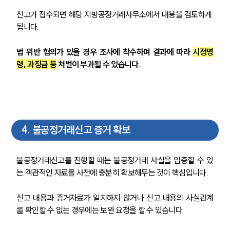
신고가 접수되면 해당 지방공정거래사무소에서 내용을 검토하게 
됩니다.
법 위반 혐의가 있을 경우 조사에 착수하며 결과에 따라 
시정명
령, 과징금 등
 처벌이 부과될 수 있습니다.
4
.
불공정거래신고 증거 확보
불공정거래신고를 진행할 때는 불공정거래 사실을 입증할 수 있
는 객관적인 자료를 사전에 충분히 확보해두는 것이 핵심입니다.
신고 내용과 증거자료가 일치하지 않거나 신고 내용의 사실관계
를 확인할 수 없는 경우에는 보완 요청을 할 수 있습니다.