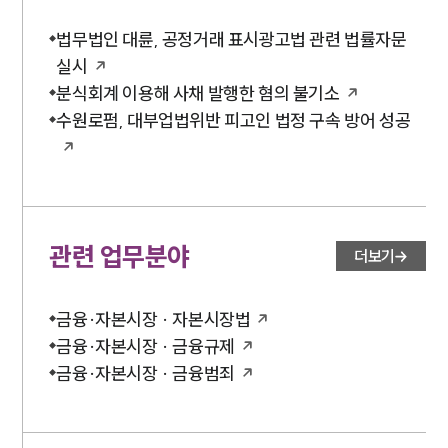
법무법인 대륜, 공정거래 표시광고법 관련 법률자문
실시
분식회계 이용해 사채 발행한 혐의 불기소
수원로펌, 대부업법위반 피고인 법정 구속 방어 성공
관련 업무분야
더보기
금융·자본시장 · 자본시장법
금융·자본시장 · 금융규제
금융·자본시장 · 금융범죄