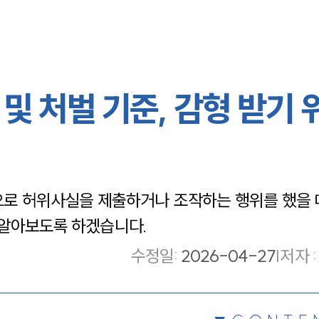
및 처벌 기준, 감형 받기 
로 허위사실을 제출하거나 조작하는 행위를 했을 
 알아보도록 하겠습니다.
수정일
:
2026-04-27
|
저자 :