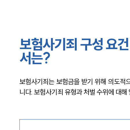
보험사기죄 구성 요건 
서는?
보험사기죄는 보험금을 받기 위해 의도적으
니다. 보험사기죄 유형과 처벌 수위에 대해