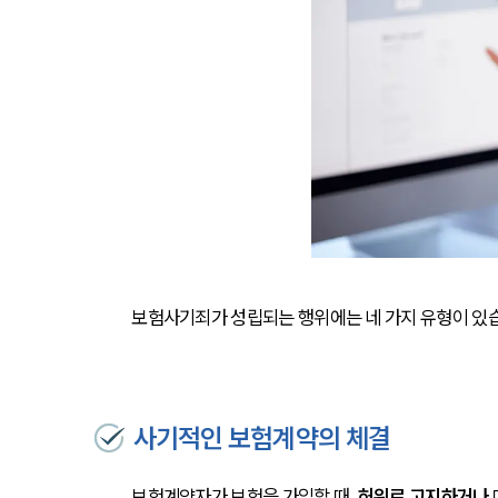
보험사기죄가 성립되는 행위에는 네 가지 유형이 있
사기적인 보험계약의 체결
보험계약자가 보험을 가입할 때, 
허위로 고지하거나