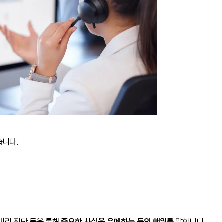
습니다.
 대리 진단 등을 통해 
중요한 사실을 은폐하는 등의 행위
를 말합니다.