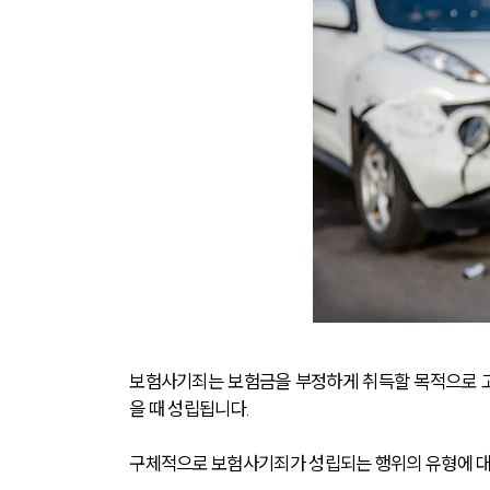
보험사기죄는 보험금을 부정하게 취득할 목적으로 고
을 때 성립됩니다.
구체적으로 보험사기죄가 성립되는 행위의 유형에 대