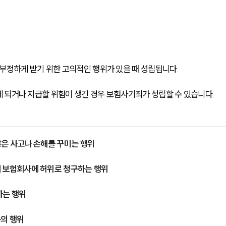
정하게 받기 위한 고의적인 행위가 있을 때 성립됩니다.
 되거나 지급할 위험이 생긴 경우 보험사기죄가 성립할 수 있습니다.
않은 사고나 손해를 꾸미는 행위
해 보험회사에 허위로 청구하는 행위
하는 행위
등의 행위