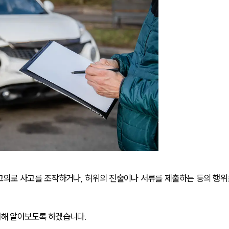
의로 사고를 조작하거나, 허위의 진술이나 서류를 제출하는 등의 행위
해 알아보도록 하겠습니다. 