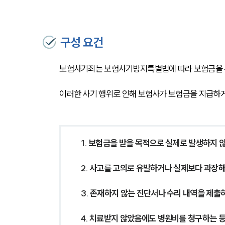
구성 요건
보험사기죄는 보험사기방지특별법에 따라 보험금을 부
이러한 사기 행위로 인해 보험사가 보험금을 지급하게
1. 보험금을 받을 목적으로 실제로 발생하지 
2. 사고를 고의로 유발하거나 실제보다 과장
3. 존재하지 않는 진단서나 수리 내역을 제출
4. 치료받지 않았음에도 병원비를 청구하는 