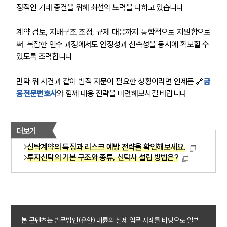
정적인 거래 종결을 위해 최선의 노력을 다하고 있습니다.
계약 검토, 지배구조 조정, 규제 대응까지 통합적으로 지원함으로
써, 복잡한 인수 과정에서도 안정성과 신속성을 동시에 확보할 수 
있도록 조력합니다.
만약 위 사건과 같이 법적 자문이 필요한 상황이라면 언제든 🔗
금
융전문변호사
와 함께 대응 전략을 마련해보시길 바랍니다.
더보기
신탁계약의 특징과 리스크 예방 전략을 확인해보세요.
투자신탁의 기본 구조와 종류, 신탁사 설립 방법은?
본 콘텐츠는 법무법인(유한) 대륜의 실제 업무 사례를 바탕으로 일부