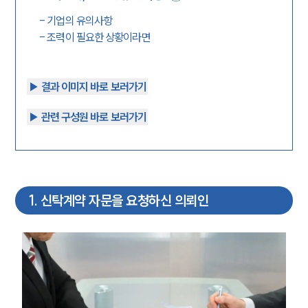
-
기업의 유의사항
-
조력이 필요한 상황이라면
▶︎ 결과 이미지 바로 보러가기
▶︎ 관련 구성원 바로 보러가기
1
.
신탁계약 자문을 요청하신 의뢰인