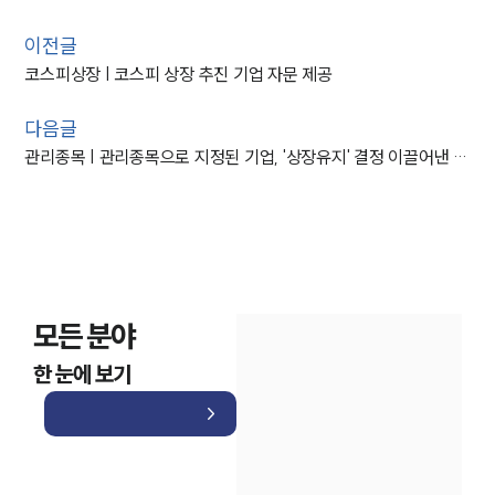
이전글
코스피상장 | 코스피 상장 추진 기업 자문 제공
다음글
관리종목 | 관리종목으로 지정된 기업, '상장유지' 결정 이끌어낸 사례
모든 분야
한 눈에 보기