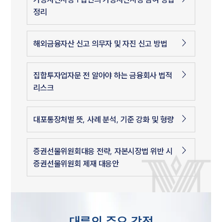
정리
해외금융자산 신고 의무자 및 자진 신고 방법
집합투자업자문 전 알아야 하는 금융회사 법적
리스크
대포통장처벌 뜻, 사례 분석, 기준 강화 및 형량
증권선물위원회대응 전략, 자본시장법 위반 시
증권선물위원회 제재 대응안
대륜의 주요 강점