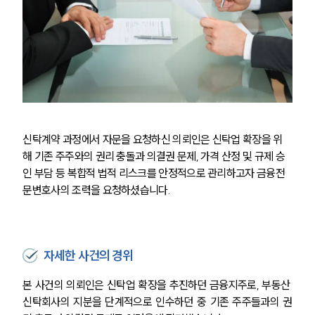
신탁계약 과정에서 자문을 요청하신 의뢰인은 신탁업 확장을 위
해 기존 주주와의 권리 충돌과 의결권 문제, 가격 산정 및 규제 승
인 부담 등 복합적 법적 리스크를 안정적으로 관리하고자 금융전
문변호사의 조력을 요청하셨습니다.
자세한 사건의 경위
본 사건의 의뢰인은 신탁업 확장을 추진하던 금융지주로, 부동산 
신탁회사의 지분을 단계적으로 인수하던 중 기존 주주들과의 권