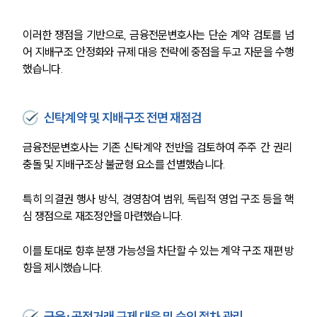
이러한 쟁점을 기반으로, 금융전문변호사는 단순 계약 검토를 넘
어 지배구조 안정화와 규제 대응 전략에 중점을 두고 자문을 수행
했습니다.
신탁계약 및 지배구조 전면 재점검
금융전문변호사는 기존 신탁계약 전반을 검토하여 주주 간 권리 
충돌 및 지배구조상 불균형 요소를 선별했습니다.
특히 의결권 행사 방식, 경영참여 범위, 독립적 영업 구조 등을 핵
심 쟁점으로 재조정안을 마련했습니다.
이를 토대로 향후 분쟁 가능성을 차단할 수 있는 계약 구조 재편 방
향을 제시했습니다.
금융·공정거래 규제 대응 및 승인 절차 관리