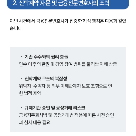
2
.
신탁계약 자문 및 금융전문변호사의 조력
이번 사건에서 금융전문변호사가 집중한 핵심 쟁점은 다음과 같았
습니다.
ㆍ 기존 주주와의 권리 충돌
인수 이후 의결권 및 경영 참여 범위를 둘러싼 이해 상충
ㆍ 신탁계약 구조의 복잡성
위탁자·수익자 등 외부 이해관계자 보호 조항으로 인
한 법적 제약
ㆍ 규제기관 승인 및 공정거래 리스크
금융지주회사법 및 공정거래법 적용에 따른 사전 승인
과 심사 대응 필요