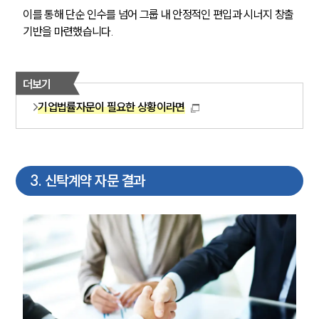
이를 통해 단순 인수를 넘어 그룹 내 안정적인 편입과 시너지 창출 
기반을 마련했습니다.
더보기
기업법률자문이 필요한 상황이라면
3
.
신탁계약 자문 결과