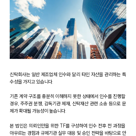
신탁회사는 일반 제조업체 인수와 달리 타인 자산을 관리하는 특
수성을 가지고 있습니다.
기존 계약 구조를 충분히 이해하지 못한 상태에서 인수를 진행할 
경우, 주주권 분쟁, 감독기관 제재, 신탁재산 관련 소송 등으로 문
제가 확대될 가능성이 높습니다.
본 법인은 의뢰인만을 위한 TF를 구성하여 인수 전후 전 과정을 
아우르는 경험과 규제기관 실무 대응 및 승인 전략을 바탕으로 안