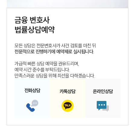
금융
변호사
법률상담예약
모든 상담은 전문변호사가 사건 검토를 마친 뒤
전문적으로 진행하기에 예약제로 실시됩니다.
가급적 빠른 상담 예약을 권유드리며,
예약 시간 준수를 부탁드립니다.
만족스러운 상담을 위해 최선을 다하겠습니다.
전화
상담
카톡
상담
온라인
상담