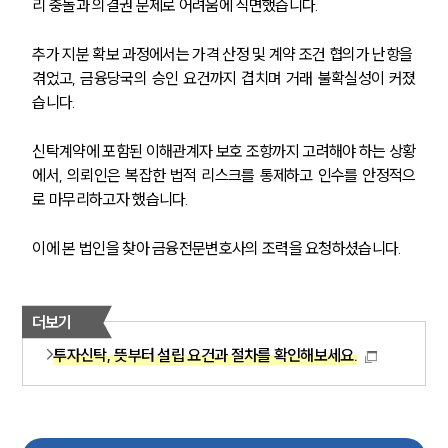
리 충돌과 의결권 문제로 어려움에 직면했습니다.
추가 지분 확보 과정에서는 가격 산정 및 계약 조건 협의가 난항을 
겪었고, 금융당국의 승인 요건까지 겹치며 거래 불확실성이 커졌
습니다.
신탁계약에 포함된 이해관계자 보호 조항까지 고려해야 하는 상황
에서, 의뢰인은 복잡한 법적 리스크를 통제하고 인수를 안정적으
로 마무리하고자 했습니다.
이에 본 법인을 찾아 금융전문변호사의 조력을 요청하셨습니다.
더보기
투자신탁, 뜻부터 설립 요건과 절차를 확인해보세요.