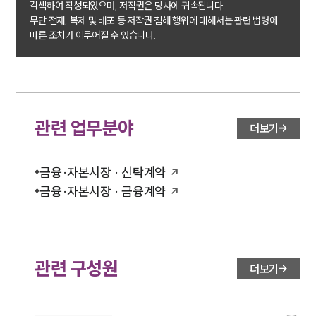
각색하여 작성되었으며, 저작권은 당사에 귀속됩니다.
무단 전재, 복제 및 배포 등 저작권 침해 행위에 대해서는 관련 법령에
따른 조치가 이루어질 수 있습니다.
관련 업무분야
더보기
금융·자본시장 · 신탁계약
금융·자본시장 · 금융계약
관련 구성원
더보기