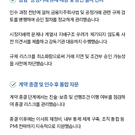
인수 과정 전반에 걸쳐 금융지주회사법 및 공정거래 관련 규제 검
토를 병행하며 승인 절차를 정교하게 관리했습니다.
시장지배력 문제나 계열사 지배구조 우려가 제기되지 않도록 사
전 의견서를 제출하고 감독기관 대응까지 수행했습니다.
규제 리스크를 최소화함으로써 거래 지연 및 조건부 승인 가능성
을 사전에 차단했습니다.
계약 종결 및 인수 후 통합 자문
계약 종결 단계에서는 진술·보증 및 선행조건 이행 여부를 점검하
여 종결 리스크를 관리했습니다.
종결 이후에는 이사회 재정비, 내부 통제 체계 구축, 조직 통합 등 
PMI 전략까지 지속적으로 지원했습니다.