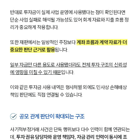
반대로 투자금이 실제 사업 운영에 사용됐다는 점이 확인된다면 
단순 사업 실패로 해석될 가능성도 있어 회계 자료와 지출 흐름 정
리가 중요하게 작용합니다.
또한 재판에서는 일방적인 주장보다 
계좌 흐름과 계약 자료가 더 
중요한 판단 근거로 활용
됩니다. 
일부 자금만 다른 용도로 사용됐더라도 전체 투자 구조의 신뢰성
에 영향을 미칠 수 있기 때문
입니다.
이와 같은 투자금 사용 내역은 형사처벌 외에도 민사상 손해배상 
책임 판단에도 직접 연결될 수 있습니다.
공모 관계 판단이 확대되는 구조
사기적부정거래 사건은 단독 행위보다 다수 인력이 함께 연관되는
데, 
투자 권유 담당자와 운영 책임자, 자금 관리 인력이 동시에 조