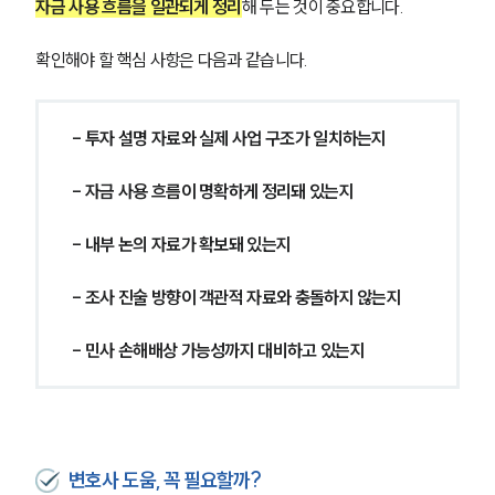
자금 사용 흐름을 일관되게 정리
해 두는 것이 중요합니다.
확인해야 할 핵심 사항은 다음과 같습니다.
- 투자 설명 자료와 실제 사업 구조가 일치하는지
- 자금 사용 흐름이 명확하게 정리돼 있는지
- 내부 논의 자료가 확보돼 있는지
- 조사 진술 방향이 객관적 자료와 충돌하지 않는지
- 민사 손해배상 가능성까지 대비하고 있는지
변호사 도움, 꼭 필요할까?