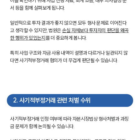
이를 확인하기 위해 사업 진행 자료, 회계 흐름, 내부 의사결정 문
서 등을 함께 살펴보게 됩니다.
일반적으로 투자 결과가 좋지 않으면 모두 형사 문제로 이어진다
고 생각할 수 있지만, 법원은 
손실 자체보다 투자자의 판단을 왜곡
한 행위가 있었는지
를 더 중요하게 봅니다.
특히 사업 구조와 자금 사용 내역이 설명과 다르거나 일관되지 않
다면 사기적부정거래 혐의가 더 무겁게 판단될 수 있습니다.
2
.
사기적부정거래 관련 처벌 수위
사기적부정거래 인정 여부에 따라 자본시장법상 형사처벌과 과징
금 문제가 함께 논의될 수 있습니다. 