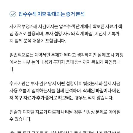
압수수색 이후 확대되는 증거 분석
사기적부정거래 사건에서는 압수수색 단계에서 확보된 자료가 핵
심 증거로 활용되며, 투자 설명 자료와 회계 파일, 메신저 기록까
지 함께 분석 대상에 포함됩니다.
일반적으로는 계약서만 문제가 된다고 생각하지만 실제 조사 과정
에서는 내부 논의 내용과 투자자 응대 방식까지 폭넓게 확인됩니
다.
수사기관은 투자 권유 당시 어떤 설명이 이뤄졌는지와 실제 자금 
사용 흐름이 일치하는지를 함께 분석하며, 
삭제된 파일이나 메신
저 복구 자료가 추가 증거로 확보
되는 경우도 적지 않습니다.
진술과 디지털 자료가 다르게 나타날 경우 신빙성 문제로 이어질 
수 있습니다. 