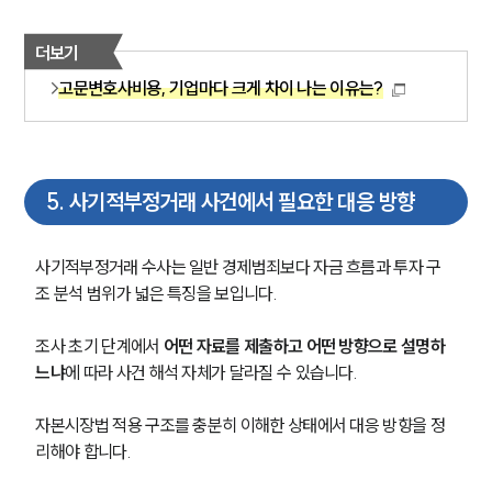
더보기
고문변호사비용, 기업마다 크게 차이 나는 이유는?
5
.
사기적부정거래 사건에서 필요한 대응 방향
사기적부정거래 수사는 일반 경제범죄보다 자금 흐름과 투자 구
조 분석 범위가 넓은 특징을 보입니다. 
조사 초기 단계에서 
어떤 자료를 제출하고 어떤 방향으로 설명하
느냐
에 따라 사건 해석 자체가 달라질 수 있습니다. 
자본시장법 적용 구조를 충분히 이해한 상태에서 대응 방향을 정
리해야 합니다.