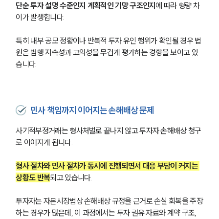
단순 투자 설명 수준인지 계획적인 기망 구조인지
에 따라 형량 차
이가 발생합니다. 
특히 내부 공모 정황이나 반복적 투자 유인 행위가 확인될 경우 법
원은 범행 지속성과 고의성을 무겁게 평가하는 경향을 보이고 있
습니다.
민사 책임까지 이어지는 손해배상 문제
사기적부정거래는 형사처벌로 끝나지 않고 투자자 손해배상 청구
로 이어지게 됩니다.
형사 절차와 민사 절차가 동시에 진행되면서 대응 부담이 커지는 
상황도 반복
되고 있습니다.
투자자는 자본시장법상 손해배상 규정을 근거로 손실 회복을 주장
하는 경우가 많은데, 이 과정에서는 투자 권유 자료와 계약 구조, 