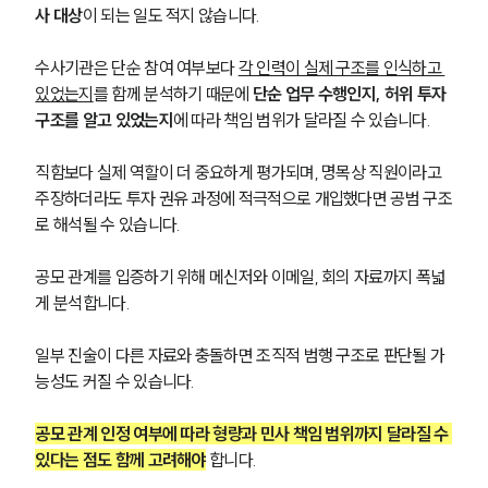
사 대상
이 되는 일도 적지 않습니다.
수사기관은 단순 참여 여부보다 
각 인력이 실제 구조를 인식하고 
있었는지
를 함께 분석하기 때문에 
단순 업무 수행인지, 허위 투자 
구조를 알고 있었는지
에 따라 책임 범위가 달라질 수 있습니다.
직함보다 실제 역할이 더 중요하게 평가되며, 명목상 직원이라고 
주장하더라도 투자 권유 과정에 적극적으로 개입했다면 공범 구조
로 해석될 수 있습니다.
공모 관계를 입증하기 위해 메신저와 이메일, 회의 자료까지 폭넓
게 분석합니다. 
일부 진술이 다른 자료와 충돌하면 조직적 범행 구조로 판단될 가
능성도 커질 수 있습니다.
공모 관계 인정 여부에 따라 형량과 민사 책임 범위까지 달라질 수 
있다는 점도 함께 고려해야
 합니다.