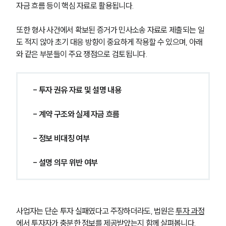
자금 흐름 등이 핵심 자료로 활용됩니다. 
또한 형사 사건에서 확보된 증거가 민사소송 자료로 제출되는 일
도 적지 않아 초기 대응 방향이 중요하게 작용할 수 있으며, 아래
와 같은 부분들이 주요 쟁점으로 검토됩니다.
- 투자 권유 자료 및 설명 내용
- 계약 구조와 실제 자금 흐름
- 정보 비대칭 여부
- 설명 의무 위반 여부
사업자는 단순 투자 실패였다고 주장하더라도, 법원은 
투자 과정
에서 투자자가 충분한 정보를 제공받았는지
 함께 살펴봅니다.