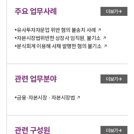
주요 업무사례
더보기
유사투자자문업 위반 혐의 불송치 사례
자본시장법위반한 상장사 임직원, 불기소
분식회계 이용해 사채 발행한 혐의 불기소
관련 업무분야
더보기
금융·자본시장 · 자본시장법
관련 구성원
더보기