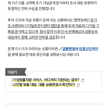
제 리스크를 고려해 초기 사실관계 분석부터 조사 대응 방향까지 
종합적인 전략 수립을 진행합니다.
투자 구조와 자금 흐름이 문제 되는 상황에서는 협력업체인 
증거
조사센터와 디지털포렌식센터 협업을 통해 회계 자료와 디지털 기
록을 분석하고 있으며, 형사 절차 이후 민사 손해배상과 금융당국 
대응까지 함께 고려한 전략을 검토
합니다.
분쟁 리스크가 우려되는 상황이라면 🔗
금융변호사 
법률상담예약
을 통해 필요한 대응 포인트를 살펴보시길 바랍니다.
더보기
기업법률자문 서비스, 어디까지 지원되는 걸까?
고민별 맞춤 대응, 대륜 금융변호사 확인하기