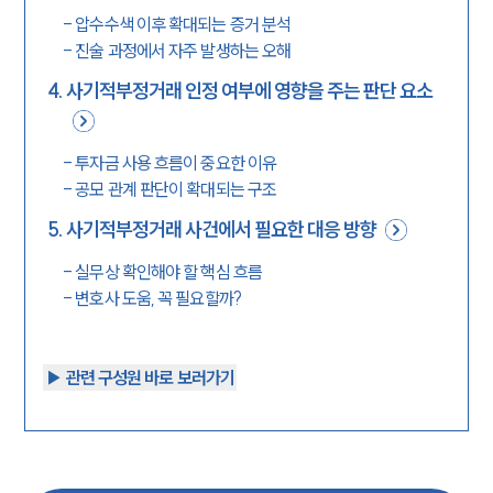
-
압수수색 이후 확대되는 증거 분석
-
진술 과정에서 자주 발생하는 오해
4
.
사기적부정거래 인정 여부에 영향을 주는 판단 요소
-
투자금 사용 흐름이 중요한 이유
-
공모 관계 판단이 확대되는 구조
5
.
사기적부정거래 사건에서 필요한 대응 방향
-
실무상 확인해야 할 핵심 흐름
-
변호사 도움, 꼭 필요할까?
▶︎ 관련 구성원 바로 보러가기