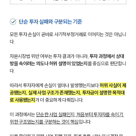
단순 투자 실패와 구분되는 기준
모든 투자 손실이 곧바로 사기적부정거래로 이어지는 것은 아닙니
다.
자본시장법 위반 여부는 투자 결과가 아니라, 
투자 과정에서 상대
방을 속이려는 의도나 허위 설명이 있었는지
를 중심으로 판단합니
다.
따라서 투자자에게 손실이 얼마나 발생했는지보다 
허위 사실이 제
공됐는지, 실제 사업 구조가 존재했는지, 투자금이 설명한 목적대
로 사용됐는지
가 더 중요하게 다뤄집니다.
이 과정에서는 
단순한 사업 실패인지, 처음부터 투자자를 속이기 
위한 구조였는지를 구분하는 것이 핵심
입니다. 