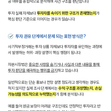
공 여부를 종합적으로 분석하며 사건 구조를 판단합니다. 
투자 실패 자체보다 
투자자를 속이기 위한 구조가 존재했는지
가 
핵심 판단 기준으로 이어지는 경우가 많습니다.
투자 권유 단계에서 문제 되는 표현 방식은?
사기적부정거래는 투자 상품 자체보다 투자자를 유인하는 과정에
서 발생하는 허위·과장 설명이 핵심 쟁점이 됩니다.
자본시장법은 
중요한 사항을 숨기거나 사실과 다른 내용을 통해 
투자 판단을 왜곡하는 행위를 금지
하고 있습니다.
일반적으로는 단순 홍보나 전망 설명 정도라고 생각하는 경우도 
적지 않지만 실제 조사 단계에서는 
수익 구조를 과장했는지, 손실 
가능성을 의도적으로 누락했는지
가 함께 분석됩니다.
예를 들어 원금 보장이 어려운 구조인데도 안정적인 투자라고 반