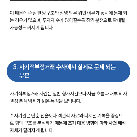
이 때문에 손실 발생 구조와 설명 의무 위반 여부가 동시에 문제 되
는 경우가 많으며, 투자자 수가 많아질수록 장기 분쟁으로 확대될 
가능성도 커지게 됩니다.
3
.
사기적부정거래 수사에서 실제로 문제 되는
부분
사기적부정거래 사건은 일반 형사사건보다 자금 흐름과 내부 의사
결정 분석 범위가 넓은 특징을 보입니다. 
수사기관은 단순 진술보다 객관적 자료와 디지털 기록을 중심으
로 혐의 구조를 분석하기 때문에 
초기 대응 방향에 따라 사건 해석 
자체가 달라지게 됩니다.