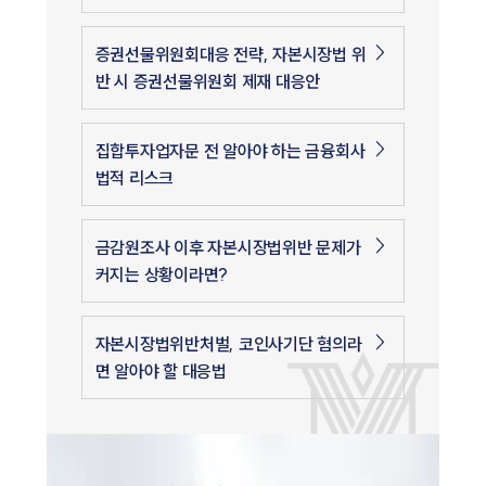
증권선물위원회대응 전략, 자본시장법 위
반 시 증권선물위원회 제재 대응안
집합투자업자문 전 알아야 하는 금융회사
법적 리스크
금감원조사 이후 자본시장법위반 문제가
커지는 상황이라면?
자본시장법위반처벌, 코인사기단 혐의라
면 알아야 할 대응법