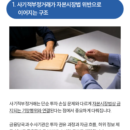
1
.
사기적부정거래가 자본시장법 위반으로
이어지는 구조
사기적부정거래는 단순 투자 손실 문제와 다르게 
자본시장법상 금
지되는 기망행위와 연결
된다는 점에서 중요하게 다뤄집니다. 
금융당국과 수사기관은 투자 권유 과정과 자금 흐름, 허위 정보 제