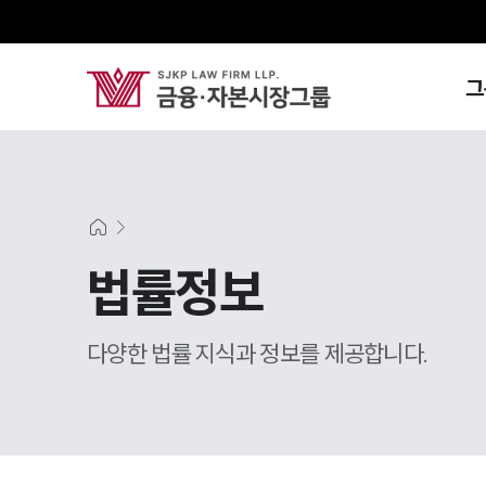
그
법률정보
다양한 법률 지식과 정보를 제공합니다.