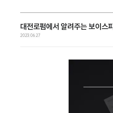
대전로펌에서 알려주는 보이스피
2023.06.27