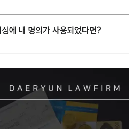
싱에 내 명의가 사용되었다면?