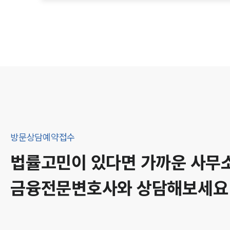
방문상담예약접수
법률고민이 있다면 가까운 사무
금융
전문변호사와 상담해보세요