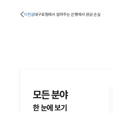
이전글
대구로펌에서 알려주는 은행에서 원금 손실 가능성이 높은 고위험 상품을 권유했다면?
모든 분야
한 눈에 보기