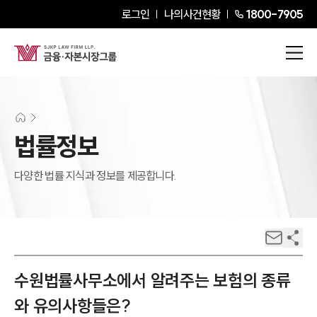
로그인
나의사건현황
1800-7905
법률정보
다양한 법률 지식과 정보를 제공합니다.
수원법률사무소에서 알려주는 보험의 종류
와 유의사항들은?