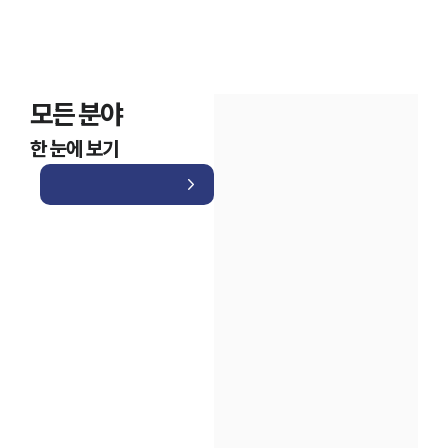
모든 분야
한 눈에 보기