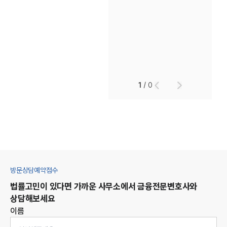
1
/
0
방문상담예약접수
법률고민이 있다면 가까운 사무소에서
금융
전문변호사와
상담해보세요
이름