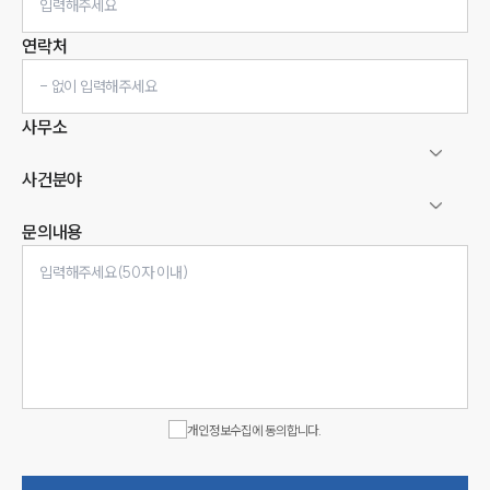
연락처
사무소
사건분야
문의내용
인재채용
만화로 보는 사례
개인정보수집에 동의합니다.