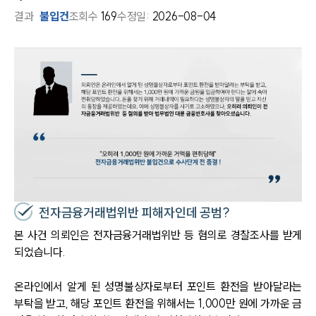
결과
불입건
조회수
169
수정일:
2026-08-04
전자금융거래법위반 피해자인데 공범?
본 사건 의뢰인은 전자금융거래법위반 등 혐의로 경찰조사를 받게
되었습니다.
온라인에서 알게 된 성명불상자로부터 포인트 환전을 받아달라는
부탁을 받고, 해당 포인트 환전을 위해서는 1,000만 원에 가까운 금