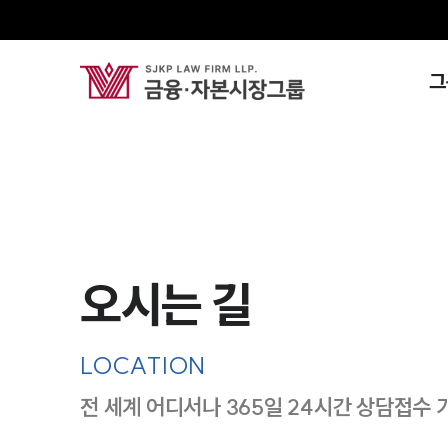
그
오시는 길
LOCATION
전 세계 어디서나 365일 24시간 상담접수 
지도이미지에서 선택
목록에서 선택