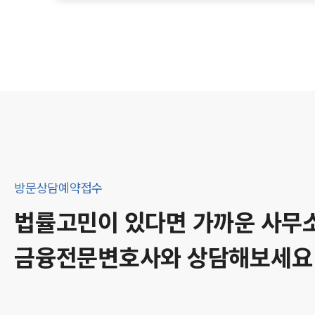
방문상담예약접수
법률고민이 있다면 가까운 사무
금융
전문변호사와 상담해보세요