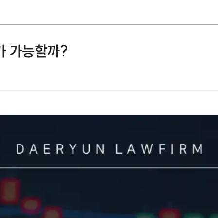
가 가능할까?