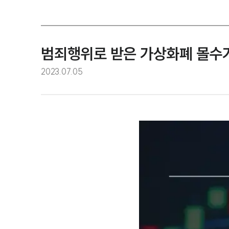
범죄행위로 받은 가상화폐 몰수
2023.07.05