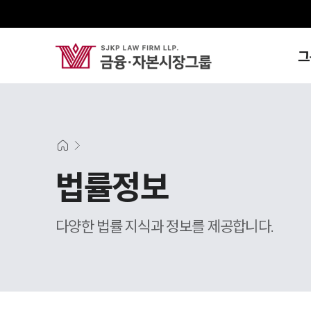
그
법률정보
다양한 법률 지식과 정보를 제공합니다.