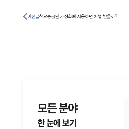
이전글
착오송금된 가상화폐 사용하면 처벌 받을까?
모든 분야
한 눈에 보기