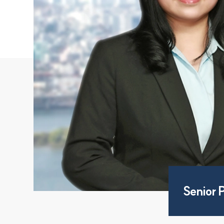
Senior 