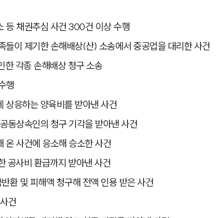
 등 채권추심 사건 300건 이상 수행
족들이 제기한 손해배상(산) 소송에서 중공업을 대리한 사건
인한 각종 손해배상 청구 소송
 수행
에 상응하는 양육비를 받아낸 사건
 공동상속인의 청구 기각을 받아낸 사건
 온 사건에 응소해 승소한 사건
급한 공사비 환급까지 받아낸 사건
환 및 피해액 청구해 전액 인용 받은 사건
 사건