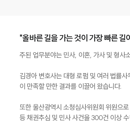
"올바른 길을 가는 것이 가장 빠른 길
주된 업무분야는 민사, 이혼, 가사 및 형사
김경아 변호사는 대형 로펌 및 여러 법률사무
이 만족할 만한 결과를 이끌어 왔습니다.
또한 울산광역시 소청심사위원회 위원으로 
등 채권추심 및 민사 사건을 300건 이상 수