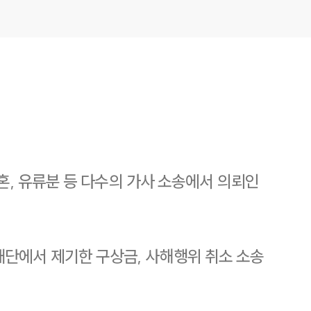
혼, 유류분 등 다수의 가사 소송에서 의뢰인
단에서 제기한 구상금, 사해행위 취소 소송