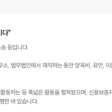
이다"
소송 등입니다.
소, 법무법인에서 재직하는 동안 양육비, 유언, 이
활동하는 등 폭넓은 활동을 펼쳐왔으며, 신용보증재
행한 바 있습니다.