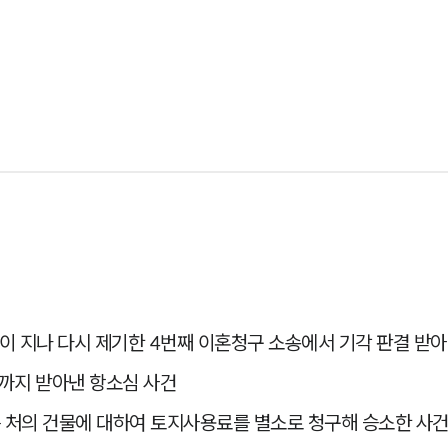
년이 지나 다시 제기한 4번째 이혼청구 소송에서 기각 판결 받
까지 받아낸 항소심 사건
는 처의 건물에 대하여 토지사용료를 별소로 청구해 승소한 사