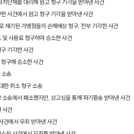
자치단체를 대리해 원고 청구 기각을 받아낸 사건
한 사건에서 원고 청구 기각을 받아낸 사건
로 제기된 가맹점들의 손해배상 청구, 전부 기각한 사건
 및 사용료 청구하여 승소한 사건
구 기각한 사건
 청구해 승소한 사건
 소송
대한 취소 청구 소송
 소송에서 패소했지만, 상고심을 통해 파기환송 받아낸 사건
 사건
사건에서 무죄 받아낸 사건
소된 사건에서 무죄를 받아낸 사건