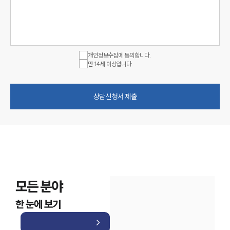
개인정보수집에 동의합니다.
만 14세 이상입니다.
상담신청서 제출
모든 분야
한 눈에 보기