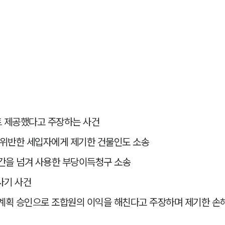
 제공했다고 주장하는 사건
위반한 세입자에게 제기한 건물인도 소송
간을 넘겨 사용한 부당이득청구 소송
사기 사건
획 승인으로 조합원의 이익을 해친다고 주장하며 제기한 손