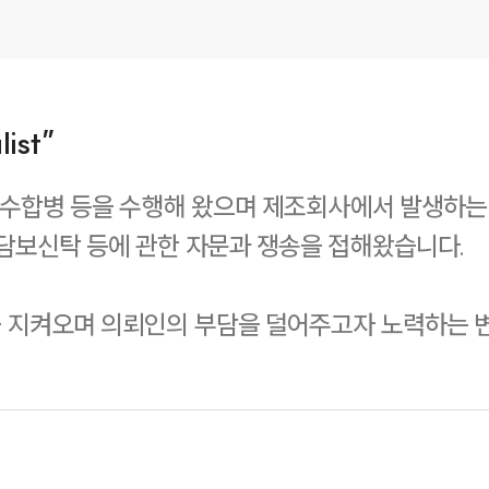
ist”
인수합병 등을 수행해 왔으며 제조회사에서 발생하는
담보신탁 등에 관한 자문과 쟁송을 접해왔습니다.
 지켜오며 의뢰인의 부담을 덜어주고자 노력하는 