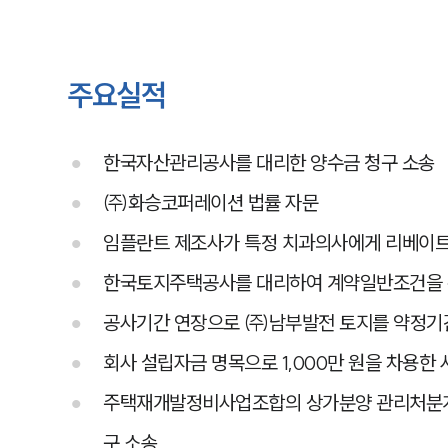
주요실적
한국자산관리공사를 대리한 양수금 청구 소송
㈜화승코퍼레이션 법률 자문
임플란트 제조사가 특정 치과의사에게 리베이트
한국토지주택공사를 대리하여 계약일반조건을 
공사기간 연장으로 ㈜남부발전 토지를 약정기
회사 설립자금 명목으로 1,000만 원을 차용한 
주택재개발정비사업조합의 상가분양 관리처분계
구 소송