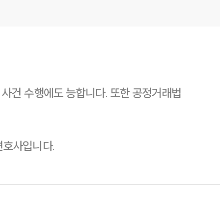
 사건 수행에도 능합니다. 또한 공정거래법
변호사입니다.