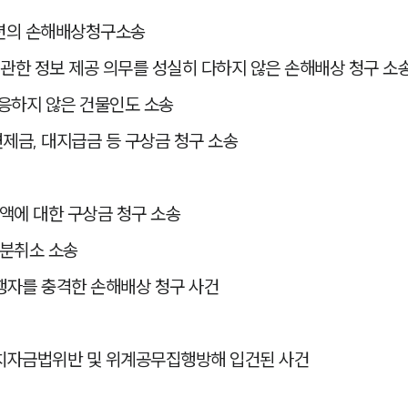
션의 손해배상청구소송
 관한 정보 제공 의무를 성실히 다하지 않은 손해배상 청구 소
응하지 않은 건물인도 소송
금, 대지급금 등 구상금 청구 소송
에 대한 구상금 청구 소송
분취소 소송
행자를 충격한 손해배상 청구 사건
치자금법위반 및 위계공무집행방해 입건된 사건