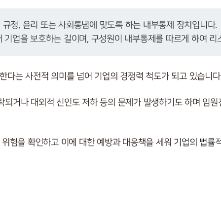
, 규정, 윤리 또는 사회통념에 맞도록 하는 내부통제 장치입니다. 

기업을 보호하는 길이며, 구성원이 내부통제를 따르게 하여 리스
한다는 사전적 의미를 넘어 기업의 경쟁력 척도가 되고 있습니다
되거나 대외적 신인도 저하 등의 문제가 발생하기도 하며 임원
위험을 확인하고 이에 대한 예방과 대응책을 세워
기업의 법률적