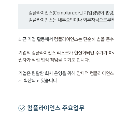
컴플라이언스(Compliance)란 기업경영이 법령
컴플라이언스는 내부요인이나 외부자극으로부터 
최근 기업 활동에서
컴플라이언스는 단순히 법을 준수
기업의 컴플라이언스 리스크가 현실화되면 주가가 하락
권자가 직접 법적 책임을 지기도 합니다.
기업은 원활환 회사 운영을 위해
잠재적 컴플라이언스 
게 확산되고 있습니다.
컴플라이언스 주요업무