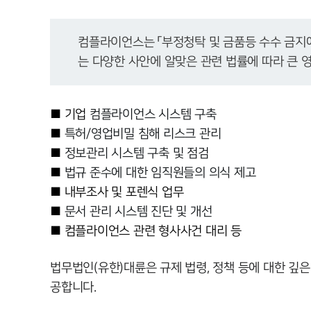
컴플라이언스는 「부정청탁 및 금품등 수수 금지에 
는 다양한 사안에 알맞은 관련 법률에 따라 큰 
■ 기업
컴플라이언스 시스템 구축
■
특허/영업비밀 침해 리스크 관리
■
정보관리 시스템 구축 및 점검
■
법규 준수에 대한 임직원들의 의식 제고
■ 내부조사 및 포렌식 업무
■
문서 관리 시스템 진단 및 개선
■ 컴플라이언스 관련 형사사건 대리 등
법무법인(유한)대륜은 규제 법령, 정책 등에 대한 깊
공합니다.