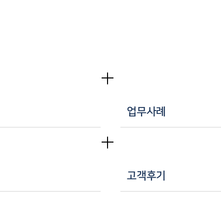
업무사례
고객후기