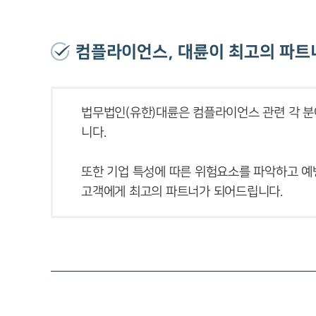
컴플라이언스, 대륜이 최고의 파트
법무법인(유한)대륜은 컴플라이언스 관련 각 
또한 기업 특성에 따른 위험요소를 파악하고 예
고객에게 최고의 파트너가 되어드립니다.