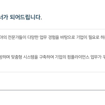
너가 되어드립니다.
분야의 전문가들이 다양한 업무 경험을 바탕으로 기업이 필요로 
방하며 맞춤형 시스템을 구축하여 기업의 컴플라이언스 업무가 꾸
히