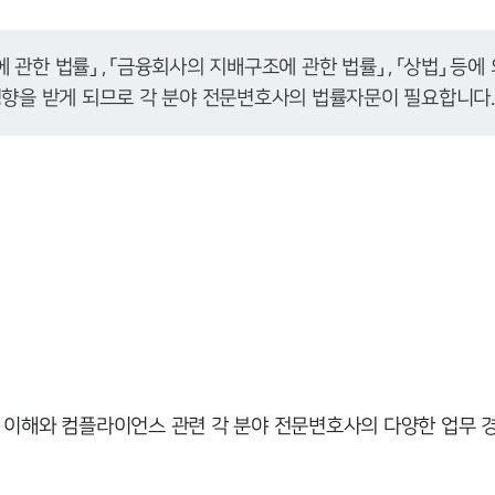
관한 법률」 , 「금융회사의 지배구조에 관한 법률」 , 「상법」 
영향을 받게 되므로 각 분야 전문변호사의 법률자문이 필요합니다.
은 이해와 컴플라이언스 관련 각 분야 전문변호사의 다양한 업무 