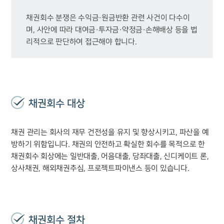
채권회수 분쟁은 수익금·원금반환 관련 사건이 다수이
며, 사안에 따라 대여금·투자금·약정금·손해배상 등을 법
리적으로 판단하여 접근해야 합니다.
채권회수 대상
채권 관리는 회사의 재무 건전성을 유지 및 향상시키고, 파산을 예
방하기 위함입니다. 채권의 안전하고 확실한 회수를 목적으로 한
채권회수 회상에는 일반대출, 어음대출, 당좌대출, 신디케이트 론,
상사채권, 해외채권추심, 프로젝트파이낸스 등이 있습니다.
채권회수 절차