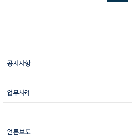
공지사항
업무사례
언론보도